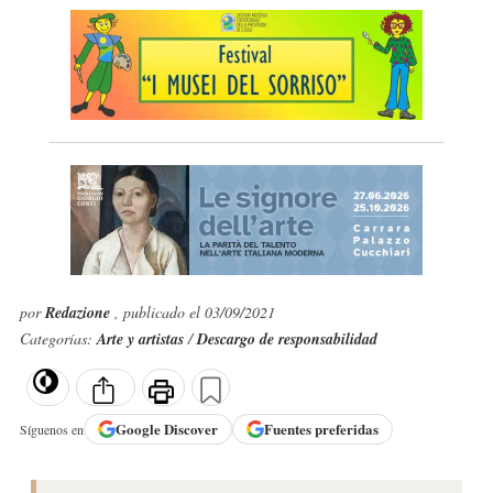
por
Redazione
, publicado el 03/09/2021
Categorías:
Arte y artistas
/
Descargo de responsabilidad
Google
Discover
Fuentes preferidas
Síguenos en