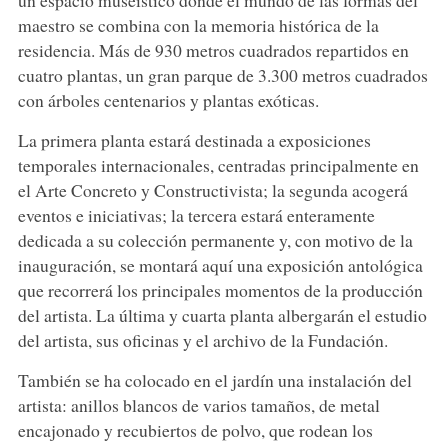
maestro se combina con la memoria histórica de la
residencia. Más de 930 metros cuadrados repartidos en
cuatro plantas, un gran parque de 3.300 metros cuadrados
con árboles centenarios y plantas exóticas.
La primera planta estará destinada a exposiciones
temporales internacionales, centradas principalmente en
el Arte Concreto y Constructivista; la segunda acogerá
eventos e iniciativas; la tercera estará enteramente
dedicada a su colección permanente y, con motivo de la
inauguración, se montará aquí una exposición antológica
que recorrerá los principales momentos de la producción
del artista. La última y cuarta planta albergarán el estudio
del artista, sus oficinas y el archivo de la Fundación.
También se ha colocado en el jardín una instalación del
artista: anillos blancos de varios tamaños, de metal
encajonado y recubiertos de polvo, que rodean los