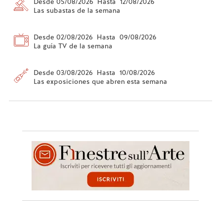
Desde 05/08/2026 Hasta 12/08/2026
Las subastas de la semana
Desde 02/08/2026 Hasta 09/08/2026
La guía TV de la semana
Desde 03/08/2026 Hasta 10/08/2026
Las exposiciones que abren esta semana