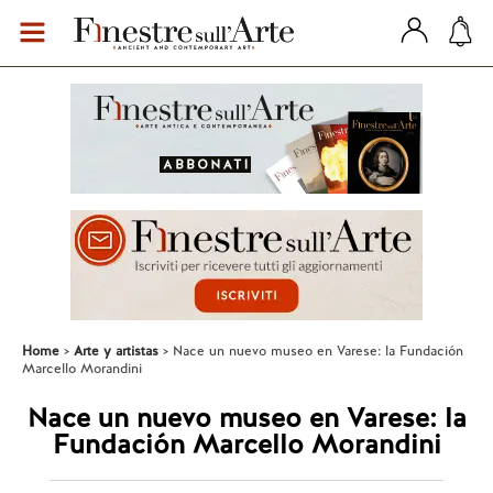
Home
Arte y artistas
Nace un nuevo museo en Varese: la Fundación
Marcello Morandini
Nace un nuevo museo en Varese: la
Fundación Marcello Morandini