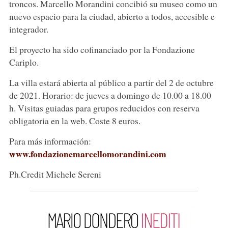
troncos. Marcello Morandini concibió su museo como un
nuevo espacio para la ciudad, abierto a todos, accesible e
integrador.
El proyecto ha sido cofinanciado por la Fondazione
Cariplo.
La villa estará abierta al público a partir del 2 de octubre
de 2021. Horario: de jueves a domingo de 10.00 a 18.00
h. Visitas guiadas para grupos reducidos con reserva
obligatoria en la web. Coste 8 euros.
Para más información:
www.fondazionemarcellomorandini.com
Ph.Credit Michele Sereni