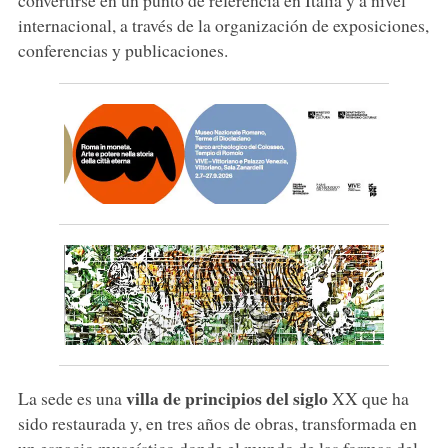
internacional, a través de la organización de exposiciones,
conferencias y publicaciones.
villa de principios del siglo
La sede es una
XX que ha
sido restaurada y, en tres años de obras, transformada en
un espacio museístico donde el mundo de las formas del