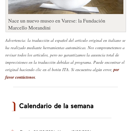
Nace un nuevo museo en Varese: la Fundación
Marcello Morandini
Advertencia: la traducción al español del artículo original en italiano se
ha realizado mediante herramientas automáticas. Nos comprometemos a
revisar todos los artículos, pero no garantizamos la ausencia total de
imprecisiones en la traducción debidas al programa. Puede encontrar el
original haciendo clic en el botón ITA. Si encuentra algún error,
por
favor contáctenos
.
Calendario de la semana