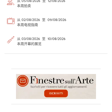
从 05/08/2026 至 12/08/2026
本周拍卖
从 02/08/2026 至 09/08/2026
本周电视指南
从 03/08/2026 至 10/08/2026
本周开幕的展览