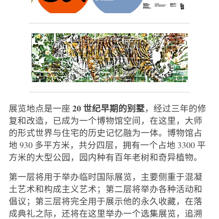
20 世纪早期的别墅
展览地点是一座
，经过三年的修
复和改造，已成为一个博物馆空间，在这里，大师
的形式世界与住宅的历史记忆融为一体。博物馆占
地 930 多平方米，共分四层，拥有一个占地 3300 平
方米的大型公园，园内种有百年老树和奇异植物。
第一层将用于举办临时国际展览，主要侧重于混凝
土艺术和构成主义艺术；第二层将举办各种活动和
倡议；第三层将完全用于展示他的永久收藏，在落
成典礼之际，还将在这里举办一个选集展览，追溯