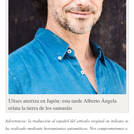
Ulises aterriza en Japón: esta tarde Alberto Ángela
relata la tierra de los samuráis
Advertencia: la traducción al español del artículo original en italiano se
ha realizado mediante herramientas automáticas. Nos comprometemos a