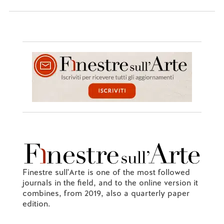
Finestre sull'Arte is one of the most followed
journals in the field, and to the online version it
combines, from 2019, also a quarterly paper
edition.