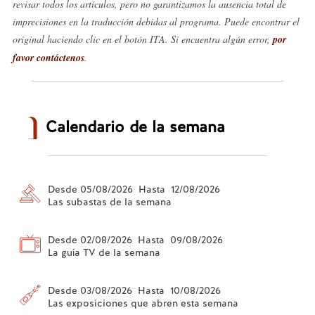
revisar todos los artículos, pero no garantizamos la ausencia total de
imprecisiones en la traducción debidas al programa. Puede encontrar el
original haciendo clic en el botón ITA. Si encuentra algún error,
por
favor contáctenos
.
Calendario de la semana
Desde 05/08/2026 Hasta 12/08/2026
Las subastas de la semana
Desde 02/08/2026 Hasta 09/08/2026
La guía TV de la semana
Desde 03/08/2026 Hasta 10/08/2026
Las exposiciones que abren esta semana