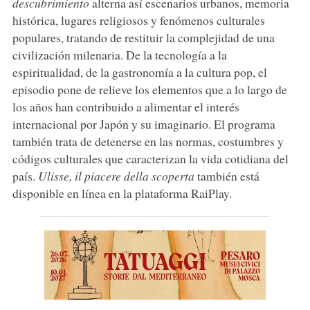
descubrimiento
alterna así escenarios urbanos, memoria
histórica, lugares religiosos y fenómenos culturales
populares, tratando de restituir la complejidad de una
civilización milenaria. De la tecnología a la
espiritualidad, de la gastronomía a la cultura pop, el
episodio pone de relieve los elementos que a lo largo de
los años han contribuido a alimentar el interés
internacional por Japón y su imaginario. El programa
también trata de detenerse en las normas, costumbres y
códigos culturales que caracterizan la vida cotidiana del
país.
Ulisse, il piacere della scoperta
también está
disponible en línea en la plataforma RaiPlay.