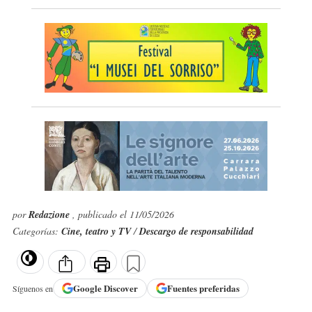
por
Redazione
, publicado el 11/05/2026
Categorías:
Cine, teatro y TV
/
Descargo de responsabilidad
Google
Discover
Fuentes preferidas
Síguenos en