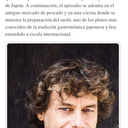
de Japón. A continuación, el episodio se adentra en el
antiguo mercado de pescado y en una cocina donde se
muestra la preparación del sushi, uno de los platos más
conocidos de la tradición gastronómica japonesa y hoy
extendido a escala internacional.