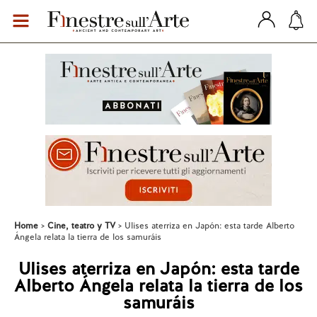
Home
Cine, teatro y TV
Ulises aterriza en Japón: esta tarde Alberto
Ángela relata la tierra de los samuráis
Ulises aterriza en Japón: esta tarde
Alberto Ángela relata la tierra de los
samuráis