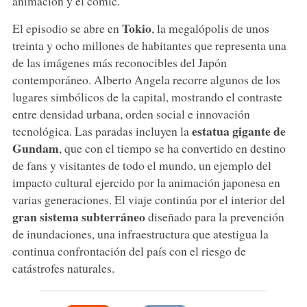
animación y el cómic.
Tokio
El episodio se abre en
, la megalópolis de unos
treinta y ocho millones de habitantes que representa una
de las imágenes más reconocibles del Japón
contemporáneo. Alberto Angela recorre algunos de los
lugares simbólicos de la capital, mostrando el contraste
entre densidad urbana, orden social e innovación
estatua gigante de
tecnológica. Las paradas incluyen la
Gundam
, que con el tiempo se ha convertido en destino
de fans y visitantes de todo el mundo, un ejemplo del
impacto cultural ejercido por la animación japonesa en
varias generaciones. El viaje continúa por el interior del
gran sistema subterráneo
diseñado para la prevención
de inundaciones, una infraestructura que atestigua la
continua confrontación del país con el riesgo de
catástrofes naturales.