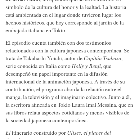
símbolo de la cultura del honor y la lealtad. La historia
está ambientada en el lugar donde tuvieron lugar los
hechos históricos, que hoy corresponde al jardín de la
embajada italiana en Tokio.
El episodio cuenta también con dos testimonios
relacionados con la cultura japonesa contemporánea. Se
trata de Takahashi Yōichi, autor de
Capitán Tsubasa
,
serie conocida en Italia como
Holly y Benji
, que
desempeñó un papel importante en la difusión
internacional de la animación japonesa. A través de su
contribución, el programa aborda la relación entre el
manga, la televisión y el imaginario colectivo. Junto a él,
la escritora afincada en Tokio Laura Imai Messina, que en
sus libros relata aspectos cotidianos y menos visibles de
la sociedad japonesa contemporánea.
El
itinerario construido por
Ulises, el placer del