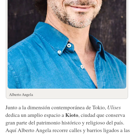
Alberto Angela
Junto a la dimensión contemporánea de Tokio,
Ulises
Kioto
dedica un amplio espacio a
, ciudad que conserva
gran parte del patrimonio histórico y religioso del país.
Aquí Alberto Angela recorre calles y barrios ligados a las