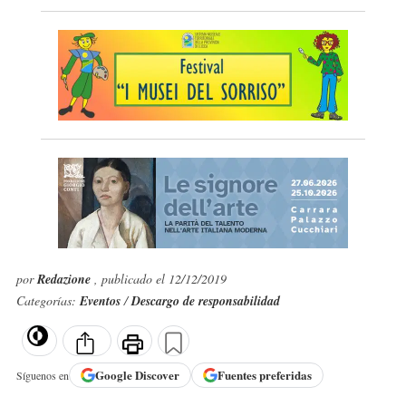
por
Redazione
, publicado el 12/12/2019
Categorías:
Eventos
/
Descargo de responsabilidad
Google
Discover
Fuentes preferidas
Síguenos en