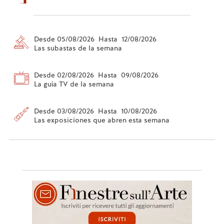
Desde 05/08/2026 Hasta 12/08/2026
Las subastas de la semana
Desde 02/08/2026 Hasta 09/08/2026
La guía TV de la semana
Desde 03/08/2026 Hasta 10/08/2026
Las exposiciones que abren esta semana