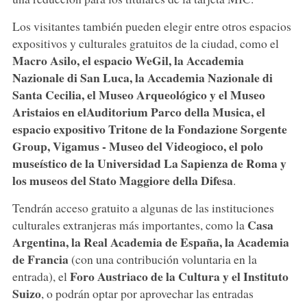
Los visitantes también pueden elegir entre otros espacios
expositivos y culturales gratuitos de la ciudad, como el
Macro Asilo, el espacio WeGil, la Accademia
Nazionale di San Luca, la Accademia Nazionale di
Santa Cecilia, el Museo Arqueológico y el Museo
Aristaios en elAuditorium Parco della Musica, el
espacio expositivo Tritone de la Fondazione Sorgente
Group, Vigamus - Museo del Videogioco, el polo
museístico de la Universidad La Sapienza de Roma y
los museos del Stato Maggiore della Difesa
.
Tendrán acceso gratuito a algunas de las instituciones
Casa
culturales extranjeras más importantes, como la
Argentina, la Real Academia de España, la Academia
de Francia
(con una contribución voluntaria en la
Foro Austriaco de la Cultura y el Instituto
entrada), el
Suizo
, o podrán optar por aprovechar las entradas