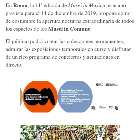
Roma
En
, la 11ª edición de
Musei in Musica
, este año
prevista para el 14 de diciembre de 2019, propone como
de costumbre la apertura nocturna extraordinaria de todos
Musei in Comune
los espacios de los
.
El público podrá visitar las colecciones permanentes,
admirar las exposiciones temporales en curso y disfrutar
de un rico programa de conciertos y actuaciones en
directo.