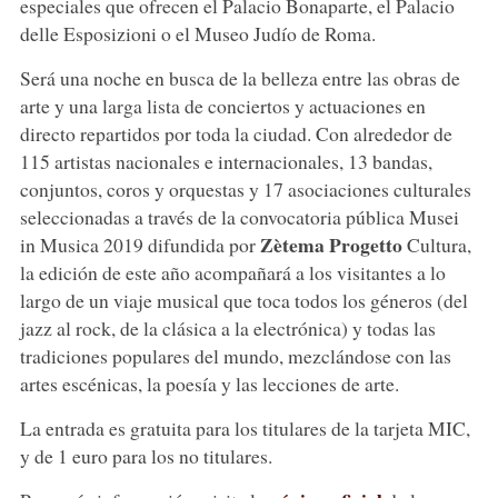
especiales que ofrecen el Palacio Bonaparte, el Palacio
delle Esposizioni o el Museo Judío de Roma.
Será una noche en busca de la belleza entre las obras de
arte y una larga lista de conciertos y actuaciones en
directo repartidos por toda la ciudad. Con alrededor de
115 artistas nacionales e internacionales, 13 bandas,
conjuntos, coros y orquestas y 17 asociaciones culturales
seleccionadas a través de la convocatoria pública Musei
Zètema Progetto
in Musica 2019 difundida por
Cultura,
la edición de este año acompañará a los visitantes a lo
largo de un viaje musical que toca todos los géneros (del
jazz al rock, de la clásica a la electrónica) y todas las
tradiciones populares del mundo, mezclándose con las
artes escénicas, la poesía y las lecciones de arte.
La entrada es gratuita para los titulares de la tarjeta MIC,
y de 1 euro para los no titulares.