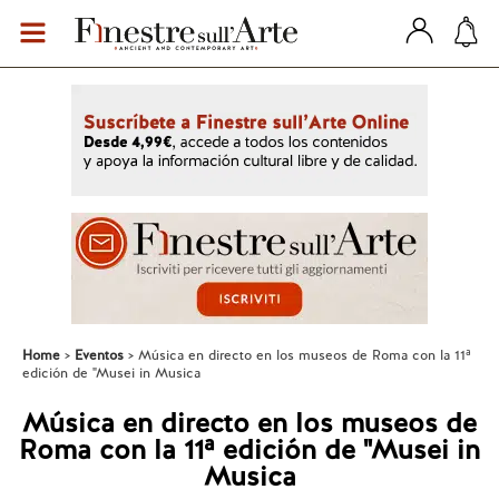
Home
Eventos
Música en directo en los museos de Roma con la 11ª
edición de "Musei in Musica
Música en directo en los museos de
Roma con la 11ª edición de "Musei in
Musica