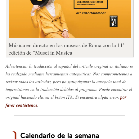
Música en directo en los museos de Roma con la 11ª
edición de "Musei in Musica
Advertencia: la traducción al español del artículo original en italiano se
ha realizado mediante herramientas automáticas. Nos comprometemos a
revisar todos los artículos, pero no garantizamos la ausencia total de
imprecisiones en la traducción debidas al programa. Puede encontrar el
original haciendo clic en el botón ITA. Si encuentra algún error,
por
favor contáctenos
.
Calendario de la semana