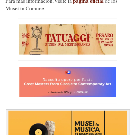
página oficial
Para más información, visite la
de los
Musei in Comune.