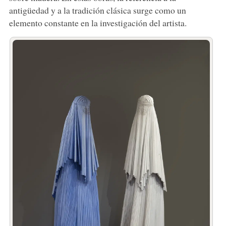
antigüedad y a la tradición clásica surge como un
elemento constante en la investigación del artista.