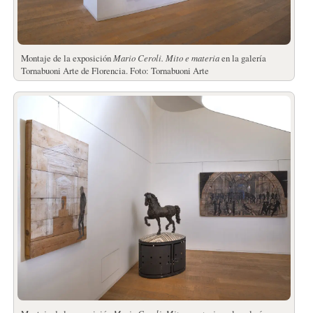
Montaje de la exposición
Mario Ceroli.
Mito e materia
en la galería
Tornabuoni Arte de Florencia. Foto: Tornabuoni Arte