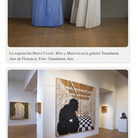
La exposición
Mario Ceroli.
Mito y Materia
en la galería Tornabuoni
Arte de Florencia. Foto: Tornabuoni Arte