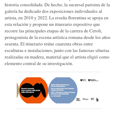
historia consolidada. De hecho, la sucursal parisina de la
galería ha dedicado dos exposiciones individuales al
artista, en 2010 y 2022. La reseña florentina se apoya en
esta relación y propone un itinerario expositivo que
recorre las principales etapas de la carrera de Ceroli,
protagonista de la escena artística romana desde los años
sesenta. El itinerario reúne cuarenta obras entre
esculturas e instalaciones, junto con las famosas siluetas
realizadas en madera, material que el artista eligió como
elemento central de su investigación.