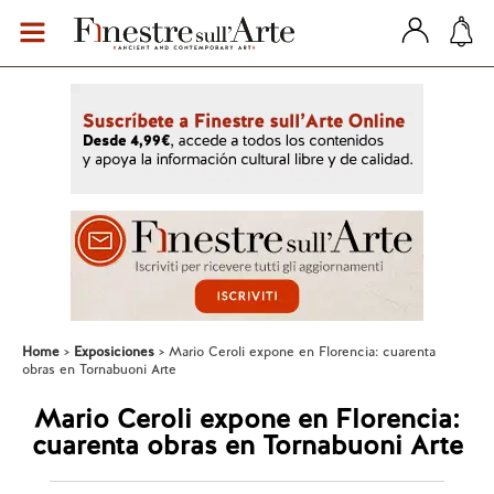
Home
Exposiciones
Mario Ceroli expone en Florencia: cuarenta
obras en Tornabuoni Arte
Mario Ceroli expone en Florencia:
cuarenta obras en Tornabuoni Arte