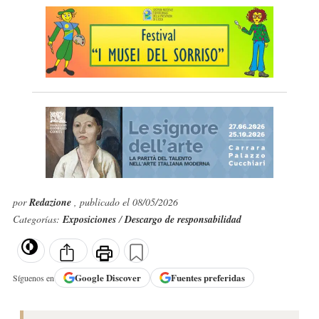
por
Redazione
, publicado el 08/05/2026
Categorías:
Exposiciones
/
Descargo de responsabilidad
Google
Discover
Fuentes preferidas
Síguenos en