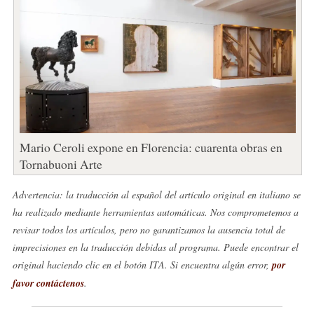
Mario Ceroli expone en Florencia: cuarenta obras en
Tornabuoni Arte
Advertencia: la traducción al español del artículo original en italiano se
ha realizado mediante herramientas automáticas. Nos comprometemos a
revisar todos los artículos, pero no garantizamos la ausencia total de
imprecisiones en la traducción debidas al programa. Puede encontrar el
original haciendo clic en el botón ITA. Si encuentra algún error,
por
favor contáctenos
.