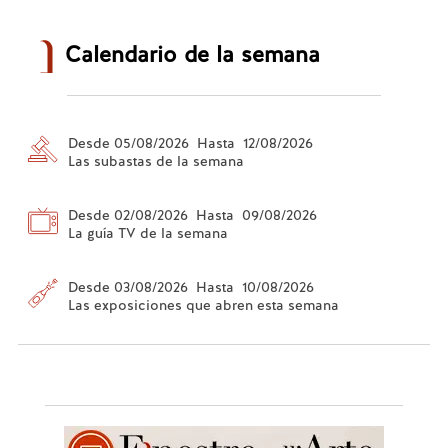
Calendario de la semana
Desde 05/08/2026 Hasta 12/08/2026
Las subastas de la semana
Desde 02/08/2026 Hasta 09/08/2026
La guía TV de la semana
Desde 03/08/2026 Hasta 10/08/2026
Las exposiciones que abren esta semana