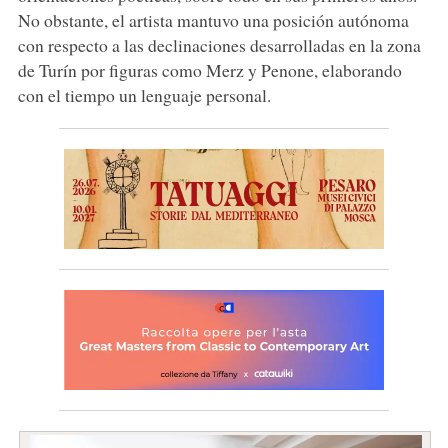
No obstante, el artista mantuvo una posición autónoma
con respecto a las declinaciones desarrolladas en la zona
de Turín por figuras como Merz y Penone, elaborando
con el tiempo un lenguaje personal.