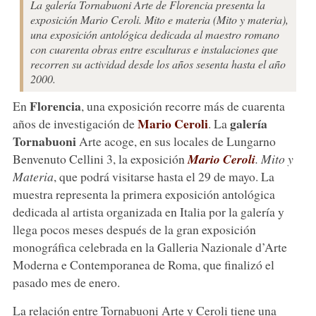
La galería Tornabuoni Arte de Florencia presenta la
exposición Mario Ceroli. Mito e materia (Mito y materia),
una exposición antológica dedicada al maestro romano
con cuarenta obras entre esculturas e instalaciones que
recorren su actividad desde los años sesenta hasta el año
2000.
Florencia
En
, una exposición recorre más de cuarenta
Mario
Ceroli
galería
años de investigación de
. La
Tornabuoni
Arte acoge, en sus locales de Lungarno
Benvenuto Cellini 3, la exposición
Mario Ceroli
. Mito y
Materia
, que podrá visitarse hasta el 29 de mayo. La
muestra representa la primera exposición antológica
dedicada al artista organizada en Italia por la galería y
llega pocos meses después de la gran exposición
monográfica celebrada en la Galleria Nazionale d’Arte
Moderna e Contemporanea de Roma, que finalizó el
pasado mes de enero.
La relación entre Tornabuoni Arte y Ceroli tiene una