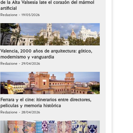
de la Alta Valsesia late el corazón del mármol
artificial
Redazione - 19/05/2026
Valencia, 2000 años de arquitectura: gótico,
modernismo y vanguardia
Redazione - 29/04/2026
Ferrara y el cine: itinerarios entre directores,
películas y memoria histórica
Redazione - 28/04/2026