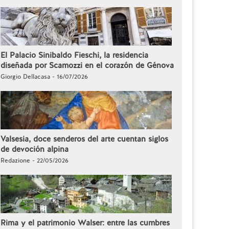
El Palacio Sinibaldo Fieschi, la residencia
diseñada por Scamozzi en el corazón de Génova
Giorgio Dellacasa - 16/07/2026
Valsesia, doce senderos del arte cuentan siglos
de devoción alpina
Redazione - 22/05/2026
Rima y el patrimonio Walser: entre las cumbres