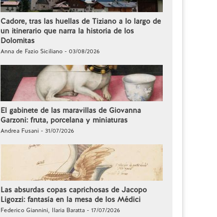
Cadore, tras las huellas de Tiziano a lo largo de
un itinerario que narra la historia de los
Dolomitas
Anna de Fazio Siciliano - 03/08/2026
El gabinete de las maravillas de Giovanna
Garzoni: fruta, porcelana y miniaturas
Andrea Fusani - 31/07/2026
Las absurdas copas caprichosas de Jacopo
Ligozzi: fantasía en la mesa de los Médici
Federico Giannini, Ilaria Baratta - 17/07/2026