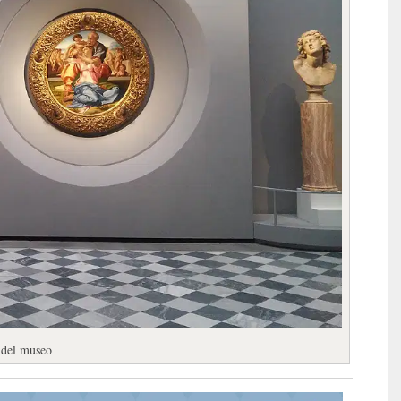
s del museo