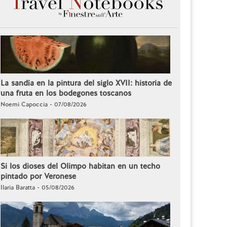
La sandía en la pintura del siglo XVII: historia de
una fruta en los bodegones toscanos
Noemi Capoccia - 07/08/2026
Si los dioses del Olimpo habitan en un techo
pintado por Veronese
Ilaria Baratta - 05/08/2026