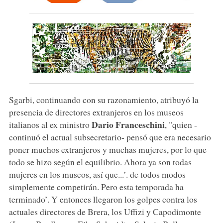
Sgarbi, continuando con su razonamiento, atribuyó la
presencia de directores extranjeros en los museos
Dario Franceschini
italianos al ex ministro
, "quien -
continuó el actual subsecretario- pensó que era necesario
poner muchos extranjeros y muchas mujeres, por lo que
todo se hizo según el equilibrio. Ahora ya son todas
mujeres en los museos, así que...’. de todos modos
simplemente competirán. Pero esta temporada ha
terminado’. Y entonces llegaron los golpes contra los
actuales directores de Brera, los Uffizi y Capodimonte