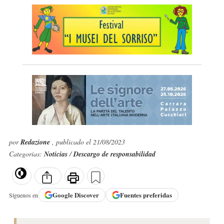
por
Redazione
, publicado el 21/08/2023
Categorías:
Noticias
/
Descargo de responsabilidad
Google
Discover
Fuentes preferidas
Síguenos en