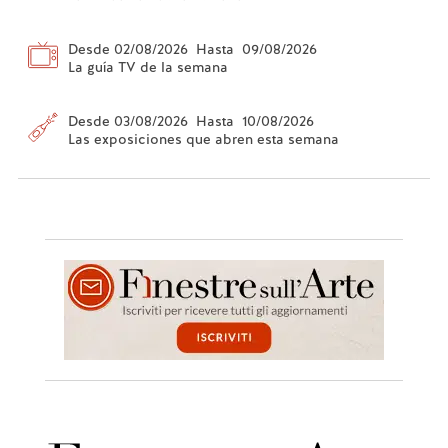
Desde 02/08/2026 Hasta 09/08/2026
La guía TV de la semana
Desde 03/08/2026 Hasta 10/08/2026
Las exposiciones que abren esta semana