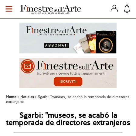
Home
Noticias
Sgarbi: "museos, se acabó la temporada de directores
extranjeros
Sgarbi: "museos, se acabó la
temporada de directores extranjeros