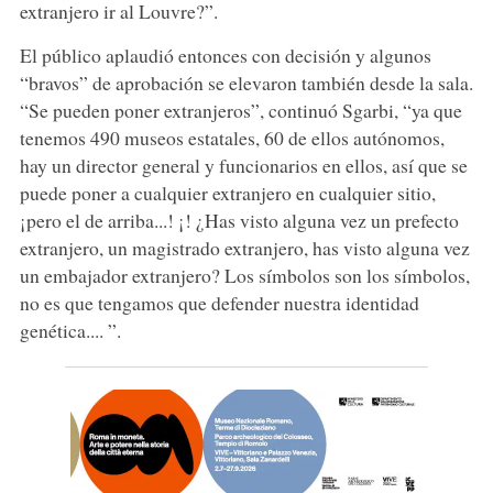
extranjero ir al Louvre?”.
El público aplaudió entonces con decisión y algunos
“bravos” de aprobación se elevaron también desde la sala.
“Se pueden poner extranjeros”, continuó Sgarbi, “ya que
tenemos 490 museos estatales, 60 de ellos autónomos,
hay un director general y funcionarios en ellos, así que se
puede poner a cualquier extranjero en cualquier sitio,
¡pero el de arriba...! ¡! ¿Has visto alguna vez un prefecto
extranjero, un magistrado extranjero, has visto alguna vez
un embajador extranjero? Los símbolos son los símbolos,
no es que tengamos que defender nuestra identidad
genética.... ”.