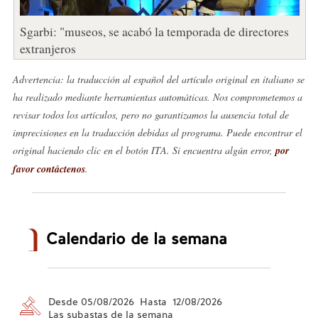
Sgarbi: "museos, se acabó la temporada de directores
extranjeros
Advertencia: la traducción al español del artículo original en italiano se
ha realizado mediante herramientas automáticas. Nos comprometemos a
revisar todos los artículos, pero no garantizamos la ausencia total de
imprecisiones en la traducción debidas al programa. Puede encontrar el
original haciendo clic en el botón ITA. Si encuentra algún error,
por
favor contáctenos
.
Calendario de la semana
Desde 05/08/2026 Hasta 12/08/2026
Las subastas de la semana