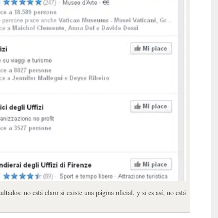
ados: no está claro si existe una página oficial, y si es así, no está