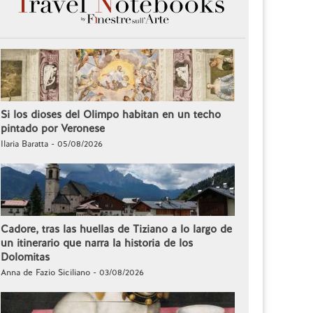
Si los dioses del Olimpo habitan en un techo
pintado por Veronese
Ilaria Baratta - 05/08/2026
Cadore, tras las huellas de Tiziano a lo largo de
un itinerario que narra la historia de los
Dolomitas
Anna de Fazio Siciliano - 03/08/2026