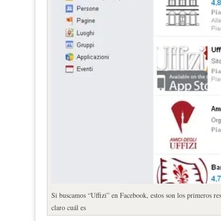
Si buscamos “Uffizi” en Facebook, estos son los primeros result
claro cuál es