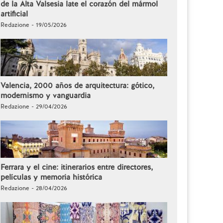
de la Alta Valsesia late el corazón del mármol
artificial
Redazione - 19/05/2026
Valencia, 2000 años de arquitectura: gótico,
modernismo y vanguardia
Redazione - 29/04/2026
Ferrara y el cine: itinerarios entre directores,
películas y memoria histórica
Redazione - 28/04/2026