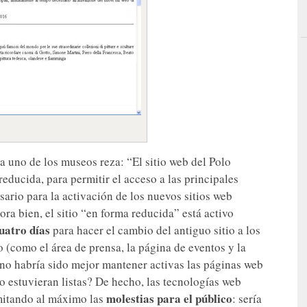
a uno de los museos reza: “El sitio web del Polo
ducida, para permitir el acceso a las principales
sario para la activación de los nuevos sitios web
ra bien, el sitio “en forma reducida” está activo
uatro días
para hacer el cambio del antiguo sitio a los
 (como el área de prensa, la página de eventos y la
¿no habría sido mejor mantener activas las páginas web
o estuvieran listas? De hecho, las tecnologías web
molestias para el público
imitando al máximo las
: sería