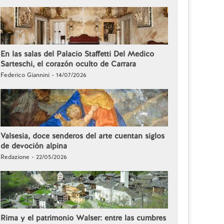
En las salas del Palacio Staffetti Del Medico
Sarteschi, el corazón oculto de Carrara
Federico Giannini - 14/07/2026
Valsesia, doce senderos del arte cuentan siglos
de devoción alpina
Redazione - 22/05/2026
Rima y el patrimonio Walser: entre las cumbres