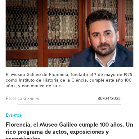
El Museo Galileo de Florencia, fundado el 7 de mayo de 1925
como Instituto de Historia de la Ciencia, cumple este año 100
años, y con motivo de su c...
Federico Giannini
30/04/2025
Eventos
Florencia, el Museo Galileo cumple 100 años. Un
rico programa de actos, exposiciones y
espectáculos