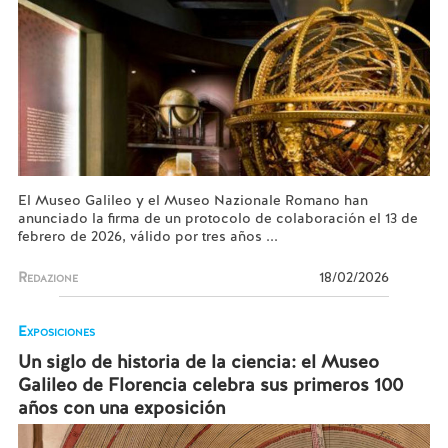
El Museo Galileo y el Museo Nazionale Romano han
anunciado la firma de un protocolo de colaboración el 13 de
febrero de 2026, válido por tres años ...
Redazione
18/02/2026
Exposiciones
Un siglo de historia de la ciencia: el Museo
Galileo de Florencia celebra sus primeros 100
años con una exposición