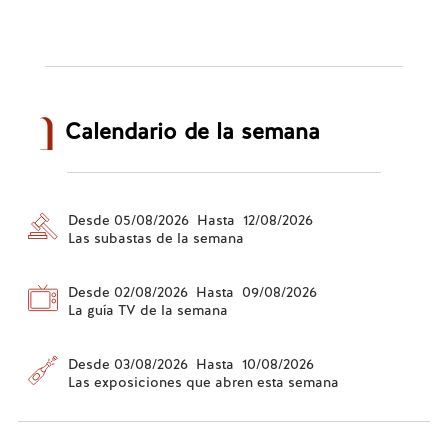
Calendario de la semana
Desde 05/08/2026 Hasta 12/08/2026
Las subastas de la semana
Desde 02/08/2026 Hasta 09/08/2026
La guía TV de la semana
Desde 03/08/2026 Hasta 10/08/2026
Las exposiciones que abren esta semana