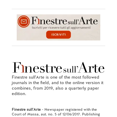
Finestre sull'Arte is one of the most followed
journals in the field, and to the online version it
combines, from 2019, also a quarterly paper
edition.
Finestre sull'Arte
- Newspaper registered with the
Court of Massa, aut. no. 5 of 12/06/2017. Publishing