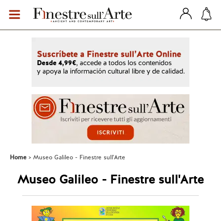
Home
Museo Galileo - Finestre sull'Arte
Museo Galileo - Finestre sull'Arte