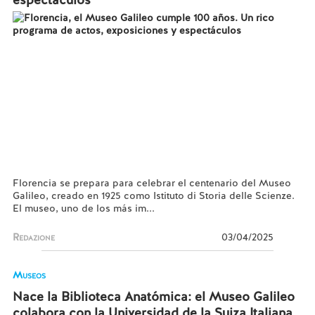
Florencia se prepara para celebrar el centenario del Museo
Galileo, creado en 1925 como Istituto di Storia delle Scienze.
El museo, uno de los más im...
Redazione
03/04/2025
Museos
Nace la Biblioteca Anatómica: el Museo Galileo
colabora con la Universidad de la Suiza Italiana