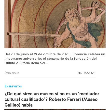
Del 20 de junio al 19 de octubre de 2025, Florencia celebra un
importante aniversario: el centenario de la fundación del
Istituto di Storia della Sci...
Redazione
20/06/2025
Entrevistas
¿De qué sirve un museo si no es un "mediador
cultural cualificado"? Roberto Ferrari (Museo
Galileo) habla