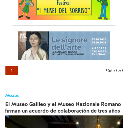
1
Página 1 de 1
Museos
El Museo Galileo y el Museo Nazionale Romano
firman un acuerdo de colaboración de tres años