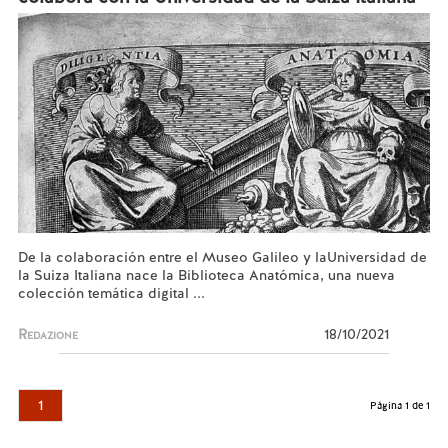
De la colaboración entre el Museo Galileo y laUniversidad de
la Suiza Italiana nace la Biblioteca Anatómica, una nueva
colección temática digital ...
Redazione
18/10/2021
1
Página 1 de 1