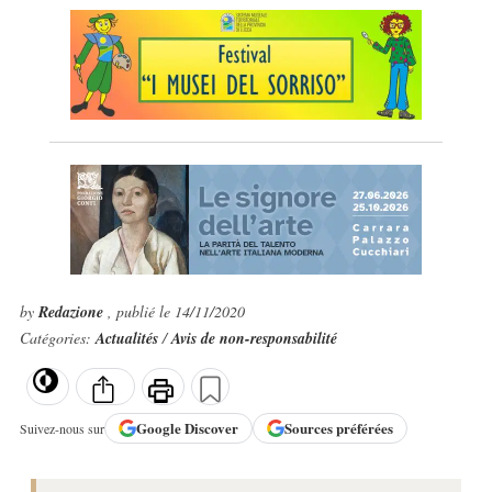
by
Redazione
, publié le 14/11/2020
Catégories:
Actualités
/
Avis de non-responsabilité
Google
Discover
Sources préférées
Suivez-nous sur