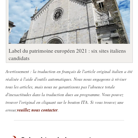
Label du patrimoine européen 2021 : six sites italiens
candidats
Avertissement : la traduction en français de l'article original italien a été
réalisée à l'aide d'outils automatiques. Nous nous engageons à réviser
tous les articles, mais nous ne garantissons pas l'absence totale
d'inexactitudes dans la traduction dues au programme. Vous pouvez
trouver l'original en cliquant sur le bouton ITA. Si vous trouvez une
erreur,
veuillez nous contacter
.