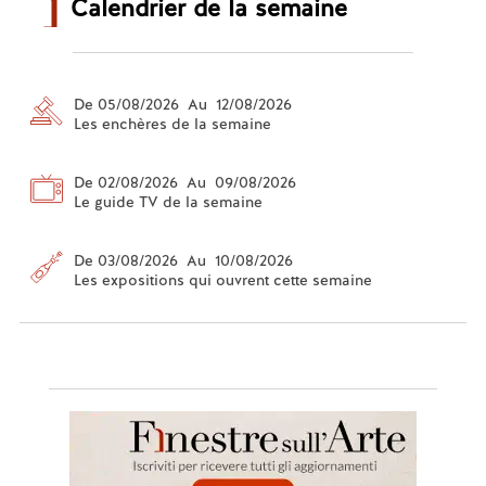
Calendrier de la semaine
De 05/08/2026 Au 12/08/2026
Les enchères de la semaine
De 02/08/2026 Au 09/08/2026
Le guide TV de la semaine
De 03/08/2026 Au 10/08/2026
Les expositions qui ouvrent cette semaine