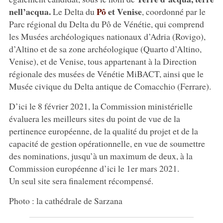
nell’acqua.
Pô
et Venise
Le Delta du
, coordonné par le
Parc régional du Delta du Pô de Vénétie, qui comprend
les Musées archéologiques nationaux d’Adria (Rovigo),
d’Altino et de sa zone archéologique (Quarto d’Altino,
Venise), et de Venise, tous appartenant à la Direction
régionale des musées de Vénétie MiBACT, ainsi que le
Musée civique du Delta antique de Comacchio (Ferrare).
D’ici le 8 février 2021, la Commission ministérielle
évaluera les meilleurs sites du point de vue de la
pertinence européenne, de la qualité du projet et de la
capacité de gestion opérationnelle, en vue de soumettre
des nominations, jusqu’à un maximum de deux, à la
Commission européenne d’ici le 1er mars 2021.
Un seul site sera finalement récompensé.
Photo : la cathédrale de Sarzana