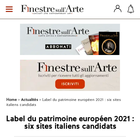
Home
Actualités
Label du patrimoine européen 2021 : six sites
italiens candidats
Label du patrimoine européen 2021 :
six sites italiens candidats