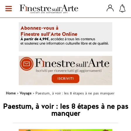
Home
Voyage
Paestum, à voir : les 8 étapes à ne pas manquer
Paestum, à voir : les 8 étapes à ne pas
manquer