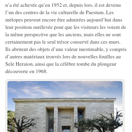
n’a été achevée qu’en 1952 et, depuis lors, il est devenu
l’un des centres de la vie culturelle de Paestum. Les
métopes peuvent encore être admirées aujourd’hui dans
leur position surélevée pour que les visiteurs les voient de
la même perspective que les anciens, mais elles ne sont
certainement pas le seul trésor conservé dans ces murs.
Ils abritent des objets d’une valeur inestimable, y compris
d’autres matériaux trouvés lors de nouvelles fouilles au
Sele Heraion, ainsi que la célèbre tombe du plongeur
découverte en 1968.