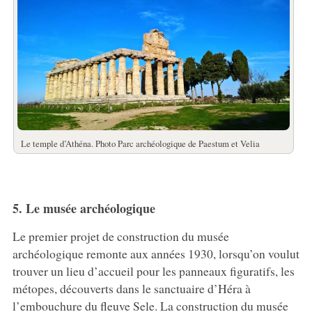
Le temple d’Athéna. Photo Parc archéologique de Paestum et Velia
5. Le musée archéologique
Le premier projet de construction du musée
archéologique remonte aux années 1930, lorsqu’on voulut
trouver un lieu d’accueil pour les panneaux figuratifs, les
métopes, découverts dans le sanctuaire d’Héra à
l’embouchure du fleuve Sele. La construction du musée