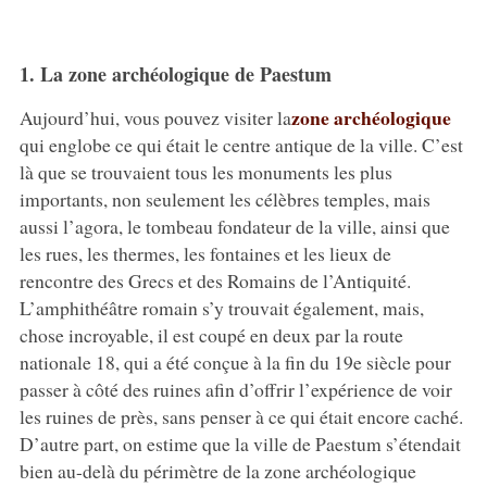
1. La zone archéologique de Paestum
zone archéologique
Aujourd’hui, vous pouvez visiter la
qui englobe ce qui était le centre antique de la ville. C’est
là que se trouvaient tous les monuments les plus
importants, non seulement les célèbres temples, mais
aussi l’agora, le tombeau fondateur de la ville, ainsi que
les rues, les thermes, les fontaines et les lieux de
rencontre des Grecs et des Romains de l’Antiquité.
L’amphithéâtre romain s’y trouvait également, mais,
chose incroyable, il est coupé en deux par la route
nationale 18, qui a été conçue à la fin du 19e siècle pour
passer à côté des ruines afin d’offrir l’expérience de voir
les ruines de près, sans penser à ce qui était encore caché.
D’autre part, on estime que la ville de Paestum s’étendait
bien au-delà du périmètre de la zone archéologique