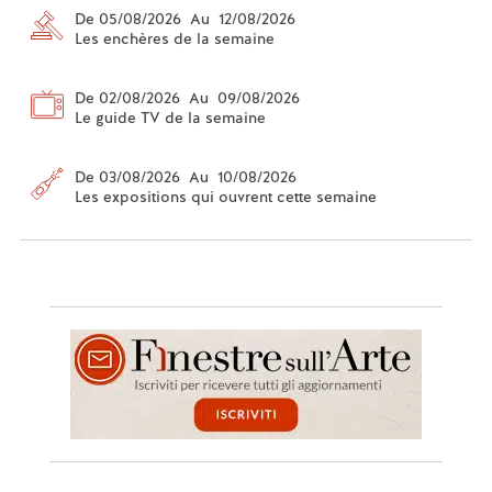
De 05/08/2026 Au 12/08/2026
Les enchères de la semaine
De 02/08/2026 Au 09/08/2026
Le guide TV de la semaine
De 03/08/2026 Au 10/08/2026
Les expositions qui ouvrent cette semaine