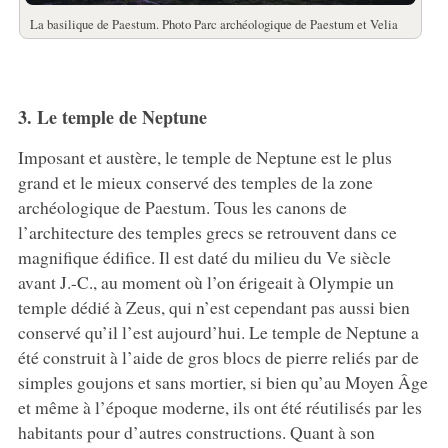
La basilique de Paestum. Photo Parc archéologique de Paestum et Velia
3. Le temple de Neptune
Imposant et austère, le temple de Neptune est le plus
grand et le mieux conservé des temples de la zone
archéologique de Paestum. Tous les canons de
l’architecture des temples grecs se retrouvent dans ce
magnifique édifice. Il est daté du milieu du Ve siècle
avant J.-C., au moment où l’on érigeait à Olympie un
temple dédié à Zeus, qui n’est cependant pas aussi bien
conservé qu’il l’est aujourd’hui. Le temple de Neptune a
été construit à l’aide de gros blocs de pierre reliés par de
simples goujons et sans mortier, si bien qu’au Moyen Âge
et même à l’époque moderne, ils ont été réutilisés par les
habitants pour d’autres constructions. Quant à son