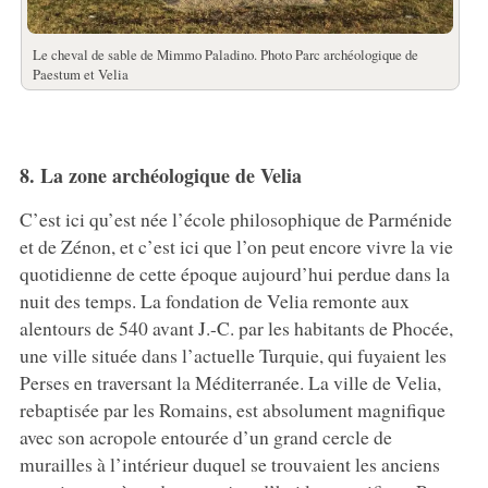
Le cheval de sable de Mimmo Paladino. Photo Parc archéologique de
Paestum et Velia
8. La zone archéologique de Velia
C’est ici qu’est née l’école philosophique de Parménide
et de Zénon, et c’est ici que l’on peut encore vivre la vie
quotidienne de cette époque aujourd’hui perdue dans la
nuit des temps. La fondation de Velia remonte aux
alentours de 540 avant J.-C. par les habitants de Phocée,
une ville située dans l’actuelle Turquie, qui fuyaient les
Perses en traversant la Méditerranée. La ville de Velia,
rebaptisée par les Romains, est absolument magnifique
avec son acropole entourée d’un grand cercle de
murailles à l’intérieur duquel se trouvaient les anciens