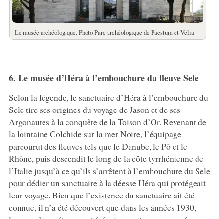
Le musée archéologique. Photo Parc archéologique de Paestum et Velia
6. Le musée d’Héra à l’embouchure du fleuve Sele
Selon la légende, le sanctuaire d’Héra à l’embouchure du
Sele tire ses origines du voyage de Jason et de ses
Argonautes à la conquête de la Toison d’Or. Revenant de
la lointaine Colchide sur la mer Noire, l’équipage
parcourut des fleuves tels que le Danube, le Pô et le
Rhône, puis descendit le long de la côte tyrrhénienne de
l’Italie jusqu’à ce qu’ils s’arrêtent à l’embouchure du Sele
pour dédier un sanctuaire à la déesse Héra qui protégeait
leur voyage. Bien que l’existence du sanctuaire ait été
connue, il n’a été découvert que dans les années 1930,