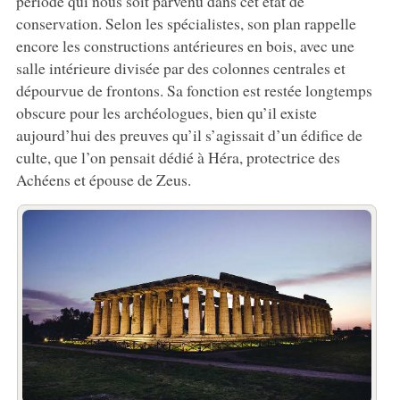
période qui nous soit parvenu dans cet état de
conservation. Selon les spécialistes, son plan rappelle
encore les constructions antérieures en bois, avec une
salle intérieure divisée par des colonnes centrales et
dépourvue de frontons. Sa fonction est restée longtemps
obscure pour les archéologues, bien qu’il existe
aujourd’hui des preuves qu’il s’agissait d’un édifice de
culte, que l’on pensait dédié à Héra, protectrice des
Achéens et épouse de Zeus.