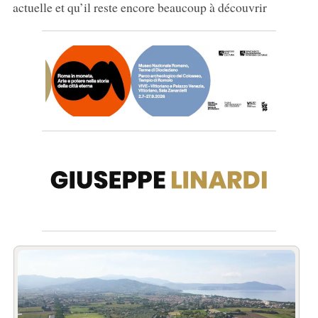
actuelle et qu’il reste encore beaucoup à découvrir