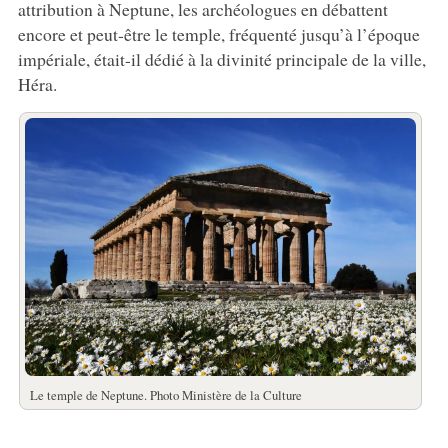
attribution à Neptune, les archéologues en débattent
encore et peut-être le temple, fréquenté jusqu’à l’époque
impériale, était-il dédié à la divinité principale de la ville,
Héra.
Le temple de Neptune. Photo Ministère de la Culture