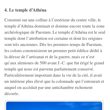
4. Le temple d’Athéna
Construit sur une colline à l’extérieur du centre ville, le
temple d’Athéna dominait et domine encore toute la zone
archéologique de Paestum. Le temple d’Athéna est le seul
temple dont l’attribution est certaine et dont les origines
sont très anciennes. Dès les premiers temps de Paestum,
les colons construisirent un premier petit édifice dédié à
la déesse de l’artisanat et de la guerre, mais ce n’est
qu’aux alentours de 500 avant J.-C. que fut érigé le grand
temple qui nous est parvenu parfaitement conservé.
Particulièrement important dans la vie de la cité, il avait
un intérieur plus élevé que la colonnade qui l’entourait et
auquel on accédait par une antichambre richement
décorée.