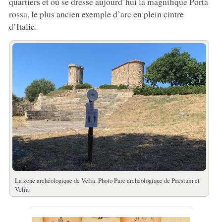
quartiers et où se dresse aujourd’hui la magnifique Porta
rossa, le plus ancien exemple d’arc en plein cintre
d’Italie.
La zone archéologique de Velia. Photo Parc archéologique de Paestum et
Velia