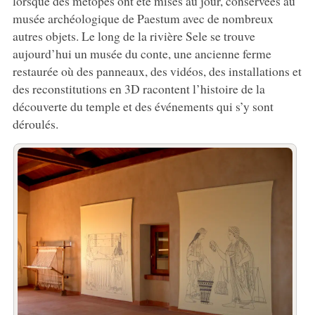
lorsque des métopes ont été mises au jour, conservées au
musée archéologique de Paestum avec de nombreux
autres objets. Le long de la rivière Sele se trouve
aujourd’hui un musée du conte, une ancienne ferme
restaurée où des panneaux, des vidéos, des installations et
des reconstitutions en 3D racontent l’histoire de la
découverte du temple et des événements qui s’y sont
déroulés.