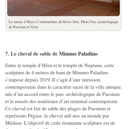
Le musée d’Héra à l’embouchure du fleuve Sele. Photo Parc archéologique
de Paestum et Velia
7. Le cheval de sable de
Mimmo Paladino
Entre le temple d’Héra et le temple de Neptune, cette
sculpture de 4 mètres de haut de Mimmo Paladino
s’impose depuis 2019. Il s’agit d’une intrusion
contemporaine dans le caractère sacré de la ville antique,
née d’un accord entre le parc archéologique de Paestum
et le musée des matériaux d’art minimal contemporain.
Ce cheval est fait de sable des plages de Paestum et
représente Pégase, le cheval ailé mis au monde par
Méduse. L’objectif de cette étonnante sculpture est de