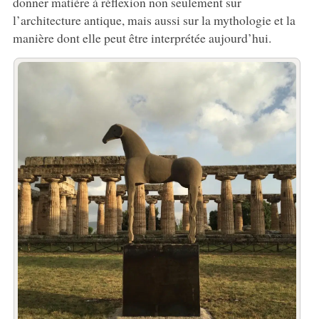
donner matière à réflexion non seulement sur
l’architecture antique, mais aussi sur la mythologie et la
manière dont elle peut être interprétée aujourd’hui.