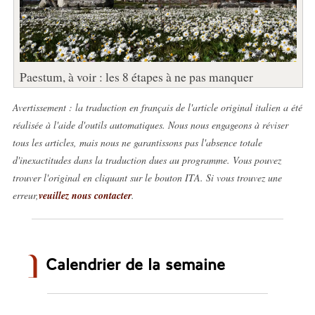
Paestum, à voir : les 8 étapes à ne pas manquer
Avertissement : la traduction en français de l'article original italien a été
réalisée à l'aide d'outils automatiques. Nous nous engageons à réviser
tous les articles, mais nous ne garantissons pas l'absence totale
d'inexactitudes dans la traduction dues au programme. Vous pouvez
trouver l'original en cliquant sur le bouton ITA. Si vous trouvez une
erreur,
veuillez nous contacter
.
Calendrier de la semaine