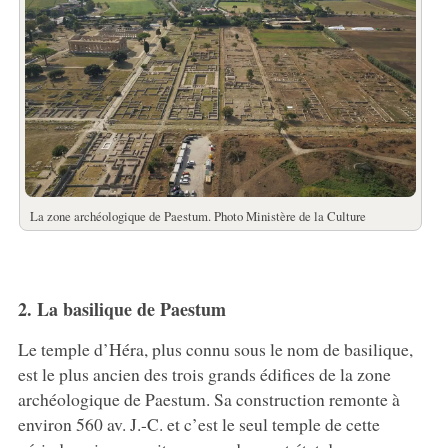
La zone archéologique de Paestum. Photo Ministère de la Culture
2. La basilique de Paestum
Le temple d’Héra, plus connu sous le nom de basilique,
est le plus ancien des trois grands édifices de la zone
archéologique de Paestum. Sa construction remonte à
environ 560 av. J.-C. et c’est le seul temple de cette