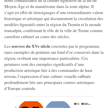
notre connaissance de la culture figurative de la fin du
Moyen-Âge et du maniérisme dans la zone alpine. Il
s’agit en effet de témoignages d’une extraordinaire valeur
historique et artistique qui documentent la circulation des
modèles figuratifs entre la région du Trentin et le monde
transalpin, confirmant le rôle de la ville de Trente comme
carrefour culturel au cours des siècles.
œuvres du XVe siècle
Les
couvertes par le programme,
rares exemples de peinture sur fond d’or conservés dans la
région, revêtent une importance particulière. Ces
peintures sont des exemples significatifs d’une
production artistique liée à des commandes de haut
niveau, l’expression d’une culture visuelle raffinée
profondément liée aux principaux centres artistiques
d’Europe centrale.