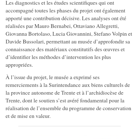
Les diagnostics et les études scientifiques qui ont
accompagné toutes les phases du projet ont également
apporté une contribution décisive. Les analyses ont été
réalisées par Mauro Bernabei, Ottaviano Allegretti,
Giovanna Bortolaso, Lucia Giovannini, Stefano Volpin et
Davide Bussolari, permettant au musée d’approfondir sa
connaissance des matériaux constitutifs des œuvres et
d’identifier les méthodes d’intervention les plus
appropriées.
À l’issue du projet, le musée a exprimé ses
remerciements à la Surintendance aux biens culturels de
la province autonome de Trente et à l’archidiocèse de
Trente, dont le soutien s’est avéré fondamental pour la
réalisation de l’ensemble du programme de conservation
et de mise en valeur.