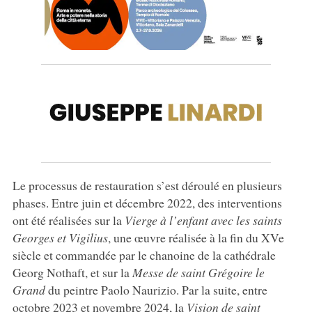
Le processus de restauration s’est déroulé en plusieurs
phases. Entre juin et décembre 2022, des interventions
ont été réalisées sur la
Vierge à l’enfant avec les saints
Georges et Vigilius
, une œuvre réalisée à la fin du XVe
siècle et commandée par le chanoine de la cathédrale
Georg Nothaft, et sur la
Messe de saint Grégoire le
Grand
du peintre Paolo Naurizio. Par la suite, entre
octobre 2023 et novembre 2024, la
Vision de saint