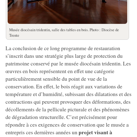
Musée diocésain tridentin, salle des tables en bois. Photo : Diocèse de
Trente
La conclusion de ce long programme de restauration
s’inscrit dans une stratégie plus large de protection du
patrimoine conservé par le musée diocésain tridentin. Les
œuvres en bois représentent en effet une catégorie
particulièrement sensible du point de vue de la
conservation. En effet, le bois réagit aux variations de
température et d’humidité, subissant des dilatations et des
contractions qui peuvent provoquer des déformations, des
décollements de la pellicule picturale et des phénomènes
de dégradation structurelle. C’est précisément pour
répondre à ces exigences de conservation que le musée a
projet visant à
entrepris ces dernières années un