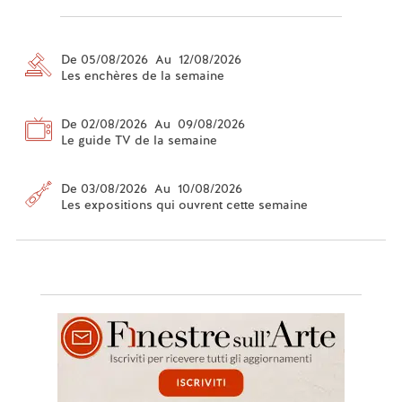
De 05/08/2026 Au 12/08/2026
Les enchères de la semaine
De 02/08/2026 Au 09/08/2026
Le guide TV de la semaine
De 03/08/2026 Au 10/08/2026
Les expositions qui ouvrent cette semaine