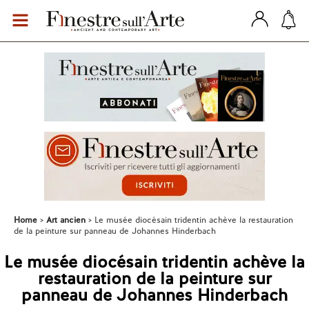
Home
Art ancien
Le musée diocésain tridentin achève la restauration
de la peinture sur panneau de Johannes Hinderbach
Le musée diocésain tridentin achève la
restauration de la peinture sur
panneau de Johannes Hinderbach