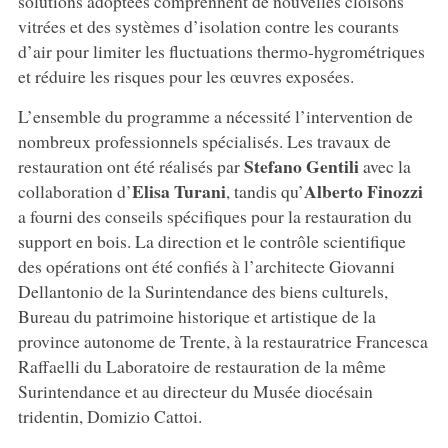
solutions adoptées comprennent de nouvelles cloisons
vitrées et des systèmes d’isolation contre les courants
d’air pour limiter les fluctuations thermo-hygrométriques
et réduire les risques pour les œuvres exposées.
L’ensemble du programme a nécessité l’intervention de
nombreux professionnels spécialisés. Les travaux de
Stefano Gentili
restauration ont été réalisés par
avec la
Elisa Turani
Alberto Finozzi
collaboration d’
, tandis qu’
a fourni des conseils spécifiques pour la restauration du
support en bois. La direction et le contrôle scientifique
des opérations ont été confiés à l’architecte Giovanni
Dellantonio de la Surintendance des biens culturels,
Bureau du patrimoine historique et artistique de la
province autonome de Trente, à la restauratrice Francesca
Raffaelli du Laboratoire de restauration de la même
Surintendance et au directeur du Musée diocésain
tridentin, Domizio Cattoi.