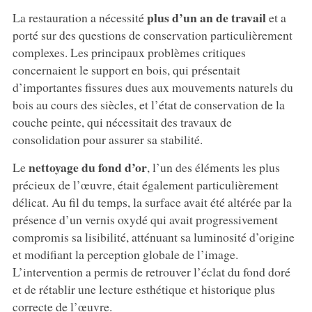
plus d’un an de travail
La restauration a nécessité
et a
porté sur des questions de conservation particulièrement
complexes. Les principaux problèmes critiques
concernaient le support en bois, qui présentait
d’importantes fissures dues aux mouvements naturels du
bois au cours des siècles, et l’état de conservation de la
couche peinte, qui nécessitait des travaux de
consolidation pour assurer sa stabilité.
nettoyage du fond d’or
Le
, l’un des éléments les plus
précieux de l’œuvre, était également particulièrement
délicat. Au fil du temps, la surface avait été altérée par la
présence d’un vernis oxydé qui avait progressivement
compromis sa lisibilité, atténuant sa luminosité d’origine
et modifiant la perception globale de l’image.
L’intervention a permis de retrouver l’éclat du fond doré
et de rétablir une lecture esthétique et historique plus
correcte de l’œuvre.