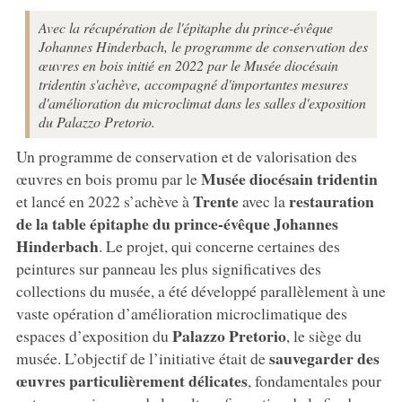
Avec la récupération de l'épitaphe du prince-évêque
Johannes Hinderbach, le programme de conservation des
œuvres en bois initié en 2022 par le Musée diocésain
tridentin s'achève, accompagné d'importantes mesures
d'amélioration du microclimat dans les salles d'exposition
du Palazzo Pretorio.
Un programme de conservation et de valorisation des
Musée diocésain tridentin
œuvres en bois promu par le
Trente
restauration
et lancé en 2022 s’achève à
avec la
de la
table épitaphe du prince-évêque Johannes
Hinderbach
. Le projet, qui concerne certaines des
peintures sur panneau les plus significatives des
collections du musée, a été développé parallèlement à une
vaste opération d’amélioration microclimatique des
Palazzo Pretorio
espaces d’exposition du
, le siège du
sauvegarder des
musée. L’objectif de l’initiative était de
œuvres particulièrement délicates
, fondamentales pour