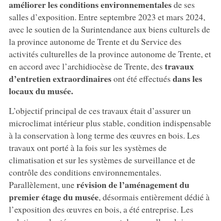
améliorer les conditions environnementales
de ses
salles d’exposition. Entre septembre 2023 et mars 2024,
avec le soutien de la Surintendance aux biens culturels de
la province autonome de Trente et du Service des
activités culturelles de la province autonome de Trente, et
travaux
en accord avec l’archidiocèse de Trente, des
d’entretien extraordinaires
dans les
ont été effectués
locaux du musée.
L’objectif principal de ces travaux était d’assurer un
microclimat intérieur plus stable, condition indispensable
à la conservation à long terme des œuvres en bois. Les
travaux ont porté à la fois sur les systèmes de
climatisation et sur les systèmes de surveillance et de
contrôle des conditions environnementales.
révision de l’aménagement du
Parallèlement, une
premier étage du musée
, désormais entièrement dédié à
l’exposition des œuvres en bois, a été entreprise. Les