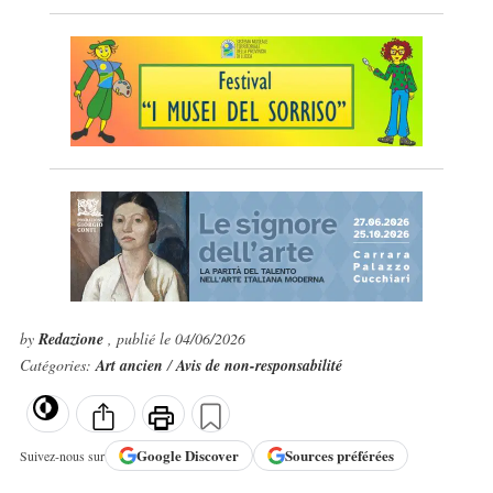
by
Redazione
, publié le 04/06/2026
Catégories:
Art ancien
/
Avis de non-responsabilité
Google
Discover
Sources préférées
Suivez-nous sur