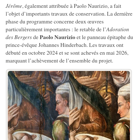
Jérôme
, également attribuée à Paolo Naurizio, a fait
l’objet d’importants travaux de conservation. La dernière
phase du programme concerne deux œuvres
particulièrement importantes : le retable de l’
Adoration
Paolo Naurizio
des Bergers
de
et le panneau épitaphe du
prince-évêque Johannes Hinderbach. Les travaux ont
débuté en octobre 2024 et se sont achevés en mai 2026,
marquant l’achèvement de l’ensemble du projet.