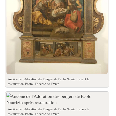
Ancône de l’Adoration des Bergers de Paolo Naurizio avant la
restauration. Photo : Diocèse de Trente
Ancône de l’Adoration des Bergers de Paolo Naurizio après la
restauration. Photo : Diocèse de Trente