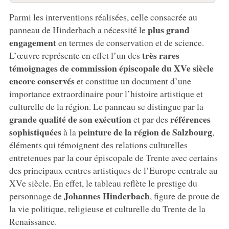
Parmi les interventions réalisées, celle consacrée au
plus grand
panneau de Hinderbach a nécessité le
engagement
en termes de conservation et de science.
très rares
L’œuvre représente en effet l’un des
témoignages de commission épiscopale du XVe siècle
encore conservés
et constitue un document d’une
importance extraordinaire pour l’histoire artistique et
culturelle de la région. Le panneau se distingue par la
grande qualité de son exécution
références
et par des
sophistiquées
peinture de la région de Salzbourg
à la
,
éléments qui témoignent des relations culturelles
entretenues par la cour épiscopale de Trente avec certains
des principaux centres artistiques de l’Europe centrale au
XVe siècle. En effet, le tableau reflète le prestige du
Johannes Hinderbach
personnage de
, figure de proue de
la vie politique, religieuse et culturelle du Trente de la
Renaissance.