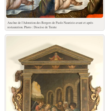
Ancône de l’Adoration des Bergers de Paolo Naurizio avant et après
restauration. Photo : Diocèse de Trente