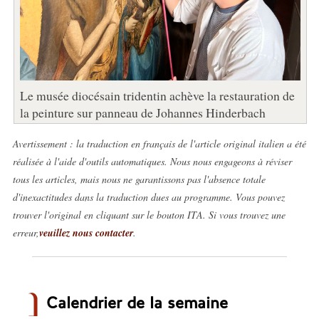
Le musée diocésain tridentin achève la restauration de
la peinture sur panneau de Johannes Hinderbach
Avertissement : la traduction en français de l'article original italien a été
réalisée à l'aide d'outils automatiques. Nous nous engageons à réviser
tous les articles, mais nous ne garantissons pas l'absence totale
d'inexactitudes dans la traduction dues au programme. Vous pouvez
trouver l'original en cliquant sur le bouton ITA. Si vous trouvez une
erreur,
veuillez nous contacter
.
Calendrier de la semaine