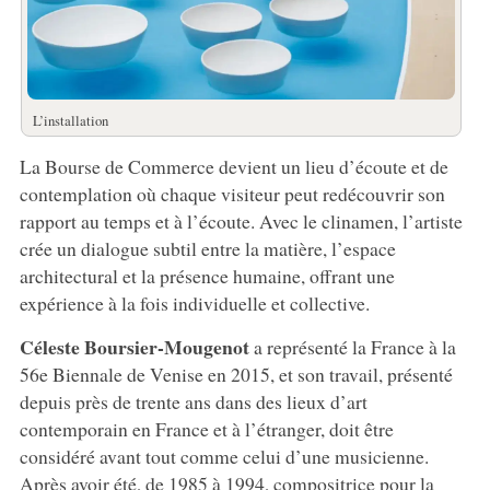
L’installation
La Bourse de Commerce devient un lieu d’écoute et de
contemplation où chaque visiteur peut redécouvrir son
rapport au temps et à l’écoute. Avec le clinamen, l’artiste
crée un dialogue subtil entre la matière, l’espace
architectural et la présence humaine, offrant une
expérience à la fois individuelle et collective.
Céleste Boursier-Mougenot
a représenté la France à la
56e Biennale de Venise en 2015, et son travail, présenté
depuis près de trente ans dans des lieux d’art
contemporain en France et à l’étranger, doit être
considéré avant tout comme celui d’une musicienne.
Après avoir été, de 1985 à 1994, compositrice pour la