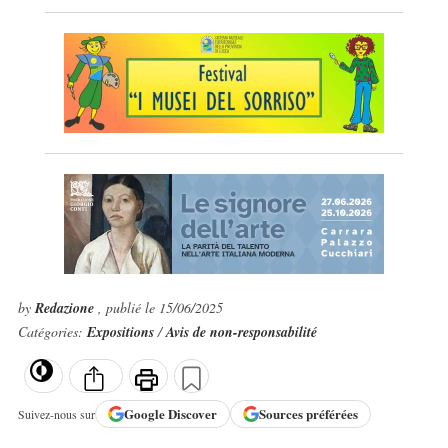
by
Redazione
, publié le 15/06/2025
Catégories:
Expositions
/
Avis de non-responsabilité
Google
Discover
Sources préférées
Suivez-nous sur