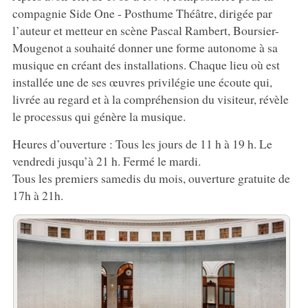
compagnie Side One - Posthume Théâtre, dirigée par
l’auteur et metteur en scène Pascal Rambert, Boursier-
Mougenot a souhaité donner une forme autonome à sa
musique en créant des installations. Chaque lieu où est
installée une de ses œuvres privilégie une écoute qui,
livrée au regard et à la compréhension du visiteur, révèle
le processus qui génère la musique.
Heures d’ouverture : Tous les jours de 11 h à 19 h. Le
vendredi jusqu’à 21 h. Fermé le mardi.
Tous les premiers samedis du mois, ouverture gratuite de
17h à 21h.