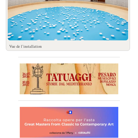
Vue de l’installation