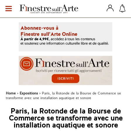
Home
Expositions
Paris, la Rotonde de la Bourse de Commerce se
transforme avec une installation aquatique et sonore
Paris, la Rotonde de la Bourse de
Commerce se transforme avec une
installation aquatique et sonore