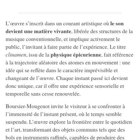
le son
L’œuvre s’inscrit dans un courant artistique où
devient une matière vivante
, libérée des structures de la
musique conventionnelle, et implique activement le
public, l’invitant à faire partie de l’expérience. Le titre
physique épicurienne
clinamen
, issu de la
, fait référence
à la trajectoire aléatoire des atomes en mouvement : une
idée qui se reflète dans le caractère imprévisible et
changeant de l’œuvre. Chaque instant passé ici devient
donc unique, car il offre une expérience sensorielle et
temporelle sans cesse renouvelée.
Boursier-Mougenot invite le visiteur à se confronter à
l’immensité de l’instant présent, où le temps semble
suspendu. L’œuvre explore la frontière entre le quotidien
et l’art, transformant des objets communs tels que des
bols en instruments raffinés, capables de produire des