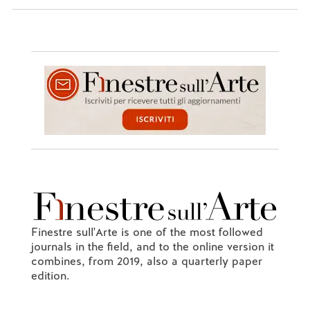
Finestre sull'Arte is one of the most followed
journals in the field, and to the online version it
combines, from 2019, also a quarterly paper
edition.