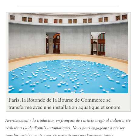
Paris, la Rotonde de la Bourse de Commerce se
transforme avec une installation aquatique et sonore
Avertissement : la traduction en français de l'article original italien a été
réalisée à l'aide d'outils automatiques. Nous nous engageons à réviser
tous les articles, mais nous ne garantissons pas l'absence totale