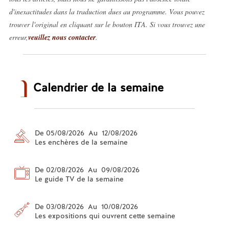
d'inexactitudes dans la traduction dues au programme. Vous pouvez
trouver l'original en cliquant sur le bouton ITA. Si vous trouvez une
erreur,
veuillez nous contacter
.
Calendrier de la semaine
De 05/08/2026 Au 12/08/2026
Les enchères de la semaine
De 02/08/2026 Au 09/08/2026
Le guide TV de la semaine
De 03/08/2026 Au 10/08/2026
Les expositions qui ouvrent cette semaine