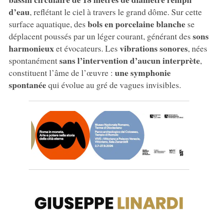
d’eau
, reflétant le ciel à travers le grand dôme. Sur cette
bols en porcelaine blanche
surface aquatique, des
se
sons
déplacent poussés par un léger courant, générant des
harmonieux
vibrations sonores
et évocateurs. Les
, nées
sans l’intervention d’aucun interprète
spontanément
,
une symphonie
constituent l’âme de l’œuvre :
spontanée
qui évolue au gré de vagues invisibles.