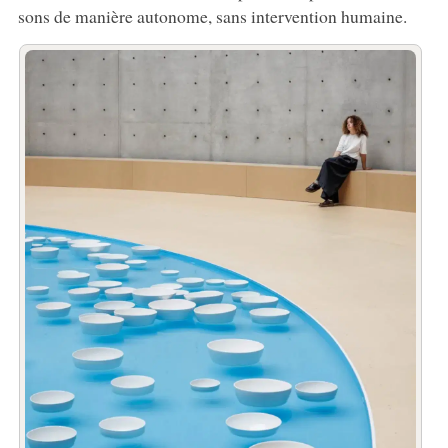
sons de manière autonome, sans intervention humaine.