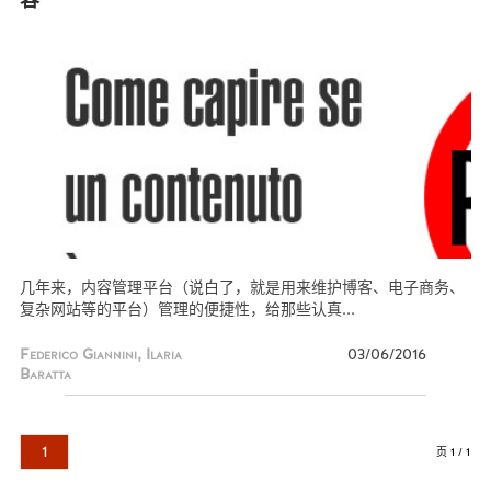
几年来，内容管理平台（说白了，就是用来维护博客、电子商务、
复杂网站等的平台）管理的便捷性，给那些认真...
Federico Giannini, Ilaria
03/06/2016
Baratta
1
页 1 / 1