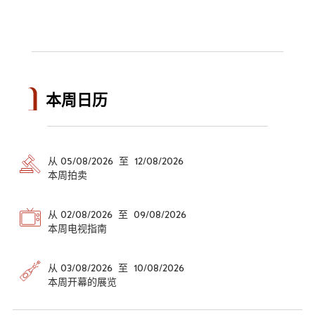
本周日历
从 05/08/2026 至 12/08/2026
本周拍卖
从 02/08/2026 至 09/08/2026
本周电视指南
从 03/08/2026 至 10/08/2026
本周开幕的展览