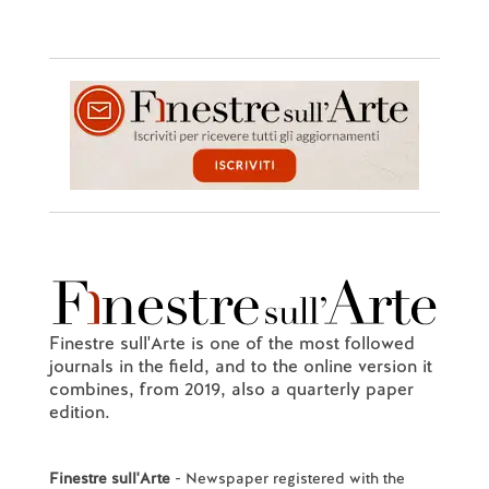
Finestre sull'Arte is one of the most followed
journals in the field, and to the online version it
combines, from 2019, also a quarterly paper
edition.
Finestre sull'Arte
- Newspaper registered with the