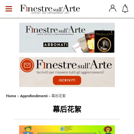
Home
Approfondimenti
幕后花絮
幕后花絮