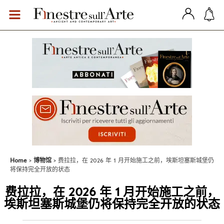
Home
博物馆
费拉拉，在 2026 年 1 月开始施工之前，埃斯坦塞斯城堡仍
将保持完全开放的状态
费拉拉，在 2026 年 1 月开始施工之前，
埃斯坦塞斯城堡仍将保持完全开放的状态