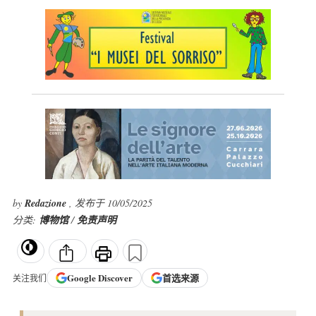
by
Redazione
, 发布于 10/05/2025
分类:
博物馆
/
免责声明
Google
Discover
首选来源
关注我们