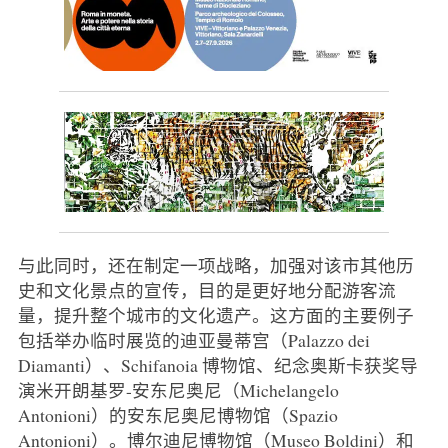
与此同时，还在制定一项战略，加强对该市其他历
史和文化景点的宣传，目的是更好地分配游客流
量，提升整个城市的文化遗产。这方面的主要例子
包括举办临时展览的迪亚曼蒂宫（Palazzo dei
Diamanti）、Schifanoia 博物馆、纪念奥斯卡获奖导
演米开朗基罗-安东尼奥尼（Michelangelo
Antonioni）的安东尼奥尼博物馆（Spazio
Antonioni）。博尔迪尼博物馆（Museo Boldini）和