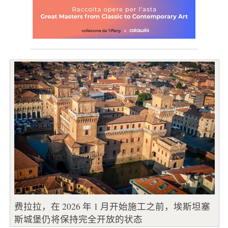
费拉拉，在 2026 年 1 月开始施工之前，埃斯坦塞
斯城堡仍将保持完全开放的状态