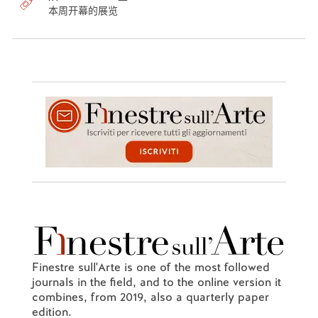
本周开幕的展览
Finestre sull'Arte is one of the most followed
journals in the field, and to the online version it
combines, from 2019, also a quarterly paper
edition.