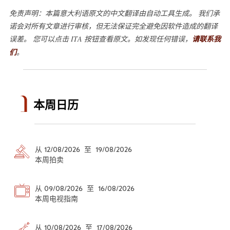
免责声明：本篇意大利语原文的中文翻译由自动工具生成。 我们承
诺会对所有文章进行审核，但无法保证完全避免因软件造成的翻译
误差。 您可以点击 ITA 按钮查看原文。如发现任何错误，
请联系我
们
。
本周日历
从 12/08/2026 至 19/08/2026
本周拍卖
从 09/08/2026 至 16/08/2026
本周电视指南
从 10/08/2026 至 17/08/2026