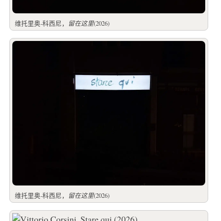
维托里奥-科西尼，
留在这里
(2026)
维托里奥-科西尼，
留在这里
(2026)