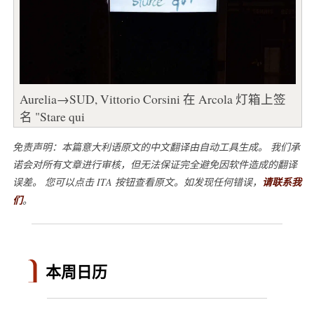
Aurelia→SUD, Vittorio Corsini 在 Arcola 灯箱上签
名 "Stare qui
免责声明：本篇意大利语原文的中文翻译由自动工具生成。 我们承
诺会对所有文章进行审核，但无法保证完全避免因软件造成的翻译
误差。 您可以点击 ITA 按钮查看原文。如发现任何错误，
请联系我
们
。
本周日历