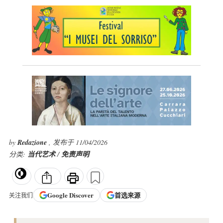
by
Redazione
, 发布于 11/04/2026
分类:
当代艺术
/
免责声明
Google
Discover
首选来源
关注我们