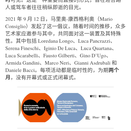
人或驾车者往往稍纵即逝的目光。
2021 年 9 月 12 日，马里奥-康西格利奥（Mario
Consiglio）发起了这一倡议，随着时间的推移，众多
艺术家应邀参与其中，共同面对这一装置及其特殊
性。其中包括 Loredana Longo、Luca Pancrazzi、
Serena Fineschi、Iginio De Luca、Luca Quartana、
Luca Scarabelli、Fausto Gilberti、Gino D’Ugo、
Armida Gandini、Marco Neri、Gianni Asdrubali 和
两个
Daniele Bacci。每项活动都是临时性的，为期
月
，没有开幕式或正式闭幕式。