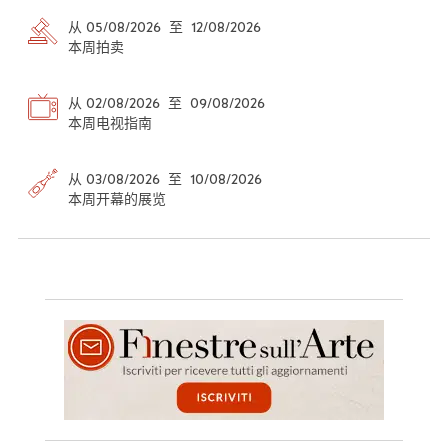
从 05/08/2026 至 12/08/2026
本周拍卖
从 02/08/2026 至 09/08/2026
本周电视指南
从 03/08/2026 至 10/08/2026
本周开幕的展览