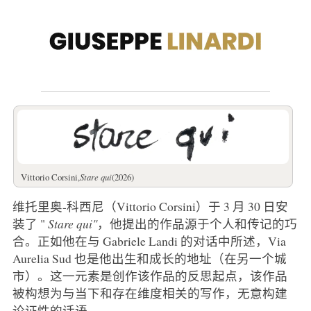
Vittorio Corsini,
Stare qui
(2026)
维托里奥-科西尼（Vittorio Corsini）于 3 月 30 日安
装了 "
Stare qui"
，他提出的作品源于个人和传记的巧
合。正如他在与 Gabriele Landi 的对话中所述，Via
Aurelia Sud 也是他出生和成长的地址（在另一个城
市）。这一元素是创作该作品的反思起点，该作品
被构想为与当下和存在维度相关的写作，无意构建
论证性的话语。