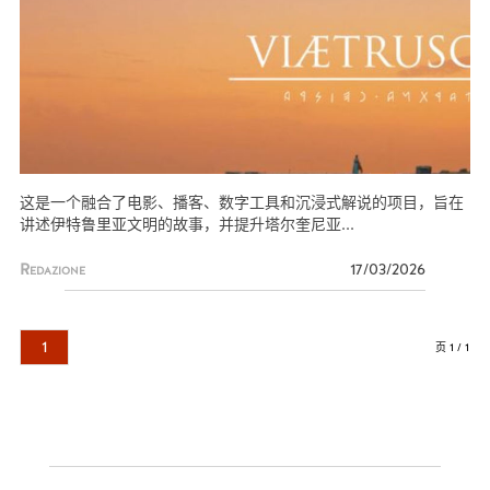
这是一个融合了电影、播客、数字工具和沉浸式解说的项目，旨在
讲述伊特鲁里亚文明的故事，并提升塔尔奎尼亚...
Redazione
17/03/2026
1
页 1 / 1