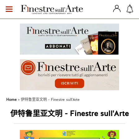
Home
伊特鲁里亚文明 - Finestre sull'Arte
伊特鲁里亚文明 - Finestre sull'Arte