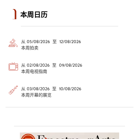
本周日历
从 05/08/2026 至 12/08/2026
本周拍卖
从 02/08/2026 至 09/08/2026
本周电视指南
从 03/08/2026 至 10/08/2026
本周开幕的展览