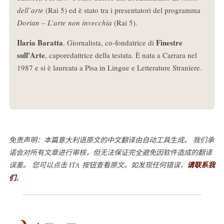
dell’arte
(Rai 5) ed è stato tra i presentatori del programma
Dorian – L’arte non invecchia
(Rai 5).
Ilaria Baratta
Finestre
. Giornalista, co-fondatrice di
sull'Arte
, caporedattrice della testata. È nata a Carrara nel
1987 e si è laureata a Pisa in Lingue e Letterature Straniere.
免责声明：本篇意大利语原文的中文翻译由自动工具生成。 我们承
诺会对所有文章进行审核，但无法保证完全避免因软件造成的翻译
误差。 您可以点击 ITA 按钮查看原文。如发现任何错误，
请联系我
们
。