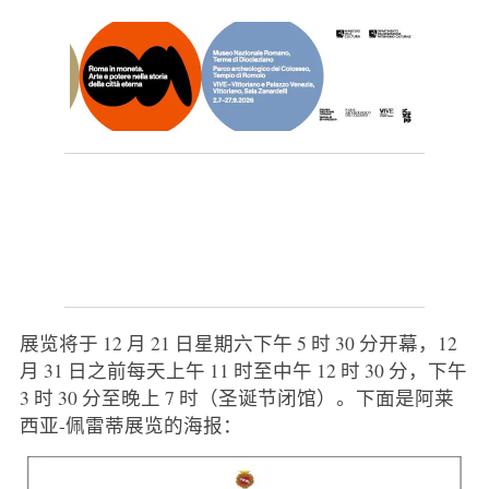
展览将于 12 月 21 日星期六下午 5 时 30 分开幕，12
月 31 日之前每天上午 11 时至中午 12 时 30 分，下午
3 时 30 分至晚上 7 时（圣诞节闭馆）。下面是阿莱
西亚-佩雷蒂展览的海报：