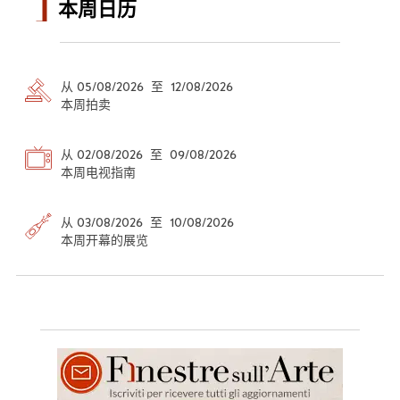
本周日历
从 05/08/2026 至 12/08/2026
本周拍卖
从 02/08/2026 至 09/08/2026
本周电视指南
从 03/08/2026 至 10/08/2026
本周开幕的展览