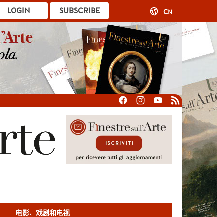
LOGIN
SUBSCRIBE
CN
电影、戏剧和电视