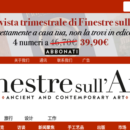
关于我们
通讯
联系我们
广告
旅行
设计
工作
览
访谈
新闻聚焦
手工艺品
出版
市场