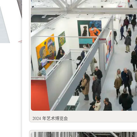
2024 年艺术博览会