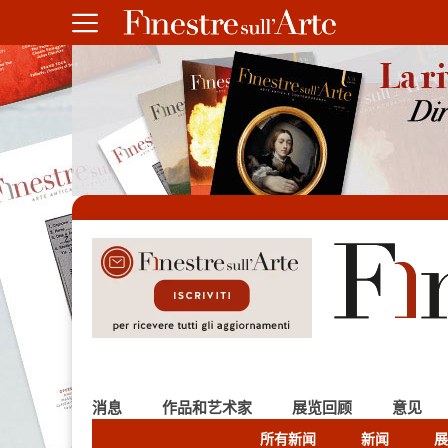
消息
作品和艺术家
展览回顾
意见
所有新闻
新闻
展