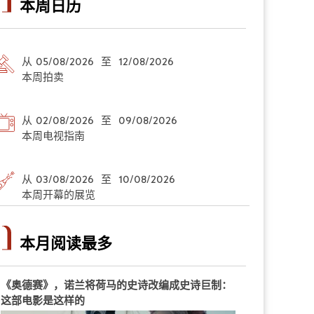
本周日历
从 05/08/2026 至 12/08/2026
本周拍卖
从 02/08/2026 至 09/08/2026
本周电视指南
从 03/08/2026 至 10/08/2026
本周开幕的展览
本月阅读最多
《奥德赛》，诺兰将荷马的史诗改编成史诗巨制：
这部电影是这样的