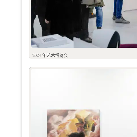
2024 年艺术博览会