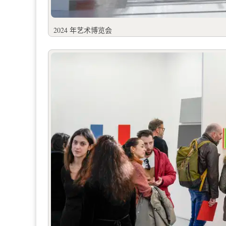
2024 年艺术博览会