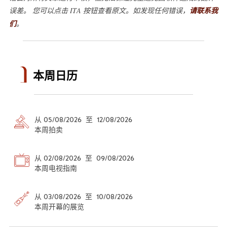
误差。 您可以点击 ITA 按钮查看原文。如发现任何错误，
请联系我
们
。
本周日历
从 05/08/2026 至 12/08/2026
本周拍卖
从 02/08/2026 至 09/08/2026
本周电视指南
从 03/08/2026 至 10/08/2026
本周开幕的展览