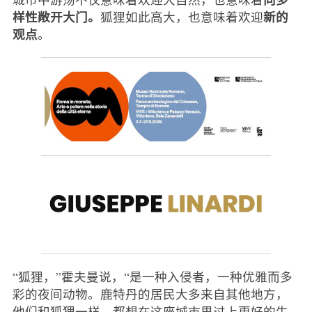
样性敞开大门。
新的
狐狸如此高大，也意味着欢迎
观点
。
“狐狸，”霍夫曼说，“是一种入侵者，一种优雅而多
彩的夜间动物。鹿特丹的居民大多来自其他地方，
他们和狐狸一样，都想在这座城市里过上更好的生