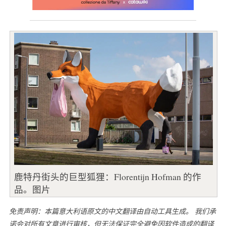
鹿特丹街头的巨型狐狸：Florentijn Hofman 的作
品。图片
免责声明：本篇意大利语原文的中文翻译由自动工具生成。 我们承
诺会对所有文章进行审核，但无法保证完全避免因软件造成的翻译