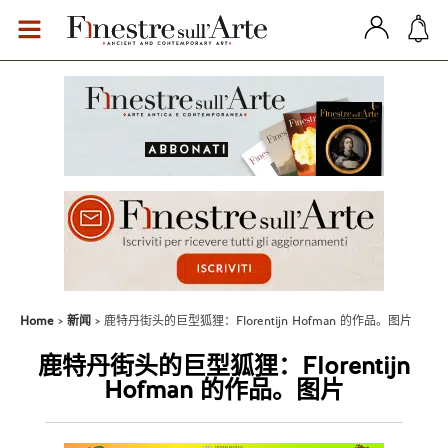
Home
新闻
鹿特丹街头的巨型狐狸：Florentijn Hofman 的作品。图片
鹿特丹街头的巨型狐狸：Florentijn
Hofman 的作品。图片