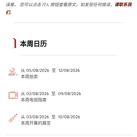
误差。 您可以点击 ITA 按钮查看原文。如发现任何错误，
请联系我
们
。
本周日历
从 05/08/2026 至 12/08/2026
本周拍卖
从 02/08/2026 至 09/08/2026
本周电视指南
从 03/08/2026 至 10/08/2026
本周开幕的展览