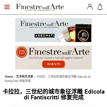
Home
艺术和艺术家
卡拉拉，三世纪的城市象征浮雕 Edicola di
Fantiscritti 修复完成
卡拉拉，三世纪的城市象征浮雕 Edicola
di Fantiscritti 修复完成