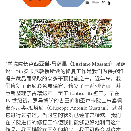
卢西亚诺-马萨里（Luciano Massari
"学院院长
）强调
说：“布罗卡尼教授所做的修复工作是我们为保护和
提升藏品而采取的众多干预措施之一。近年来，我
们修复了奇尼彩色玻璃窗，修复了一系列壁画，并
重新整理了古籍遗产。至于 Fantiscritti 壁画，早在
19 世纪初，罗马博学的古董商和圣卢卡院士朱塞佩-
安东尼奥-瓜塔尼（Giuseppe Antonio Guattani）就对
它进行过描述，当时它的状况已经非常糟糕。我们
在学院进行的修复工作使我们能够更好地利用这件
作品。我不排除在不久的将来，我们可能会对这本