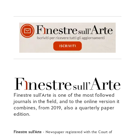
Finestre sull'Arte is one of the most followed
journals in the field, and to the online version it
combines, from 2019, also a quarterly paper
edition.
Finestre sull'Arte
- Newspaper registered with the Court of