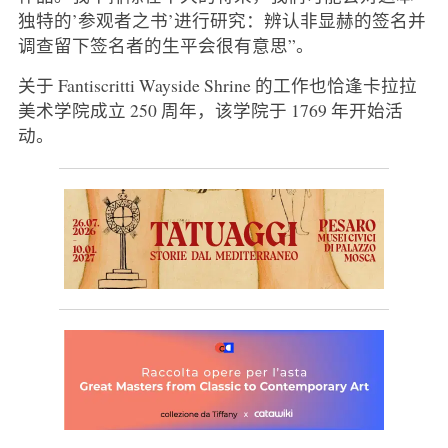
独特的’参观者之书’进行研究：辨认非显赫的签名并
调查留下签名者的生平会很有意思”。
关于 Fantiscritti Wayside Shrine 的工作也恰逢卡拉拉
美术学院成立 250 周年，该学院于 1769 年开始活
动。