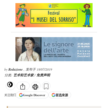
by
Redazione
, 发布于 18/07/2019
分类:
艺术和艺术家
/
免责声明
Google
Discover
首选来源
关注我们