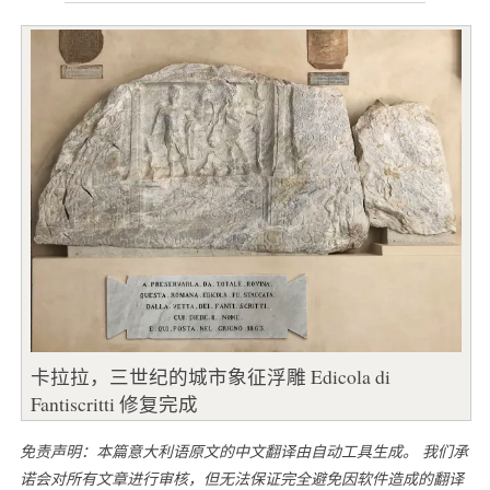
卡拉拉，三世纪的城市象征浮雕 Edicola di
Fantiscritti 修复完成
免责声明：本篇意大利语原文的中文翻译由自动工具生成。 我们承
诺会对所有文章进行审核，但无法保证完全避免因软件造成的翻译