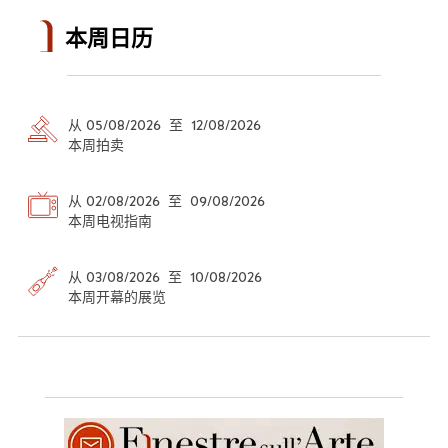
本周日历
从 05/08/2026 至 12/08/2026
本周拍卖
从 02/08/2026 至 09/08/2026
本周电视指南
从 03/08/2026 至 10/08/2026
本周开幕的展览