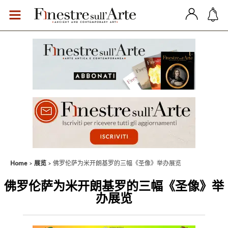
Home
展览
佛罗伦萨为米开朗基罗的三幅《圣像》举办展览
佛罗伦萨为米开朗基罗的三幅《圣像》举
办展览