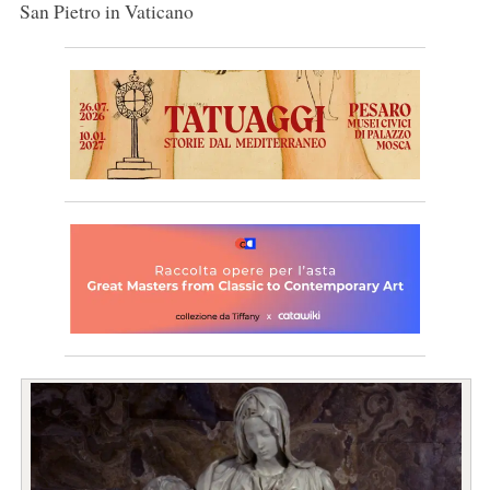
San Pietro in Vaticano