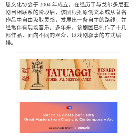
恩文化协会于 2004 年成立。在经历了与戈尔多尼亚
剧目相联系的阶段后，该团根据原创文本或从著名
作品中自由汲取灵感，发展出一条自主的路线，并
经常伴有现场音乐。多年来，该剧团已制作了十几
部作品，面向不同的观众，以戏剧叙事的方式编
排。