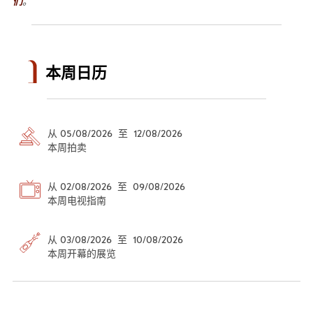
们
。
本周日历
从 05/08/2026 至 12/08/2026
本周拍卖
从 02/08/2026 至 09/08/2026
本周电视指南
从 03/08/2026 至 10/08/2026
本周开幕的展览