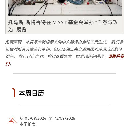
托马斯-斯特鲁特在 MAST 基金会举办 "自然与政
治 "展览
免责声明：本篇意大利语原文的中文翻译由自动工具生成。 我们承
诺会对所有文章进行审核，但无法保证完全避免因软件造成的翻译
误差。 您可以点击 ITA 按钮查看原文。如发现任何错误，
请联系我
们
。
本周日历
从 05/08/2026 至 12/08/2026
本周拍卖