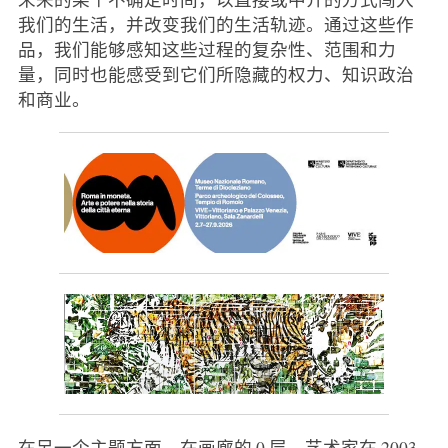
我们的生活，并改变我们的生活轨迹。通过这些作
品，我们能够感知这些过程的复杂性、范围和力
量，同时也能感受到它们所隐藏的权力、知识政治
和商业。
在另一个主题方面，在画廊的 0 层，艺术家在 2003