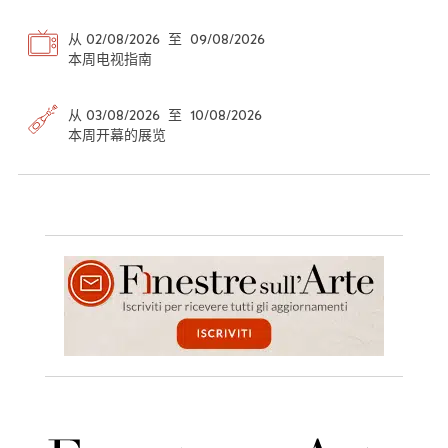
从 02/08/2026 至 09/08/2026
本周电视指南
从 03/08/2026 至 10/08/2026
本周开幕的展览