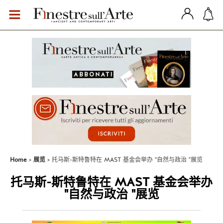
Home
展览
托马斯-斯特鲁特在 MAST 基金会举办 "自然与政治 "展览
托马斯-斯特鲁特在 MAST 基金会举办
"自然与政治 "展览