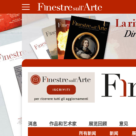
消息
作品和艺术家
展览回顾
意见
所有新闻
新闻
展