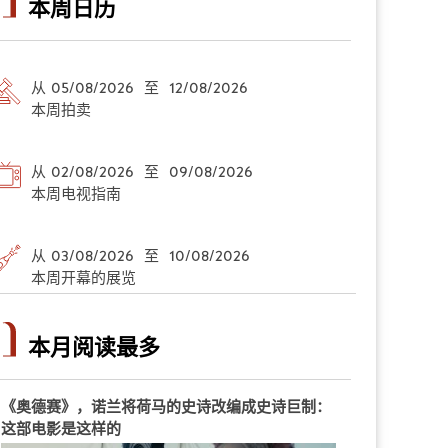
本周日历
从 05/08/2026 至 12/08/2026
本周拍卖
从 02/08/2026 至 09/08/2026
本周电视指南
从 03/08/2026 至 10/08/2026
本周开幕的展览
本月阅读最多
《奥德赛》，诺兰将荷马的史诗改编成史诗巨制：
这部电影是这样的