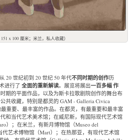
151 x 100 厘米；米兰，私人收藏）
不同时期的创作
20 世纪初到 20 世纪 50 年代
历
全面的重新解读
一百多幅
作
术进行了
。展览将展出
义时期的平面作品，以及为斯卡拉歌剧院创作的舞台布
别是都灵的 GAM - Galleria Civica
ea，这里收藏了他最重要、最丰富的作品。在都灵，有最重要和最丰富
现代和当代艺术美术馆；在威尼斯，有国际现代艺术馆
a Ca’ Pesaro）；在米兰，有新月博物馆（Museo del
和当代艺术博物馆（Mart）；在热那亚，有现代艺术馆