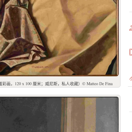
彩画，120 x 100 厘米；威尼斯，私人收藏）© Matteo De Fina