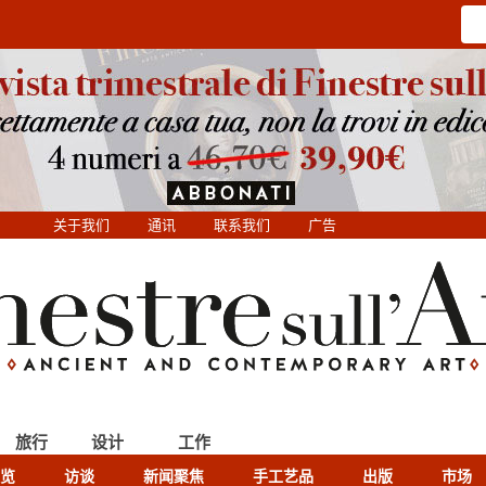
关于我们
通讯
联系我们
广告
旅行
设计
工作
览
访谈
新闻聚焦
手工艺品
出版
市场