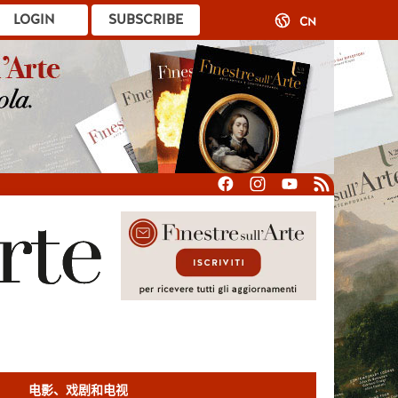
LOGIN
SUBSCRIBE
CN
电影、戏剧和电视