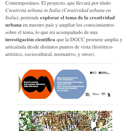
Contemporáneo. El proyecto, que llevará por título
Creatività urbana in Italia (Creatividad urbana en
explorar el tema de la creatividad
Italia
), pretende
urbana
en nuestro país y ampliar los conocimientos
sobre el tema, lo que irá acompañado de una
investigación científica
que la DGCC promete amplia y
articulada desde distintos puntos de vista (histórico-
artístico, sociocultural, normativo, y otros).