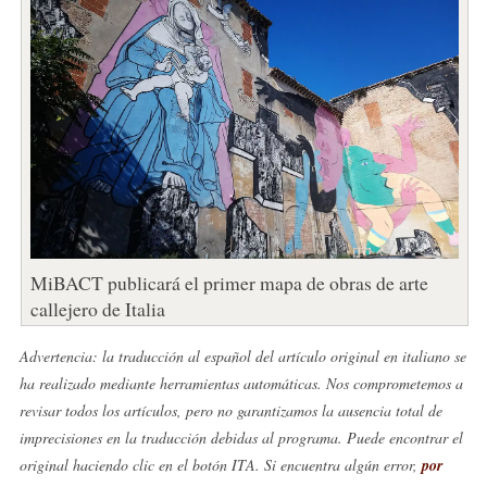
MiBACT publicará el primer mapa de obras de arte
callejero de Italia
Advertencia: la traducción al español del artículo original en italiano se
ha realizado mediante herramientas automáticas. Nos comprometemos a
revisar todos los artículos, pero no garantizamos la ausencia total de
imprecisiones en la traducción debidas al programa. Puede encontrar el
original haciendo clic en el botón ITA. Si encuentra algún error,
por