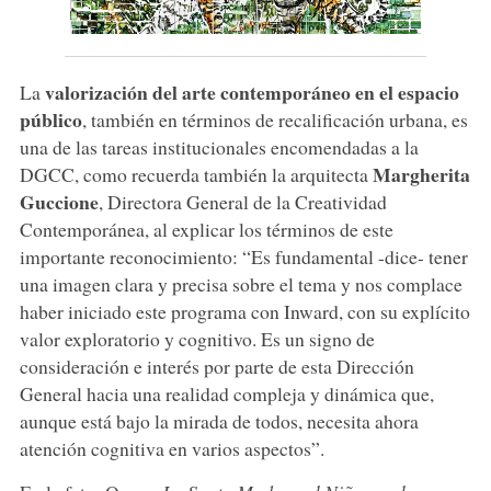
valorización del arte contemporáneo en el espacio
La
público
, también en términos de recalificación urbana, es
una de las tareas institucionales encomendadas a la
Margherita
DGCC, como recuerda también la arquitecta
Guccione
, Directora General de la Creatividad
Contemporánea, al explicar los términos de este
importante reconocimiento: “Es fundamental -dice- tener
una imagen clara y precisa sobre el tema y nos complace
haber iniciado este programa con Inward, con su explícito
valor exploratorio y cognitivo. Es un signo de
consideración e interés por parte de esta Dirección
General hacia una realidad compleja y dinámica que,
aunque está bajo la mirada de todos, necesita ahora
atención cognitiva en varios aspectos”.