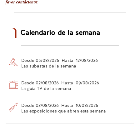
favor contáctenos
.
Calendario de la semana
Desde 05/08/2026 Hasta 12/08/2026
Las subastas de la semana
Desde 02/08/2026 Hasta 09/08/2026
La guía TV de la semana
Desde 03/08/2026 Hasta 10/08/2026
Las exposiciones que abren esta semana