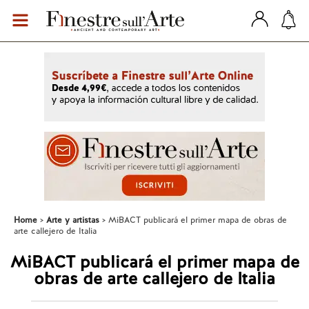
Home
Arte y artistas
MiBACT publicará el primer mapa de obras de
arte callejero de Italia
MiBACT publicará el primer mapa de
obras de arte callejero de Italia