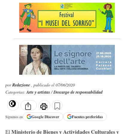
por
Redazione
, publicado el 07/06/2020
Categorías:
Arte y artistas
/
Descargo de responsabilidad
Google
Discover
Fuentes preferidas
Síguenos en
Ministerio de Bienes y Actividades Culturales y
El