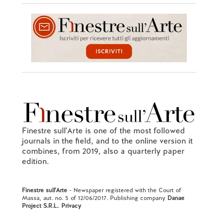
Finestre sull'Arte is one of the most followed
journals in the field, and to the online version it
combines, from 2019, also a quarterly paper
edition.
Finestre sull'Arte
- Newspaper registered with the Court of
Massa, aut. no. 5 of 12/06/2017. Publishing company
Danae
Project S.R.L.
.
Privacy