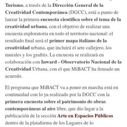
Turismo
Dirección General de la
, a través de la
Creatividad Contemporánea
(DGCC), está a punto de
encuesta científica sobre el tema de la
lanzar la primera
creatividad urbana
, con el objetivo de realizar una
encuesta exploratoria en todo el territorio nacional: el
primer mapa italiano de la
resultado final será el
creatividad
urbana, que incluirá el arte callejero, los
murales y los grafitis. La encuesta se realizará en
Inward - Observatorio Nacional de la
colaboración con
Creatividad
Urbana, con el que MiBACT ha firmado un
acuerdo.
El programa que MiBACT va a poner en marcha está en
continuidad con lo ya realizado por la DGCC con la
primera encuesta sobre el patrimonio de obras
contemporáneas al aire
libre, que dio lugar a la
Arte en Espacios Públicos
publicación de la sección
dentro de la plataforma de los Lugares de lo