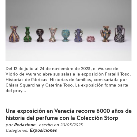
Del 12 de julio al 24 de noviembre de 2025, el Museo del
Vidrio de Murano abre sus salas a la exposición Fratelli Toso.
Historias de fábricas. Historias de familias, comisariada por
Chiara Squarcina y Caterina Toso. La exposición forma parte
del proy...
Leer más...
Una exposición en Venecia recorre 6000 años de
historia del perfume con la Colección Storp
por
Redazione
, escrito en 20/05/2025
Categorías:
Exposiciones