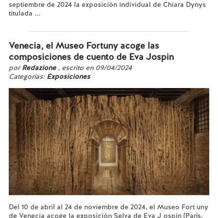
septiembre de 2024 la exposición individual de Chiara Dynys
titulada ...
Leer más...
Venecia, el Museo Fortuny acoge las
composiciones de cuento de Eva Jospin
por
Redazione
, escrito en 09/04/2024
Categorías:
Exposiciones
Del 10 de abril al 24 de noviembre de 2024, el Museo Fort uny
de Venecia acoge la exposición Selva de Eva J ospin (París,