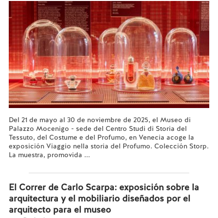
Del 21 de mayo al 30 de noviembre de 2025, el Museo di
Palazzo Mocenigo - sede del Centro Studi di Storia del
Tessuto, del Costume e del Profumo, en Venecia acoge la
exposición Viaggio nella storia del Profumo. Colección Storp.
La muestra, promovida ...
Leer más...
El Correr de Carlo Scarpa: exposición sobre la
arquitectura y el mobiliario diseñados por el
arquitecto para el museo