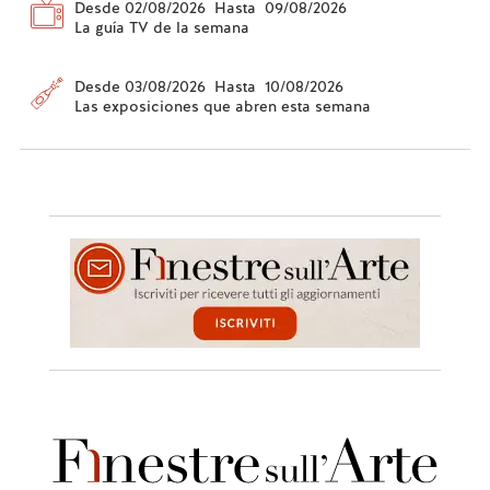
Desde 02/08/2026 Hasta 09/08/2026
La guía TV de la semana
Desde 03/08/2026 Hasta 10/08/2026
Las exposiciones que abren esta semana