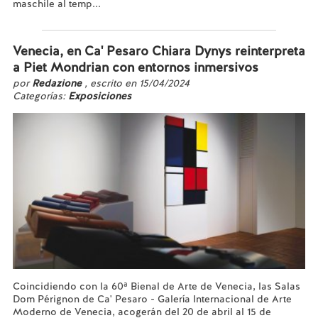
maschile al temp...
Leer más...
Venecia, en Ca' Pesaro Chiara Dynys reinterpreta
a Piet Mondrian con entornos inmersivos
por
Redazione
, escrito en 15/04/2024
Categorías:
Exposiciones
Coincidiendo con la 60ª Bienal de Arte de Venecia, las Salas
Dom Pérignon de Ca' Pesaro - Galería Internacional de Arte
Moderno de Venecia, acogerán del 20 de abril al 15 de