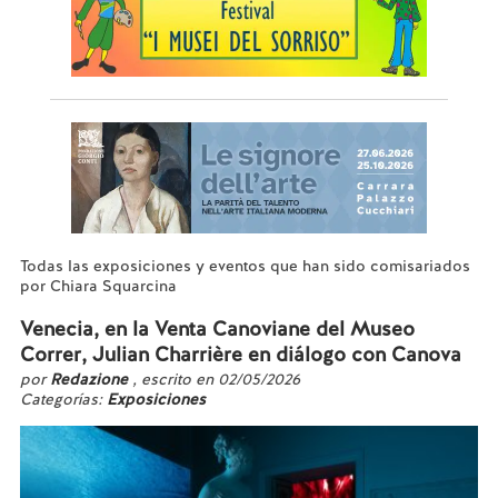
Todas las exposiciones y eventos que han sido comisariados
por Chiara Squarcina
Venecia, en la Venta Canoviane del Museo
Correr, Julian Charrière en diálogo con Canova
por
Redazione
, escrito en 02/05/2026
Categorías:
Exposiciones