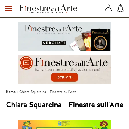
Home
Chiara Squarcina - Finestre sull'Arte
Chiara Squarcina - Finestre sull'Arte