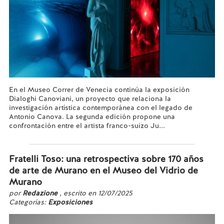
En el Museo Correr de Venecia continúa la exposición
Dialoghi Canoviani, un proyecto que relaciona la
investigación artística contemporánea con el legado de
Antonio Canova. La segunda edición propone una
confrontación entre el artista franco-suizo Ju...
Leer más...
Fratelli Toso: una retrospectiva sobre 170 años
de arte de Murano en el Museo del Vidrio de
Murano
por
Redazione
, escrito en 12/07/2025
Categorías:
Exposiciones