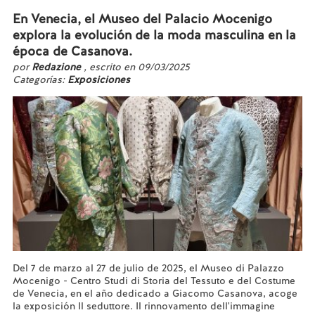
En Venecia, el Museo del Palacio Mocenigo
explora la evolución de la moda masculina en la
época de Casanova.
por
Redazione
, escrito en 09/03/2025
Categorías:
Exposiciones
Del 7 de marzo al 27 de julio de 2025, el Museo di Palazzo
Mocenigo - Centro Studi di Storia del Tessuto e del Costume
de Venecia, en el año dedicado a Giacomo Casanova, acoge
la exposición Il seduttore. Il rinnovamento dell'immagine