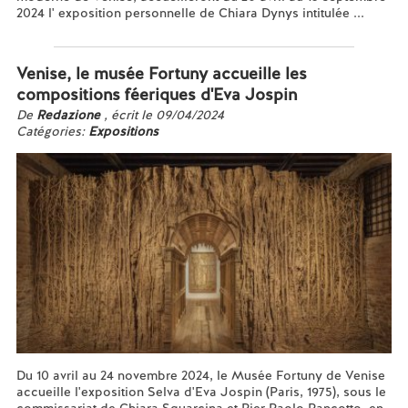
2024 l' exposition personnelle de Chiara Dynys intitulée ...
En savoir plus...
Venise, le musée Fortuny accueille les
compositions féeriques d'Eva Jospin
De
Redazione
, écrit le 09/04/2024
Catégories:
Expositions
Du 10 avril au 24 novembre 2024, le Musée Fortuny de Venise
accueille l'exposition Selva d'Eva Jospin (Paris, 1975), sous le