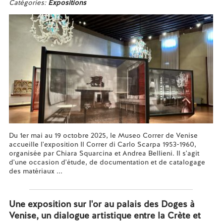
Catégories:
Expositions
Du 1er mai au 19 octobre 2025, le Museo Correr de Venise
accueille l'exposition Il Correr di Carlo Scarpa 1953-1960,
organisée par Chiara Squarcina et Andrea Bellieni. Il s'agit
d'une occasion d'étude, de documentation et de catalogage
des matériaux ...
En savoir plus...
Une exposition sur l'or au palais des Doges à
Venise, un dialogue artistique entre la Crète et