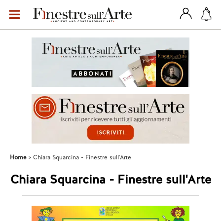
Home
Chiara Squarcina - Finestre sull'Arte
Chiara Squarcina - Finestre sull'Arte