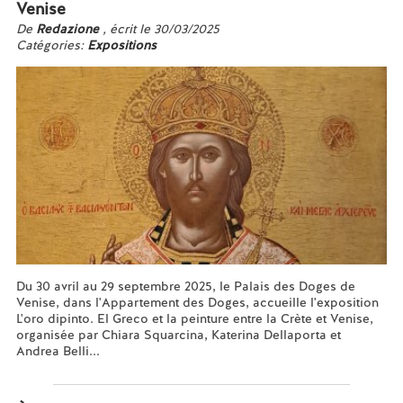
Venise
De
Redazione
, écrit le 30/03/2025
Catégories:
Expositions
Du 30 avril au 29 septembre 2025, le Palais des Doges de
Venise, dans l'Appartement des Doges, accueille l'exposition
L'oro dipinto. El Greco et la peinture entre la Crète et Venise,
organisée par Chiara Squarcina, Katerina Dellaporta et
Andrea Belli...
En savoir plus...