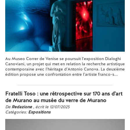
Au Museo Correr de Venise se poursuit l'exposition Dialoghi
Canoviani, un projet qui met en relation la recherche artistique
contemporaine avec l'héritage d'Antonio Canova. La deuxième
édition propose une confrontation entre l'artiste franco-s...
En savoir plus...
Fratelli Toso : une rétrospective sur 170 ans d'art
de Murano au musée du verre de Murano
De
Redazione
, écrit le 12/07/2025
Catégories:
Expositions