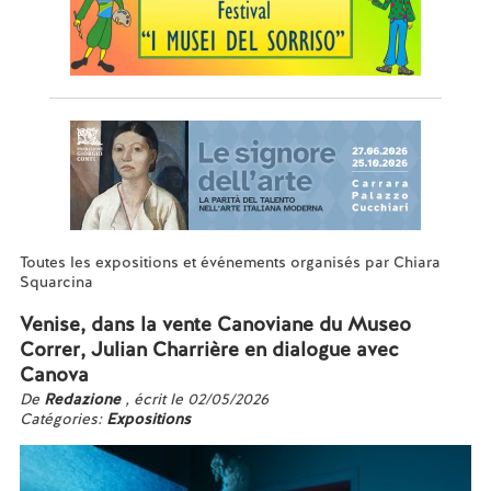
Toutes les expositions et événements organisés par Chiara
Squarcina
Venise, dans la vente Canoviane du Museo
Correr, Julian Charrière en dialogue avec
Canova
De
Redazione
, écrit le 02/05/2026
Catégories:
Expositions