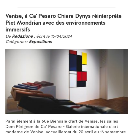
En savoir plus...
Venise, à Ca' Pesaro Chiara Dynys réinterprète
Piet Mondrian avec des environnements
immersifs
De
Redazione
, écrit le 15/04/2024
Catégories:
Expositions
Parallèlement à la 60e Biennale d'art de Venise, les salles
Dom Pérignon de Ca' Pesaro - Galerie internationale d'art
moderne de Venise, accueilleront du 20 avril au 15 septembre