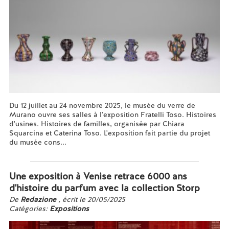
Du 12 juillet au 24 novembre 2025, le musée du verre de
Murano ouvre ses salles à l'exposition Fratelli Toso. Histoires
d'usines. Histoires de familles, organisée par Chiara
Squarcina et Caterina Toso. L'exposition fait partie du projet
du musée cons...
En savoir plus...
Une exposition à Venise retrace 6000 ans
d'histoire du parfum avec la collection Storp
De
Redazione
, écrit le 20/05/2025
Catégories:
Expositions