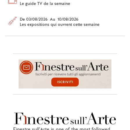
Le guide TV de la semaine
De 03/08/2026 Au 10/08/2026
Les expositions qui ouvrent cette semaine
Finestre sull'Arte is one of the most followed