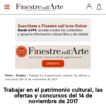
Home
Empleo
Trabajar en el patrimonio cultural, las ofertas y
concursos del 14 de noviembre de 2017
Trabajar en el patrimonio cultural, las
ofertas y concursos del 14 de
noviembre de 2017