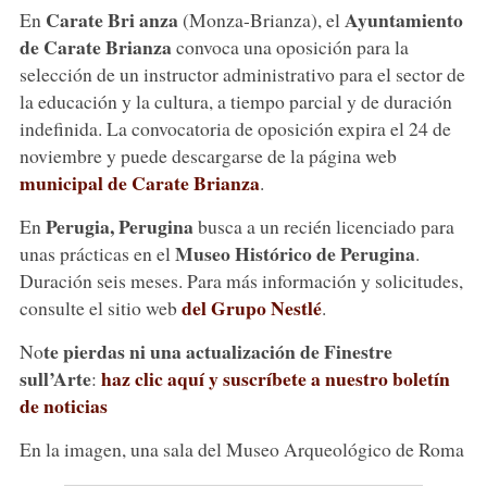
Carate Bri
anza
Ayuntamiento
En
(Monza-Brianza), el
de Carate Brianza
convoca una oposición para la
selección de un instructor administrativo para el sector de
la educación y la cultura, a tiempo parcial y de duración
indefinida. La convocatoria de oposición expira el 24 de
noviembre y puede descargarse de la página web
municipal de Carate Brianza
.
Perugia, Perugina
En
busca a un recién licenciado para
Museo Histórico de Perugina
unas prácticas en el
.
Duración seis meses. Para más información y solicitudes,
del Grupo Nestlé
consulte el sitio web
.
te pierdas ni una actualización de Finestre
No
sull’Arte
haz clic aquí y suscríbete a nuestro boletín
:
de noticias
En la imagen, una sala del Museo Arqueológico de Roma