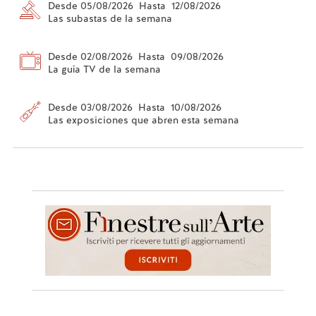
Desde 05/08/2026 Hasta 12/08/2026
Las subastas de la semana
Desde 02/08/2026 Hasta 09/08/2026
La guía TV de la semana
Desde 03/08/2026 Hasta 10/08/2026
Las exposiciones que abren esta semana