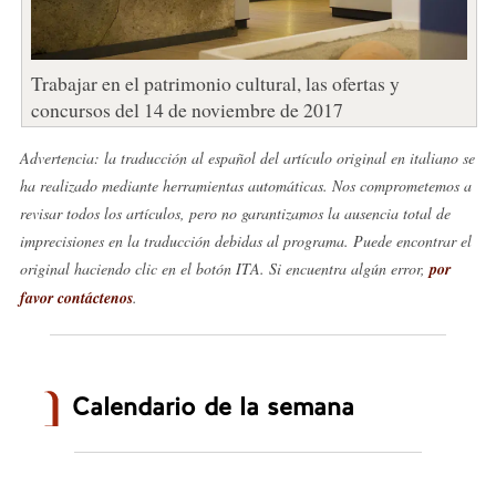
Trabajar en el patrimonio cultural, las ofertas y
concursos del 14 de noviembre de 2017
Advertencia: la traducción al español del artículo original en italiano se
ha realizado mediante herramientas automáticas. Nos comprometemos a
revisar todos los artículos, pero no garantizamos la ausencia total de
imprecisiones en la traducción debidas al programa. Puede encontrar el
original haciendo clic en el botón ITA. Si encuentra algún error,
por
favor contáctenos
.
Calendario de la semana