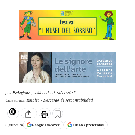
por
Redazione
, publicado el 14/11/2017
Categorías:
Empleo
/
Descargo de responsabilidad
Google
Discover
Fuentes preferidas
Síguenos en