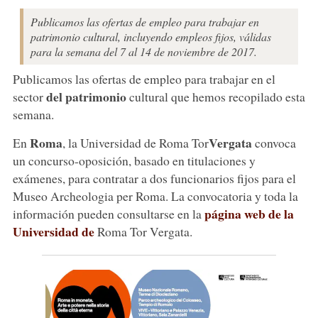
Publicamos las ofertas de empleo para trabajar en
patrimonio cultural, incluyendo empleos fijos, válidas
para la semana del 7 al 14 de noviembre de 2017.
Publicamos las ofertas de empleo para trabajar en el
del patrimonio
sector
cultural que hemos recopilado esta
semana.
Roma
Vergata
En
, la Universidad de Roma Tor
convoca
un concurso-oposición, basado en titulaciones y
exámenes, para contratar a dos funcionarios fijos para el
Museo Archeologia per Roma. La convocatoria y toda la
página web de la
información pueden consultarse en la
Universidad de
Roma Tor Vergata.