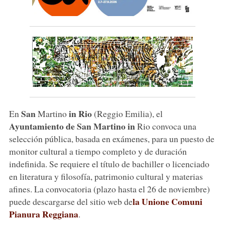
San
in Rio
En
Martino
(Reggio Emilia), el
Ayuntamiento de San Martino in
Rio convoca una
selección pública, basada en exámenes, para un puesto de
monitor cultural a tiempo completo y de duración
indefinida. Se requiere el título de bachiller o licenciado
en literatura y filosofía, patrimonio cultural y materias
afines. La convocatoria (plazo hasta el 26 de noviembre)
la Unione Comuni
puede descargarse del sitio web de
Pianura Reggiana
.