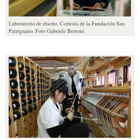
Laboratorio de diseño. Cortesía de la Fundación San
Patrignano. Foto Gabriele Bertoni