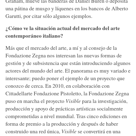
Graham, mueve las banderas de Daniel Buren o deposita
una pátina de musgo y líquenes en los bancos de Alberto
Garutti, por citar sólo algunos ejemplos.
¿Cómo ve la situación actual del mercado del arte
contemporáneo italiano?
Más que el mercado del arte, a mí y al consejo de la
Fondazione Zegna nos interesan las nuevas formas de
gestión y de subsistencia que están introduciendo algunos
actores del mundo del arte. El panorama es muy variado e
interesante; puedo poner el ejemplo de un proyecto que
conozco de cerca. En 2010, en colaboración con
Cittadellarte Fondazione Pistoletto, la Fondazione Zegna
puso en marcha el proyecto
Visible
para la investigación,
producción y apoyo de prácticas artísticas socialmente
comprometidas a nivel mundial. Tras cinco ediciones en
forma de premio a la producción y después de haber
construido una red única,
Visible
se convertirá en una