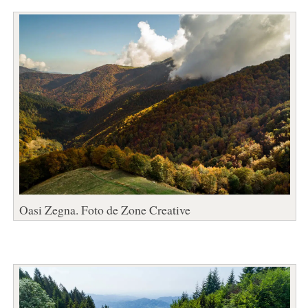
Oasi Zegna. Foto de Zone Creative