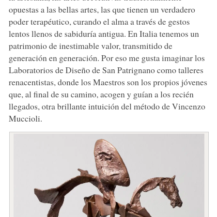
opuestas a las bellas artes, las que tienen un verdadero
poder terapéutico, curando el alma a través de gestos
lentos llenos de sabiduría antigua. En Italia tenemos un
patrimonio de inestimable valor, transmitido de
generación en generación. Por eso me gusta imaginar los
Laboratorios de Diseño de San Patrignano como talleres
renacentistas, donde los Maestros son los propios jóvenes
que, al final de su camino, acogen y guían a los recién
llegados, otra brillante intuición del método de Vincenzo
Muccioli.