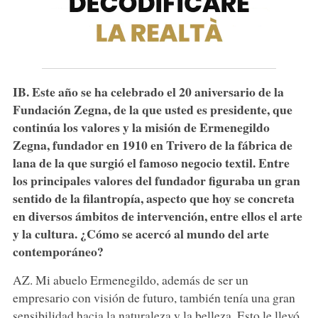
IB. Este año se ha celebrado el 20 aniversario de la
Fundación Zegna, de la que usted es presidente, que
continúa los valores y la misión de Ermenegildo
Zegna, fundador en 1910 en Trivero de la fábrica de
lana de la que surgió el famoso negocio textil. Entre
los principales valores del fundador figuraba un gran
sentido de la filantropía, aspecto que hoy se concreta
en diversos ámbitos de intervención, entre ellos el arte
y la cultura. ¿Cómo se acercó al mundo del arte
contemporáneo?
AZ. Mi abuelo Ermenegildo, además de ser un
empresario con visión de futuro, también tenía una gran
sensibilidad hacia la naturaleza y la belleza. Esto le llevó