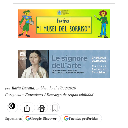
por
Ilaria Baratta
, publicado el 17/12/2020
Categorías:
Entrevistas
/
Descargo de responsabilidad
Google
Discover
Fuentes preferidas
Síguenos en