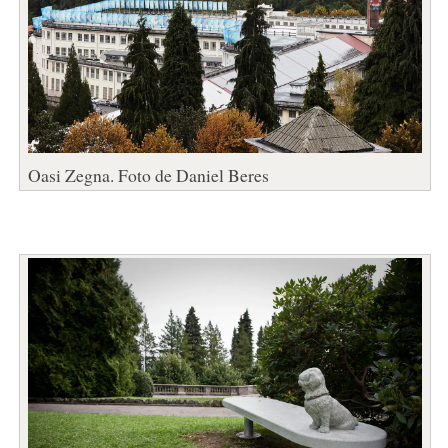
Oasi Zegna. Foto de Daniel Beres