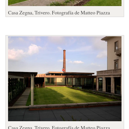
Casa Zegna, Trivero. Fotografía de Matteo Piazza
Casa Zegna, Trivero. Fotografía de Matteo Piazza