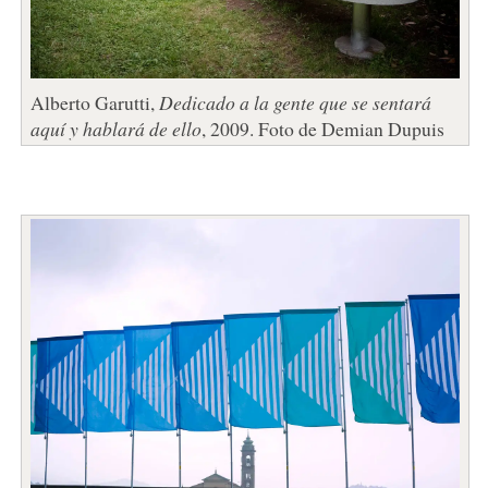
Alberto Garutti,
Dedicado a la gente que se sentará
aquí y hablará de ello
, 2009. Foto de Demian Dupuis