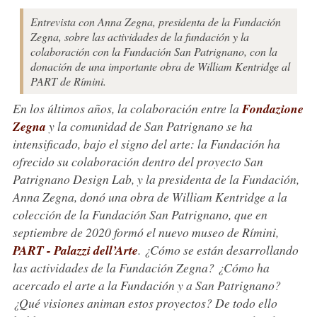
Entrevista con Anna Zegna, presidenta de la Fundación
Zegna, sobre las actividades de la fundación y la
colaboración con la Fundación San Patrignano, con la
donación de una importante obra de William Kentridge al
PART de Rímini.
En los últimos años, la colaboración entre la
Fondazione
Zegna
y la comunidad de San Patrignano se ha
intensificado, bajo el signo del arte: la Fundación ha
ofrecido su colaboración dentro del proyecto San
Patrignano Design Lab, y la presidenta de la Fundación,
Anna Zegna, donó una obra de William Kentridge a la
colección de la Fundación San Patrignano, que en
septiembre de 2020 formó el nuevo museo de Rímini,
PART - Palazzi dell’Arte
. ¿Cómo se están desarrollando
las actividades de la Fundación Zegna? ¿Cómo ha
acercado el arte a la Fundación y a San Patrignano?
¿Qué visiones animan estos proyectos? De todo ello