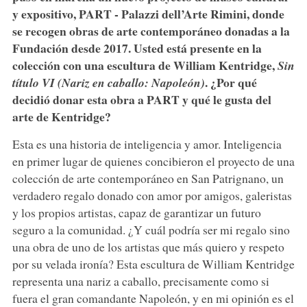
y expositivo, PART - Palazzi dell’Arte Rimini, donde
se recogen obras de arte contemporáneo donadas a la
Fundación desde 2017. Usted está presente en la
colección con una escultura de William Kentridge,
Sin
. ¿Por qué
título VI (Nariz en caballo: Napoleón)
decidió donar esta obra a PART y qué le gusta del
arte de Kentridge?
Esta es una historia de inteligencia y amor. Inteligencia
en primer lugar de quienes concibieron el proyecto de una
colección de arte contemporáneo en San Patrignano, un
verdadero regalo donado con amor por amigos, galeristas
y los propios artistas, capaz de garantizar un futuro
seguro a la comunidad. ¿Y cuál podría ser mi regalo sino
una obra de uno de los artistas que más quiero y respeto
por su velada ironía? Esta escultura de William Kentridge
representa una nariz a caballo, precisamente como si
fuera el gran comandante Napoleón, y en mi opinión es el