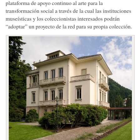
plataforma de apoyo continuo al arte para la
transformación social a través de la cual las instituciones
museísticas y los coleccionistas interesados podrán
“adoptar” un proyecto de la red para su propia colección.