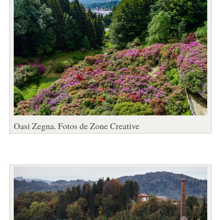
Oasi Zegna. Fotos de Zone Creative