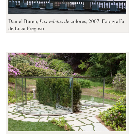
Daniel Buren,
Las veletas de
colores, 2007. Fotografía
de Luca Fregoso