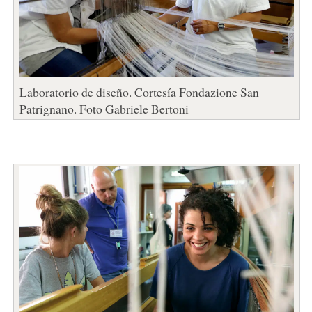
Laboratorio de diseño. Cortesía Fondazione San
Patrignano. Foto Gabriele Bertoni