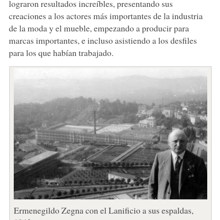
lograron resultados increíbles, presentando sus
creaciones a los actores más importantes de la industria
de la moda y el mueble, empezando a producir para
marcas importantes, e incluso asistiendo a los desfiles
para los que habían trabajado.
Ermenegildo Zegna con el Lanificio a sus espaldas,