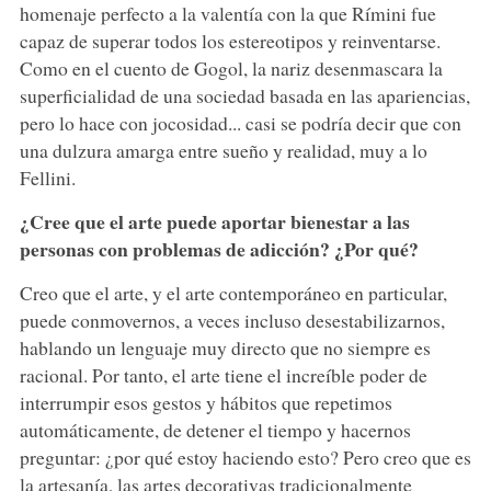
homenaje perfecto a la valentía con la que Rímini fue
capaz de superar todos los estereotipos y reinventarse.
Como en el cuento de Gogol, la nariz desenmascara la
superficialidad de una sociedad basada en las apariencias,
pero lo hace con jocosidad... casi se podría decir que con
una dulzura amarga entre sueño y realidad, muy a lo
Fellini.
¿Cree que el arte puede aportar bienestar a las
personas con problemas de adicción? ¿Por qué?
Creo que el arte, y el arte contemporáneo en particular,
puede conmovernos, a veces incluso desestabilizarnos,
hablando un lenguaje muy directo que no siempre es
racional. Por tanto, el arte tiene el increíble poder de
interrumpir esos gestos y hábitos que repetimos
automáticamente, de detener el tiempo y hacernos
preguntar: ¿por qué estoy haciendo esto? Pero creo que es
la artesanía, las artes decorativas tradicionalmente