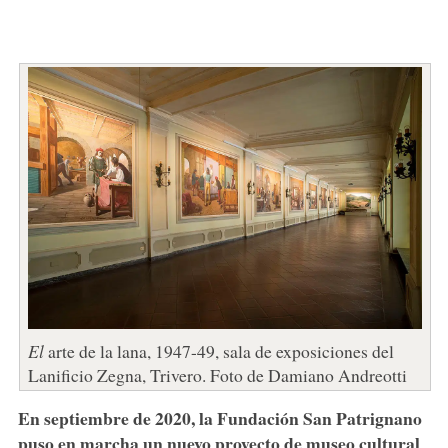
El
arte de la lana, 1947-49, sala de exposiciones del
Lanificio Zegna, Trivero. Foto de Damiano Andreotti
En septiembre de 2020, la Fundación San Patrignano
puso en marcha un nuevo proyecto de museo cultural