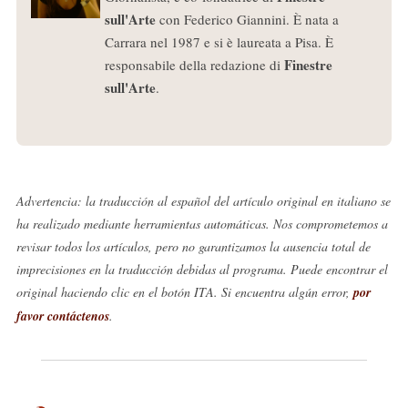
sull'Arte
con Federico Giannini. È nata a
Carrara nel 1987 e si è laureata a Pisa. È
Finestre
responsabile della redazione di
sull'Arte
.
Advertencia: la traducción al español del artículo original en italiano se
ha realizado mediante herramientas automáticas. Nos comprometemos a
revisar todos los artículos, pero no garantizamos la ausencia total de
imprecisiones en la traducción debidas al programa. Puede encontrar el
original haciendo clic en el botón ITA. Si encuentra algún error,
por
favor contáctenos
.