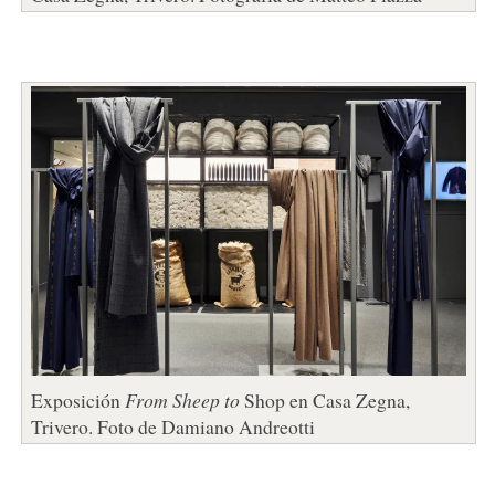
Exposición
From Sheep to
Shop en Casa Zegna,
Trivero. Foto de Damiano Andreotti