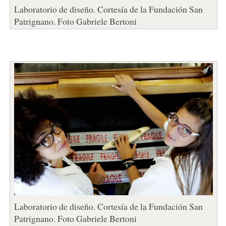
Laboratorio de diseño. Cortesía de la Fundación San
Patrignano. Foto Gabriele Bertoni
Laboratorio de diseño. Cortesía de la Fundación San
Patrignano. Foto Gabriele Bertoni