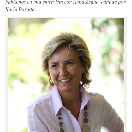
hablamos en una entrevista con Anna Zegna, editada por
Ilaria Baratta.