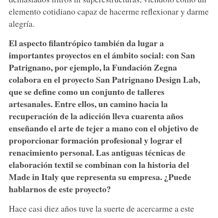
elemento cotidiano capaz de hacerme reflexionar y darme
alegría.
El aspecto filantrópico también da lugar a
importantes proyectos en el ámbito social: con San
Patrignano, por ejemplo, la Fundación Zegna
colabora en el proyecto San Patrignano Design Lab,
que se define como un conjunto de talleres
artesanales. Entre ellos, un camino hacia la
recuperación de la adicción lleva cuarenta años
enseñando el arte de tejer a mano con el objetivo de
proporcionar formación profesional y lograr el
renacimiento personal. Las antiguas técnicas de
elaboración textil se combinan con la historia del
Made in Italy que representa su empresa. ¿Puede
hablarnos de este proyecto?
Hace casi diez años tuve la suerte de acercarme a este