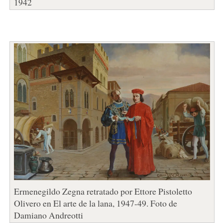
1942
Ermenegildo Zegna retratado por Ettore Pistoletto
Olivero en El arte de la lana, 1947-49. Foto de
Damiano Andreotti