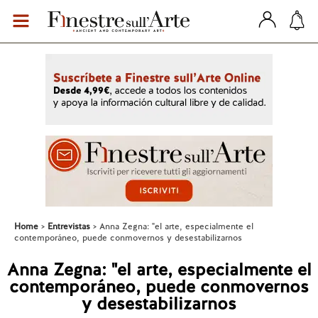
Home
Entrevistas
Anna Zegna: "el arte, especialmente el
contemporáneo, puede conmovernos y desestabilizarnos
Anna Zegna: "el arte, especialmente el
contemporáneo, puede conmovernos
y desestabilizarnos