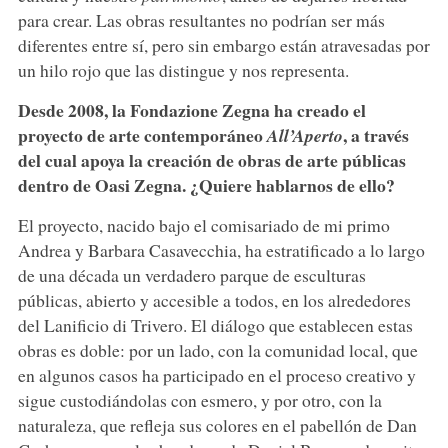
para crear. Las obras resultantes no podrían ser más
diferentes entre sí, pero sin embargo están atravesadas por
un hilo rojo que las distingue y nos representa.
Desde 2008, la Fondazione Zegna ha creado el
proyecto de arte contemporáneo
, a través
All’Aperto
del cual apoya la creación de obras de arte públicas
dentro de Oasi Zegna. ¿Quiere hablarnos de ello?
El proyecto, nacido bajo el comisariado de mi primo
Andrea y Barbara Casavecchia, ha estratificado a lo largo
de una década un verdadero parque de esculturas
públicas, abierto y accesible a todos, en los alrededores
del Lanificio di Trivero. El diálogo que establecen estas
obras es doble: por un lado, con la comunidad local, que
en algunos casos ha participado en el proceso creativo y
sigue custodiándolas con esmero, y por otro, con la
naturaleza, que refleja sus colores en el pabellón de Dan