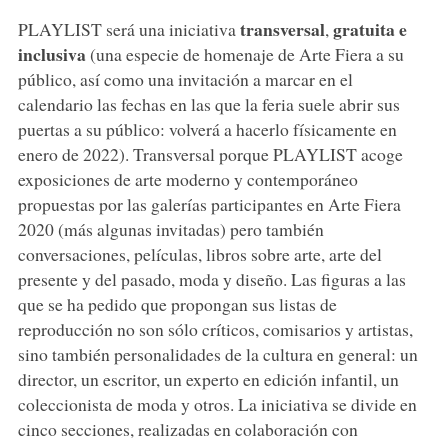
transversal
gratuita e
PLAYLIST será una iniciativa
,
inclusiva
(una especie de homenaje de Arte Fiera a su
público, así como una invitación a marcar en el
calendario las fechas en las que la feria suele abrir sus
puertas a su público: volverá a hacerlo físicamente en
enero de 2022). Transversal porque PLAYLIST acoge
exposiciones de arte moderno y contemporáneo
propuestas por las galerías participantes en Arte Fiera
2020 (más algunas invitadas) pero también
conversaciones, películas, libros sobre arte, arte del
presente y del pasado, moda y diseño. Las figuras a las
que se ha pedido que propongan sus listas de
reproducción no son sólo críticos, comisarios y artistas,
sino también personalidades de la cultura en general: un
director, un escritor, un experto en edición infantil, un
coleccionista de moda y otros. La iniciativa se divide en
cinco secciones, realizadas en colaboración con