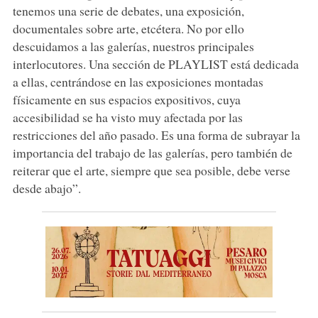
tenemos una serie de debates, una exposición,
documentales sobre arte, etcétera. No por ello
descuidamos a las galerías, nuestros principales
interlocutores. Una sección de PLAYLIST está dedicada
a ellas, centrándose en las exposiciones montadas
físicamente en sus espacios expositivos, cuya
accesibilidad se ha visto muy afectada por las
restricciones del año pasado. Es una forma de subrayar la
importancia del trabajo de las galerías, pero también de
reiterar que el arte, siempre que sea posible, debe verse
desde abajo”.