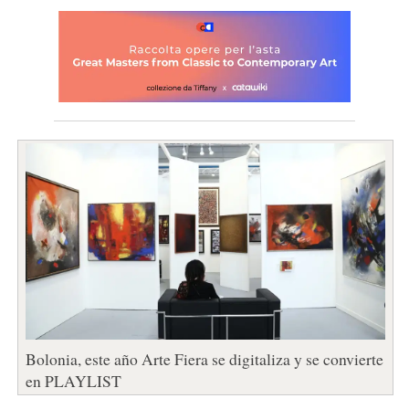
Bolonia, este año Arte Fiera se digitaliza y se convierte
en PLAYLIST