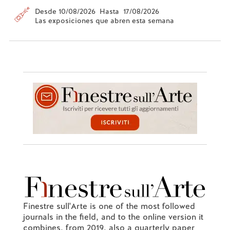
Desde 10/08/2026 Hasta 17/08/2026
Las exposiciones que abren esta semana
Finestre sull'Arte is one of the most followed
journals in the field, and to the online version it
combines, from 2019, also a quarterly paper