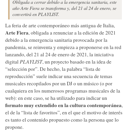
Obligada a cerrar debido a la emergencia sanitaria, este
año Arte Fiera se transforma y, del 21 al 24 de enero, se
convertirá en PLAYLIST.
La feria de arte contemporáneo más antigua de Italia,
Arte Fiera
, obligada a renunciar a la edición de 2021
debido a la emergencia sanitaria provocada por la
pandemia, se reinventa y empieza a proponerse en la red
lanzando, del 21 al 24 de enero de 2021, la iniciativa
digital
PLAYLIST
, un proyecto basado en la idea de
“selección por”. De hecho, la palabra “lista de
reproducción” suele indicar una secuencia de temas
musicales recopilados por un DJ o un músico (o por
cualquiera en los numerosos programas musicales de la
web): en este caso, se ha utilizado para indicar un
formato muy extendido en la cultura contemporánea
,
el de la “lista de favoritos”, en el que el motivo de interés
es tanto el contenido propuesto como la persona que lo
propone.