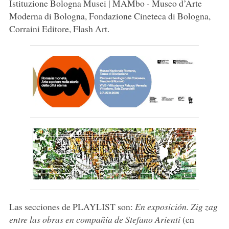
Istituzione Bologna Musei | MAMbo - Museo d’Arte
Moderna di Bologna, Fondazione Cineteca di Bologna,
Corraini Editore, Flash Art.
Las secciones de PLAYLIST son:
En exposición. Zig zag
entre las obras en compañía de Stefano Arienti
(en