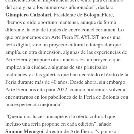
del arte y para los numerosos aficionados”, declara
Gianpiero Calzolari
, Presidente de BolognaFiere,
“hemos creído oportuno mantener, aunque de forma
diferente, la cita de finales de enero con el certamen. Lo
que proponemos con Arte Fiera PLAYLIST no es una
feria digital, sino un proyecto cultural e integrador que
amplía, en otra dimensión, algunas de las experiencias de
Arte Fiera y propone otras nuevas. Es un proyecto que
implica a la ciudad, a algunas de sus principales
realidades y a las galerías que han decretado el éxito de la
Feria durante más de 40 años. Desde ahora, sin embargo,
Arte Fiera nos cita para 2022, cuando podremos volver a
encontrarnos en los pabellones de la Feria de Bolonia con
una experiencia mejorada”.
“Queríamos hacer hincapié en la oferta cultural que
incluso una feria propone en cada edición”, añade
Simone Menegoi
, director de Arte Fiera: “y por eso