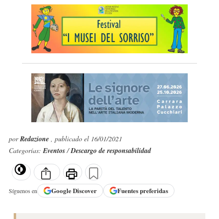
por
Redazione
, publicado el 16/01/2021
Categorías:
Eventos
/
Descargo de responsabilidad
Google
Discover
Fuentes preferidas
Síguenos en