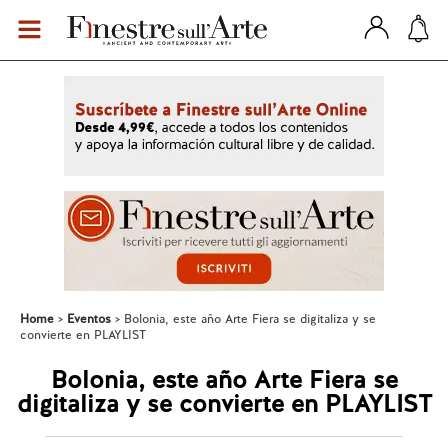
Home
Eventos
Bolonia, este año Arte Fiera se digitaliza y se
convierte en PLAYLIST
Bolonia, este año Arte Fiera se
digitaliza y se convierte en PLAYLIST