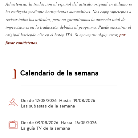
Advertencia: la traducción al español del artículo original en italiano se
ha realizado mediante herramientas automáticas. Nos comprometemos a
revisar todos los artículos, pero no garantizamos la ausencia total de
imprecisiones en la traducción debidas al programa. Puede encontrar el
original haciendo clic en el botón ITA. Si encuentra algún error,
por
favor contáctenos
.
Calendario de la semana
Desde 12/08/2026 Hasta 19/08/2026
Las subastas de la semana
Desde 09/08/2026 Hasta 16/08/2026
La guía TV de la semana