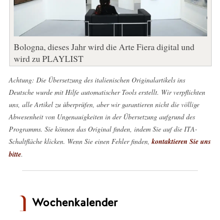
Bologna, dieses Jahr wird die Arte Fiera digital und
wird zu PLAYLIST
Achtung: Die Übersetzung des italienischen Originalartikels ins
Deutsche wurde mit Hilfe automatischer Tools erstellt. Wir verpflichten
uns, alle Artikel zu überprüfen, aber wir garantieren nicht die völlige
Abwesenheit von Ungenauigkeiten in der Übersetzung aufgrund des
Programms. Sie können das Original finden, indem Sie auf die ITA-
Schaltfläche klicken. Wenn Sie einen Fehler finden,
kontaktieren Sie uns
bitte
.
Wochenkalender