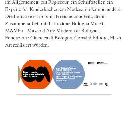
im Allgemeinen: ein Regisseur, ein Schriftsteller, ein
Experte für Kinderbücher, ein Modesammler und andere.
Die Initiative ist in fünf Bereiche unterteilt, die in
Zusammenarbeit mit Istituzione Bologna Musei |
MAMbo - Museo d’Arte Moderna di Bologna,
Fondazione Cineteca di Bologna, Corraini Editore, Flash
Art realisiert wurden.