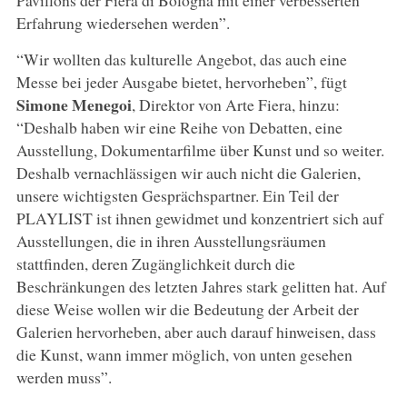
Erfahrung wiedersehen werden”.
“Wir wollten das kulturelle Angebot, das auch eine
Messe bei jeder Ausgabe bietet, hervorheben”, fügt
Simone Menegoi
, Direktor von Arte Fiera, hinzu:
“Deshalb haben wir eine Reihe von Debatten, eine
Ausstellung, Dokumentarfilme über Kunst und so weiter.
Deshalb vernachlässigen wir auch nicht die Galerien,
unsere wichtigsten Gesprächspartner. Ein Teil der
PLAYLIST ist ihnen gewidmet und konzentriert sich auf
Ausstellungen, die in ihren Ausstellungsräumen
stattfinden, deren Zugänglichkeit durch die
Beschränkungen des letzten Jahres stark gelitten hat. Auf
diese Weise wollen wir die Bedeutung der Arbeit der
Galerien hervorheben, aber auch darauf hinweisen, dass
die Kunst, wann immer möglich, von unten gesehen
werden muss”.