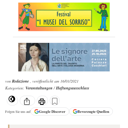
von
Redazione
, veröffentlicht am 16/01/2021
Kategorien:
Veranstaltungen
/
Haftungsausschluss
Google
Discover
Bevorzugte Quellen
Folgen Sie uns auf