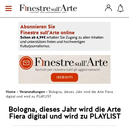
Home
Veranstaltungen
Bologna, dieses Jahr wird die Arte Fiera
digital und wird zu PLAYLIST
Bologna, dieses Jahr wird die Arte
Fiera digital und wird zu PLAYLIST