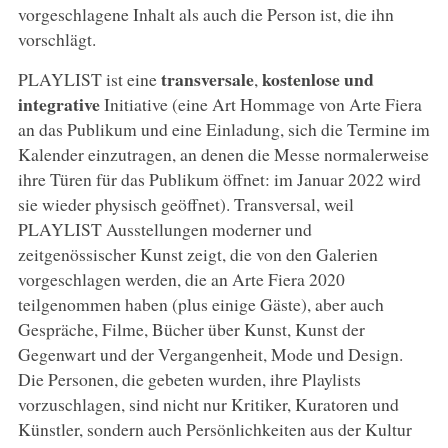
vorgeschlagene Inhalt als auch die Person ist, die ihn
vorschlägt.
transversale
kostenlose und
PLAYLIST ist eine
,
integrative
Initiative (eine Art Hommage von Arte Fiera
an das Publikum und eine Einladung, sich die Termine im
Kalender einzutragen, an denen die Messe normalerweise
ihre Türen für das Publikum öffnet: im Januar 2022 wird
sie wieder physisch geöffnet). Transversal, weil
PLAYLIST Ausstellungen moderner und
zeitgenössischer Kunst zeigt, die von den Galerien
vorgeschlagen werden, die an Arte Fiera 2020
teilgenommen haben (plus einige Gäste), aber auch
Gespräche, Filme, Bücher über Kunst, Kunst der
Gegenwart und der Vergangenheit, Mode und Design.
Die Personen, die gebeten wurden, ihre Playlists
vorzuschlagen, sind nicht nur Kritiker, Kuratoren und
Künstler, sondern auch Persönlichkeiten aus der Kultur