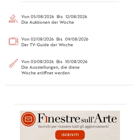
Von 05/08/2026 Bis 12/08/2026
Die Auktionen der Woche
Von 02/08/2026 Bis 09/08/2026
Der TV-Guide der Woche
Von 03/08/2026 Bis 10/08/2026
Die Ausstellungen, die diese
Woche eröffnet werden