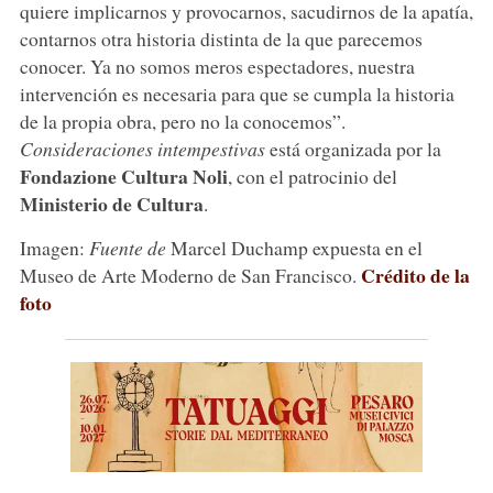
quiere implicarnos y provocarnos, sacudirnos de la apatía,
contarnos otra historia distinta de la que parecemos
conocer. Ya no somos meros espectadores, nuestra
intervención es necesaria para que se cumpla la historia
de la propia obra, pero no la conocemos”.
Consideraciones intempestivas
está organizada por la
Fondazione Cultura Noli
, con el patrocinio del
Ministerio de Cultura
.
Imagen:
Fuente de
Marcel Duchamp expuesta en el
Crédito de la
Museo de Arte Moderno de San Francisco.
foto