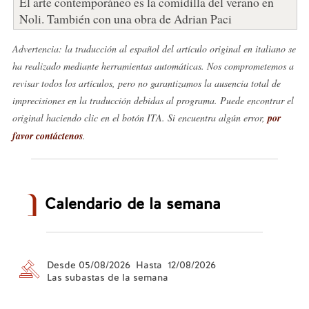
El arte contemporáneo es la comidilla del verano en
Noli. También con una obra de Adrian Paci
Advertencia: la traducción al español del artículo original en italiano se
ha realizado mediante herramientas automáticas. Nos comprometemos a
revisar todos los artículos, pero no garantizamos la ausencia total de
imprecisiones en la traducción debidas al programa. Puede encontrar el
original haciendo clic en el botón ITA. Si encuentra algún error,
por
favor contáctenos
.
Calendario de la semana
Desde 05/08/2026 Hasta 12/08/2026
Las subastas de la semana