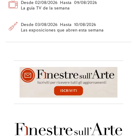
Desde 02/08/2026 Hasta 09/08/2026
La guía TV de la semana
Desde 03/08/2026 Hasta 10/08/2026
Las exposiciones que abren esta semana