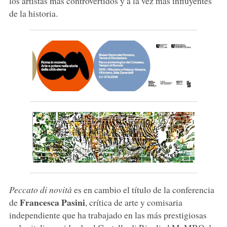
los artistas más controvertidos y a la vez más influyentes
de la historia.
Peccato di novità
es en cambio el título de la conferencia
Francesca Pasini
de
, crítica de arte y comisaria
independiente que ha trabajado en las más prestigiosas