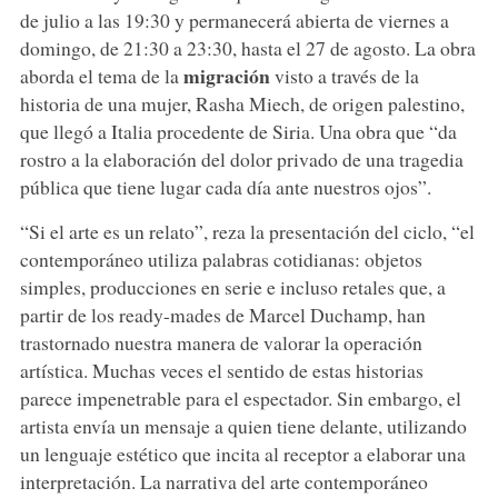
de julio a las 19:30 y permanecerá abierta de viernes a
domingo, de 21:30 a 23:30, hasta el 27 de agosto. La obra
migración
aborda el tema de la
visto a través de la
historia de una mujer, Rasha Miech, de origen palestino,
que llegó a Italia procedente de Siria. Una obra que “da
rostro a la elaboración del dolor privado de una tragedia
pública que tiene lugar cada día ante nuestros ojos”.
“Si el arte es un relato”, reza la presentación del ciclo, “el
contemporáneo utiliza palabras cotidianas: objetos
simples, producciones en serie e incluso retales que, a
partir de los ready-mades de Marcel Duchamp, han
trastornado nuestra manera de valorar la operación
artística. Muchas veces el sentido de estas historias
parece impenetrable para el espectador. Sin embargo, el
artista envía un mensaje a quien tiene delante, utilizando
un lenguaje estético que incita al receptor a elaborar una
interpretación. La narrativa del arte contemporáneo