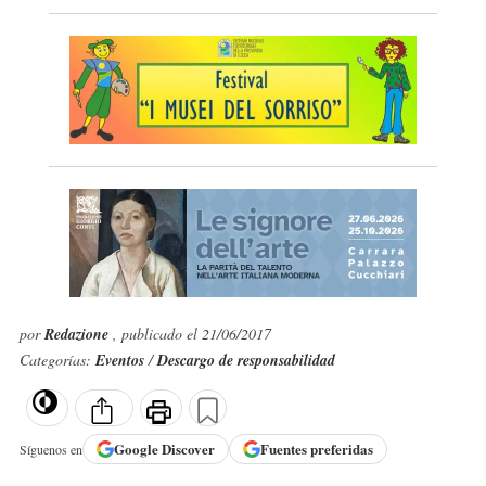
por
Redazione
, publicado el 21/06/2017
Categorías:
Eventos
/
Descargo de responsabilidad
Google
Discover
Fuentes preferidas
Síguenos en