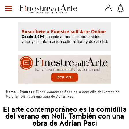
Home
Eventos
El arte contemporáneo es la comidilla del verano en
Noli. También con una obra de Adrian Paci
El arte contemporáneo es la comidilla
del verano en Noli. También con una
obra de Adrian Paci