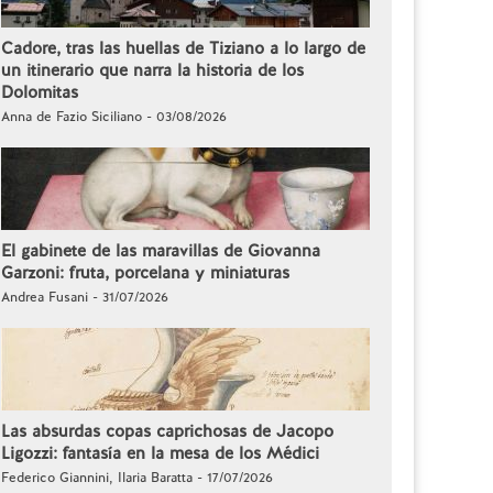
Cadore, tras las huellas de Tiziano a lo largo de
un itinerario que narra la historia de los
Dolomitas
Anna de Fazio Siciliano - 03/08/2026
El gabinete de las maravillas de Giovanna
Garzoni: fruta, porcelana y miniaturas
Andrea Fusani - 31/07/2026
Las absurdas copas caprichosas de Jacopo
Ligozzi: fantasía en la mesa de los Médici
Federico Giannini, Ilaria Baratta - 17/07/2026