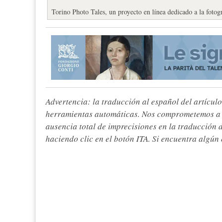
Torino Photo Tales, un proyecto en línea dedicado a la foto
Advertencia: la traducción al español del artículo
herramientas automáticas. Nos comprometemos a re
ausencia total de imprecisiones en la traducción 
haciendo clic en el botón ITA. Si encuentra algún