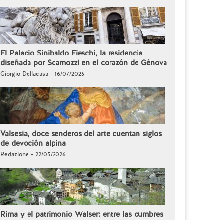
El Palacio Sinibaldo Fieschi, la residencia
diseñada por Scamozzi en el corazón de Génova
Giorgio Dellacasa - 16/07/2026
Valsesia, doce senderos del arte cuentan siglos
de devoción alpina
Redazione - 22/05/2026
Rima y el patrimonio Walser: entre las cumbres