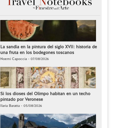
La sandía en la pintura del siglo XVII: historia de
una fruta en los bodegones toscanos
Noemi Capoccia - 07/08/2026
Si los dioses del Olimpo habitan en un techo
pintado por Veronese
Ilaria Baratta - 05/08/2026