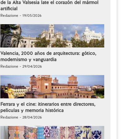
de la Alta Valsesia late el corazón del mármol
artificial
Redazione - 19/05/2026
Valencia, 2000 años de arquitectura: gótico,
modernismo y vanguardia
Redazione - 29/04/2026
Ferrara y el cine: itinerarios entre directores,
películas y memoria histórica
Redazione - 28/04/2026