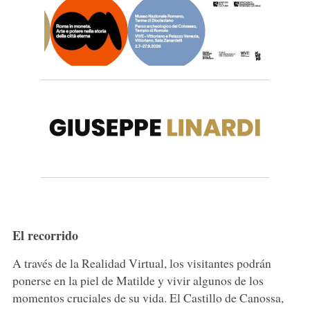
El recorrido
A través de la Realidad Virtual, los visitantes podrán
ponerse en la piel de Matilde y vivir algunos de los
momentos cruciales de su vida. El Castillo de Canossa,