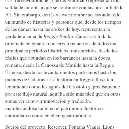
salida de autopista que se confunde con las otras mil de la
A1. Sin embargo, detrás de este nombre se esconde todo
un mundo de historias y personas que, desde los tiempos
de las damas hasta las ebikes de hoy, representan la
verdadera cuna de
Reggio Emilia
. Canossa y toda la
provincia en general conservan recuerdos de todos los
principales periodos históricos transcurridos, desde los
fósiles que abundan en los barrancos hasta la época
romana, desde la Canossa de Matilde hasta la Reggio
Estense, desde los levantamientos partisanos hasta los
puentes de Calatrava. La historia en Reggio fluye tan
lentamente como las aguas del Crostolo y, precisamente
por este flujo natural, aquí ha sido más fácil que en otras
zonas ver convivir innovación y tradición,
manifestándose tanto en el patrimonio histórico-
naturalístico como en el enogastronómico.
Socios del proyecto: Rescover, Fontana Viaggi, Lions