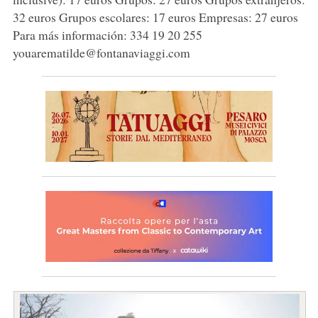
32 euros Grupos escolares: 17 euros Empresas: 27 euros
Para más información: 334 19 20 255
youarematilde@fontanaviaggi.com