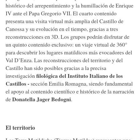
histórico del arrepentimiento y la humillación de Enrique
IV ante el Papa Gregorio VII. El cuarto contenido
presenta una visita virtual más amplia del Castillo de
Canossa y su evolución en el tiempo, gracias a tres
reconstrucciones en 3D. Los grupos podrán disfrutar de
un quinto contenido exclusivo: un viaje virtual de 360°
para descubrir los lugares matildicos más evocadores del
Val D’Enza. Las reconstrucciones del territorio y del
Castillo han sido posibles gracias a la precisa
filológica del Instituto Italiano de los
investigación
Castillos -
sección Emilia Romagna, siendo fundamental
el apoyo al contenido científico e histórico de la narración
Donatella Jager Bedogni
de
.
El territorio
Las Terre Matildiche (Tierras Matildas) representan una