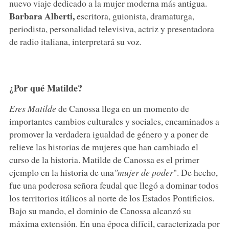
nuevo viaje dedicado a la mujer moderna más antigua.
Barbara Alberti,
escritora, guionista, dramaturga,
periodista, personalidad televisiva, actriz y presentadora
de radio italiana, interpretará su voz.
¿Por qué Matilde?
Eres Matilde
de Canossa llega en un momento de
importantes cambios culturales y sociales, encaminados a
promover la verdadera igualdad de género y a poner de
relieve las historias de mujeres que han cambiado el
curso de la historia. Matilde de Canossa es el primer
ejemplo en la historia de una
"mujer de poder
". De hecho,
fue una poderosa señora feudal que llegó a dominar todos
los territorios itálicos al norte de los Estados Pontificios.
Bajo su mando, el dominio de Canossa alcanzó su
máxima extensión. En una época difícil, caracterizada por