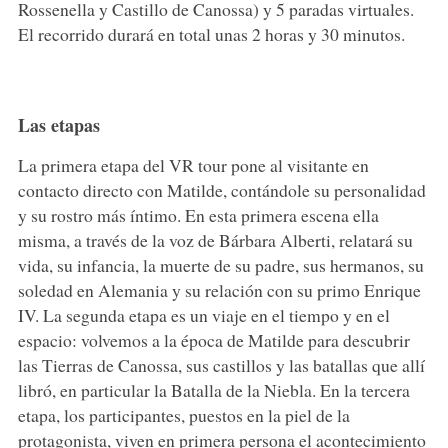
Rossenella y Castillo de Canossa) y 5 paradas virtuales.
El recorrido durará en total unas 2 horas y 30 minutos.
Las etapas
La primera etapa del VR tour pone al visitante en
contacto directo con Matilde, contándole su personalidad
y su rostro más íntimo. En esta primera escena ella
misma, a través de la voz de Bárbara Alberti, relatará su
vida, su infancia, la muerte de su padre, sus hermanos, su
soledad en Alemania y su relación con su primo Enrique
IV. La segunda etapa es un viaje en el tiempo y en el
espacio: volvemos a la época de Matilde para descubrir
las Tierras de Canossa, sus castillos y las batallas que allí
libró, en particular la Batalla de la Niebla. En la tercera
etapa, los participantes, puestos en la piel de la
protagonista, viven en primera persona el acontecimiento