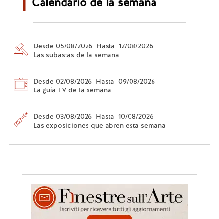
Calendario de la semana
Desde 05/08/2026 Hasta 12/08/2026
Las subastas de la semana
Desde 02/08/2026 Hasta 09/08/2026
La guía TV de la semana
Desde 03/08/2026 Hasta 10/08/2026
Las exposiciones que abren esta semana