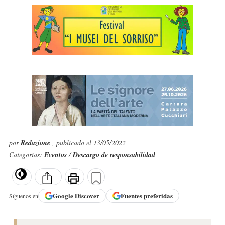
por
Redazione
, publicado el 13/05/2022
Categorías:
Eventos
/
Descargo de responsabilidad
Google
Discover
Fuentes preferidas
Síguenos en