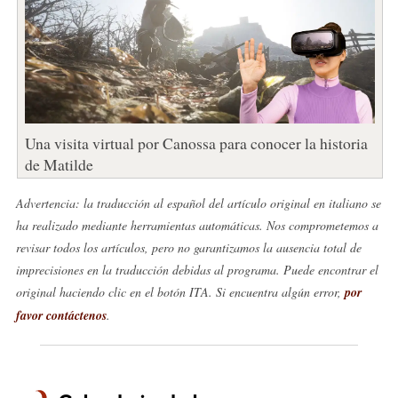
Una visita virtual por Canossa para conocer la historia
de Matilde
Advertencia: la traducción al español del artículo original en italiano se
ha realizado mediante herramientas automáticas. Nos comprometemos a
revisar todos los artículos, pero no garantizamos la ausencia total de
imprecisiones en la traducción debidas al programa. Puede encontrar el
original haciendo clic en el botón ITA. Si encuentra algún error,
por
favor contáctenos
.