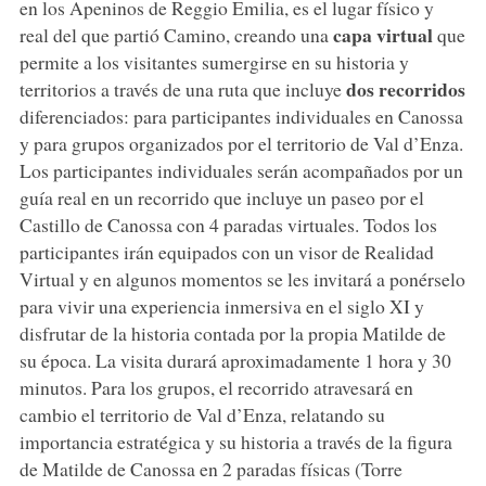
en los Apeninos de Reggio Emilia, es el lugar físico y
capa virtual
real del que partió Camino, creando una
que
permite a los visitantes sumergirse en su historia y
dos recorridos
territorios a través de una ruta que incluye
diferenciados: para participantes individuales en Canossa
y para grupos organizados por el territorio de Val d’Enza.
Los participantes individuales serán acompañados por un
guía real en un recorrido que incluye un paseo por el
Castillo de Canossa con 4 paradas virtuales. Todos los
participantes irán equipados con un visor de Realidad
Virtual y en algunos momentos se les invitará a ponérselo
para vivir una experiencia inmersiva en el siglo XI y
disfrutar de la historia contada por la propia Matilde de
su época. La visita durará aproximadamente 1 hora y 30
minutos. Para los grupos, el recorrido atravesará en
cambio el territorio de Val d’Enza, relatando su
importancia estratégica y su historia a través de la figura
de Matilde de Canossa en 2 paradas físicas (Torre