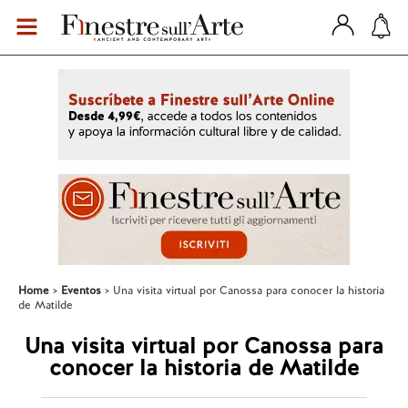
Home
Eventos
Una visita virtual por Canossa para conocer la historia
de Matilde
Una visita virtual por Canossa para
conocer la historia de Matilde