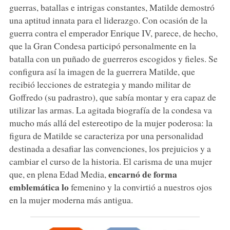
guerras, batallas e intrigas constantes, Matilde demostró
una aptitud innata para el liderazgo. Con ocasión de la
guerra contra el emperador Enrique IV, parece, de hecho,
que la Gran Condesa participó personalmente en la
batalla con un puñado de guerreros escogidos y fieles. Se
configura así la imagen de la guerrera Matilde, que
recibió lecciones de estrategia y mando militar de
Goffredo (su padrastro), que sabía montar y era capaz de
utilizar las armas. La agitada biografía de la condesa va
mucho más allá del estereotipo de la mujer poderosa: la
figura de Matilde se caracteriza por una personalidad
destinada a desafiar las convenciones, los prejuicios y a
cambiar el curso de la historia. El carisma de una mujer
encarnó de forma
que, en plena Edad Media,
emblemática lo
femenino y la convirtió a nuestros ojos
en la mujer moderna más antigua.