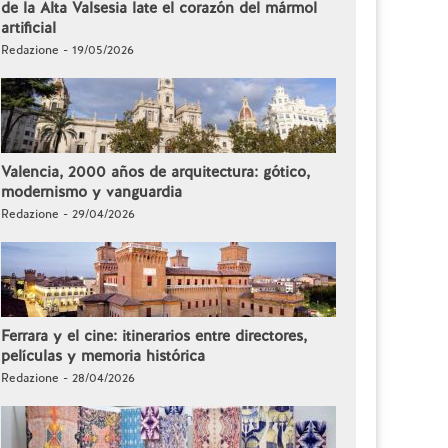
de la Alta Valsesia late el corazón del mármol
artificial
Redazione - 19/05/2026
Valencia, 2000 años de arquitectura: gótico,
modernismo y vanguardia
Redazione - 29/04/2026
Ferrara y el cine: itinerarios entre directores,
películas y memoria histórica
Redazione - 28/04/2026