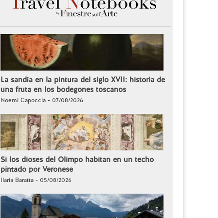
La sandía en la pintura del siglo XVII: historia de
una fruta en los bodegones toscanos
Noemi Capoccia - 07/08/2026
Si los dioses del Olimpo habitan en un techo
pintado por Veronese
Ilaria Baratta - 05/08/2026