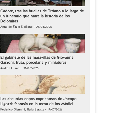
Cadore, tras las huellas de Tiziano a lo largo de
un itinerario que narra la historia de los
Dolomitas
Anna de Fazio Siciliano - 03/08/2026
El gabinete de las maravillas de Giovanna
Garzoni: fruta, porcelana y miniaturas
Andrea Fusani - 31/07/2026
Las absurdas copas caprichosas de Jacopo
Ligozzi: fantasía en la mesa de los Médici
Federico Giannini, Ilaria Baratta - 17/07/2026