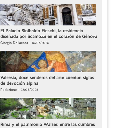
El Palacio Sinibaldo Fieschi, la residencia
diseñada por Scamozzi en el corazón de Génova
Giorgio Dellacasa - 16/07/2026
Valsesia, doce senderos del arte cuentan siglos
de devoción alpina
Redazione - 22/05/2026
Rima y el patrimonio Walser: entre las cumbres