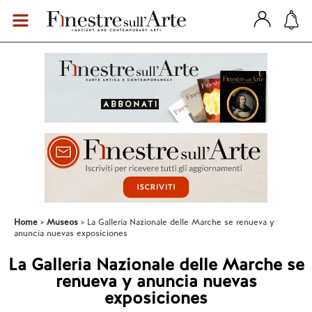
Home
Museos
La Galleria Nazionale delle Marche se renueva y
anuncia nuevas exposiciones
La Galleria Nazionale delle Marche se
renueva y anuncia nuevas
exposiciones