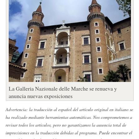
La Galleria Nazionale delle Marche se renueva y
anuncia nuevas exposiciones
Advertencia: la traducción al español del artículo original en italiano se
ha realizado mediante herramientas automáticas. Nos comprometemos a
revisar todos los artículos, pero no garantizamos la ausencia total de
imprecisiones en la traducción debidas al programa. Puede encontrar el