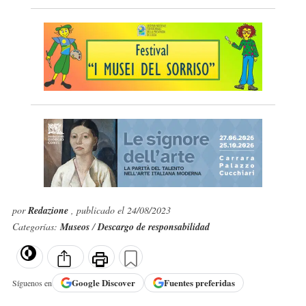
por
Redazione
, publicado el 24/08/2023
Categorías:
Museos
/
Descargo de responsabilidad
Google
Discover
Fuentes preferidas
Síguenos en