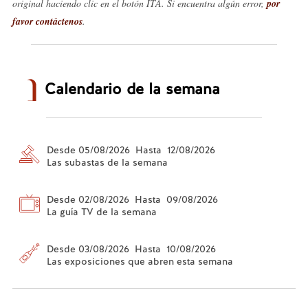
original haciendo clic en el botón ITA. Si encuentra algún error,
por
favor contáctenos
.
Calendario de la semana
Desde 05/08/2026 Hasta 12/08/2026
Las subastas de la semana
Desde 02/08/2026 Hasta 09/08/2026
La guía TV de la semana
Desde 03/08/2026 Hasta 10/08/2026
Las exposiciones que abren esta semana