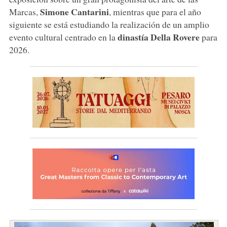
Simone
Cantarini
Marcas,
, mientras que para el año
siguiente se está estudiando la realización de un amplio
dinastía Della Rovere
evento cultural centrado en la
para
2026.