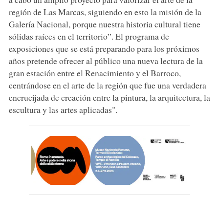
región de Las Marcas, siguiendo en esto la misión de la
Galería Nacional, porque nuestra historia cultural tiene
sólidas raíces en el territorio”. El programa de
exposiciones que se está preparando para los próximos
años pretende ofrecer al público una nueva lectura de la
gran estación entre el Renacimiento y el Barroco,
centrándose en el arte de la región que fue una verdadera
encrucijada de creación entre la pintura, la arquitectura, la
escultura y las artes aplicadas".