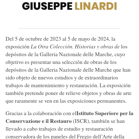
Del 5 de octubre de 2023 al 5 de mayo de 2024, la
exposición
La Otra Colección. Historias y obras de
los
depósitos de la Galleria Nazionale delle Marche, cuyo
objetivo es presentar una selección de obras de los
depósitos de la Galleria Nazionale delle Marche que han
sido objeto de nuevos estudios y de extraordinarios
trabajos de mantenimiento y restauración. La exposición
también pretende poner de relieve objetos y obras de arte
que raramente se ven en las exposiciones permanentes.
Istituto Superiore per la
Gracias a la colaboración con el
Conservazione e il Restauro
(ISCR), también se han
llevado a cabo trabajos de estudio y restauración
conservadora de los paneles del Fregio dell’Arte della