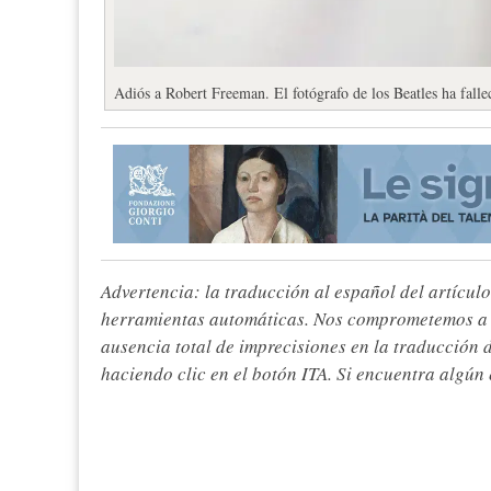
Adiós a Robert Freeman. El fotógrafo de los Beatles ha falle
Advertencia: la traducción al español del artículo
herramientas automáticas. Nos comprometemos a re
ausencia total de imprecisiones en la traducción 
haciendo clic en el botón ITA. Si encuentra algún