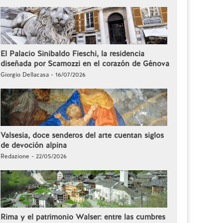
El Palacio Sinibaldo Fieschi, la residencia
diseñada por Scamozzi en el corazón de Génova
Giorgio Dellacasa - 16/07/2026
Valsesia, doce senderos del arte cuentan siglos
de devoción alpina
Redazione - 22/05/2026
Rima y el patrimonio Walser: entre las cumbres