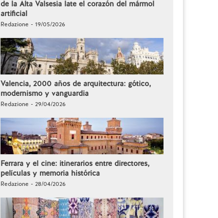
de la Alta Valsesia late el corazón del mármol
artificial
Redazione - 19/05/2026
Valencia, 2000 años de arquitectura: gótico,
modernismo y vanguardia
Redazione - 29/04/2026
Ferrara y el cine: itinerarios entre directores,
películas y memoria histórica
Redazione - 28/04/2026