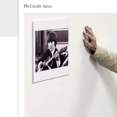
Ph.Credit Ansa