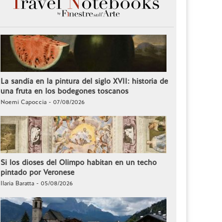
La sandía en la pintura del siglo XVII: historia de
una fruta en los bodegones toscanos
Noemi Capoccia - 07/08/2026
Si los dioses del Olimpo habitan en un techo
pintado por Veronese
Ilaria Baratta - 05/08/2026