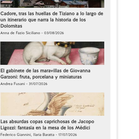
Cadore, tras las huellas de Tiziano a lo largo de
un itinerario que narra la historia de los
Dolomitas
Anna de Fazio Siciliano - 03/08/2026
El gabinete de las maravillas de Giovanna
Garzoni: fruta, porcelana y miniaturas
Andrea Fusani - 31/07/2026
Las absurdas copas caprichosas de Jacopo
Ligozzi: fantasía en la mesa de los Médici
Federico Giannini, Ilaria Baratta - 17/07/2026