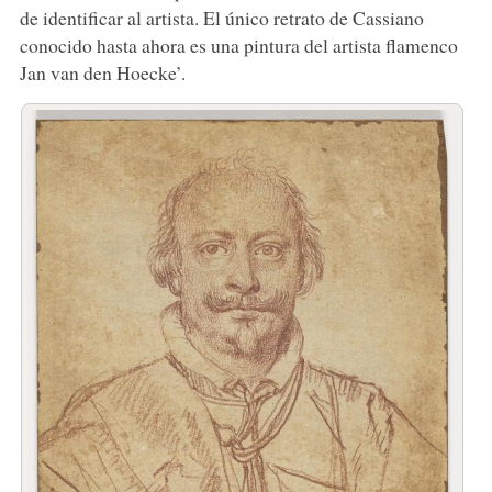
de identificar al artista. El único retrato de Cassiano
conocido hasta ahora es una pintura del artista flamenco
Jan van den Hoecke’.