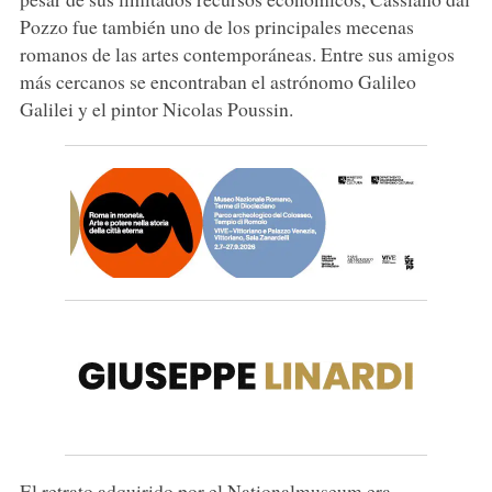
Pozzo fue también uno de los principales mecenas
romanos de las artes contemporáneas. Entre sus amigos
más cercanos se encontraban el astrónomo Galileo
Galilei y el pintor Nicolas Poussin.
El retrato adquirido por el Nationalmuseum era