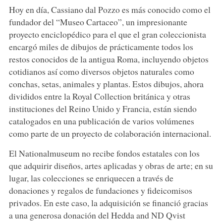
Hoy en día, Cassiano dal Pozzo es más conocido como el
fundador del “Museo Cartaceo”, un impresionante
proyecto enciclopédico para el que el gran coleccionista
encargó miles de dibujos de prácticamente todos los
restos conocidos de la antigua Roma, incluyendo objetos
cotidianos así como diversos objetos naturales como
conchas, setas, animales y plantas. Estos dibujos, ahora
divididos entre la Royal Collection británica y otras
instituciones del Reino Unido y Francia, están siendo
catalogados en una publicación de varios volúmenes
como parte de un proyecto de colaboración internacional.
El Nationalmuseum no recibe fondos estatales con los
que adquirir diseños, artes aplicadas y obras de arte; en su
lugar, las colecciones se enriquecen a través de
donaciones y regalos de fundaciones y fideicomisos
privados. En este caso, la adquisición se financió gracias
a una generosa donación del Hedda and ND Qvist