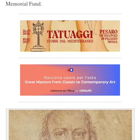
Memorial Fund.