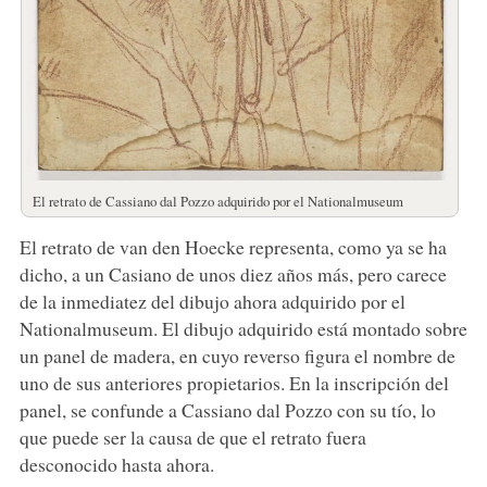
El retrato de Cassiano dal Pozzo adquirido por el Nationalmuseum
El retrato de van den Hoecke representa, como ya se ha
dicho, a un Casiano de unos diez años más, pero carece
de la inmediatez del dibujo ahora adquirido por el
Nationalmuseum. El dibujo adquirido está montado sobre
un panel de madera, en cuyo reverso figura el nombre de
uno de sus anteriores propietarios. En la inscripción del
panel, se confunde a Cassiano dal Pozzo con su tío, lo
que puede ser la causa de que el retrato fuera
desconocido hasta ahora.