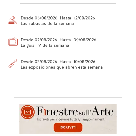
Desde 05/08/2026 Hasta 12/08/2026
Las subastas de la semana
Desde 02/08/2026 Hasta 09/08/2026
La guía TV de la semana
Desde 03/08/2026 Hasta 10/08/2026
Las exposiciones que abren esta semana