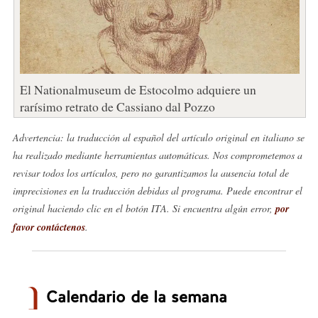
El Nationalmuseum de Estocolmo adquiere un
rarísimo retrato de Cassiano dal Pozzo
Advertencia: la traducción al español del artículo original en italiano se
ha realizado mediante herramientas automáticas. Nos comprometemos a
revisar todos los artículos, pero no garantizamos la ausencia total de
imprecisiones en la traducción debidas al programa. Puede encontrar el
original haciendo clic en el botón ITA. Si encuentra algún error,
por
favor contáctenos
.
Calendario de la semana