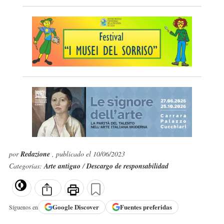
por
Redazione
, publicado el 10/06/2023
Categorías:
Arte antiguo
/
Descargo de responsabilidad
Google
Discover
Fuentes preferidas
Síguenos en