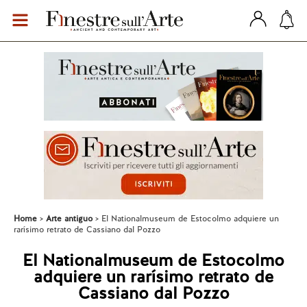
Home
Arte antiguo
El Nationalmuseum de Estocolmo adquiere un
rarísimo retrato de Cassiano dal Pozzo
El Nationalmuseum de Estocolmo
adquiere un rarísimo retrato de
Cassiano dal Pozzo