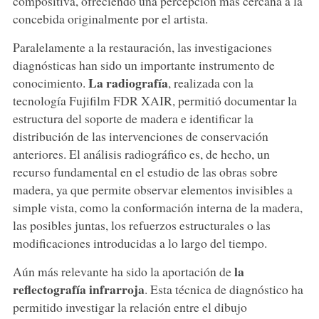
compositiva, ofreciendo una percepción más cercana a la
concebida originalmente por el artista.
Paralelamente a la restauración, las investigaciones
diagnósticas han sido un importante instrumento de
La radiografía
conocimiento.
, realizada con la
tecnología Fujifilm FDR XAIR, permitió documentar la
estructura del soporte de madera e identificar la
distribución de las intervenciones de conservación
anteriores. El análisis radiográfico es, de hecho, un
recurso fundamental en el estudio de las obras sobre
madera, ya que permite observar elementos invisibles a
simple vista, como la conformación interna de la madera,
las posibles juntas, los refuerzos estructurales o las
modificaciones introducidas a lo largo del tiempo.
la
Aún más relevante ha sido la aportación de
reflectografía infrarroja
. Esta técnica de diagnóstico ha
permitido investigar la relación entre el dibujo