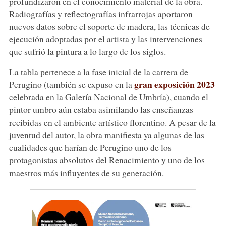
profundizaron en el conocimiento material de la obra.
Radiografías y reflectografías infrarrojas aportaron
nuevos datos sobre el soporte de madera, las técnicas de
ejecución adoptadas por el artista y las intervenciones
que sufrió la pintura a lo largo de los siglos.
La tabla pertenece a la fase inicial de la carrera de
gran exposición 2023
Perugino (también se expuso en la
celebrada en la Galería Nacional de Umbría), cuando el
pintor umbro aún estaba asimilando las enseñanzas
recibidas en el ambiente artístico florentino. A pesar de la
juventud del autor, la obra manifiesta ya algunas de las
cualidades que harían de Perugino uno de los
protagonistas absolutos del Renacimiento y uno de los
maestros más influyentes de su generación.