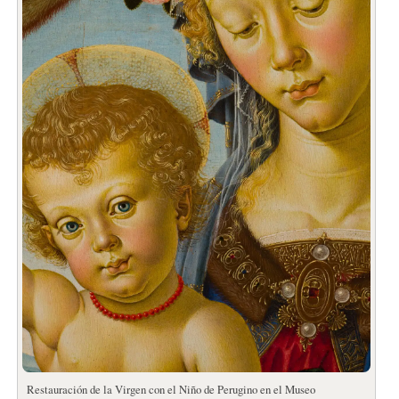
Restauración de la Virgen con el Niño de Perugino en el Museo