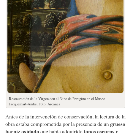
Restauración de la Virgen con el Niño de Perugino en el Museo
Jacquemart-André. Foto: Arcanes
Antes de la intervención de conservación, la lectura de la
grueso
obra estaba comprometida por la presencia de un
barniz oxidado
tonos oscuros y
que había adquirido