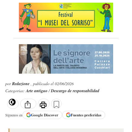
por
Redazione
, publicado el 02/06/2026
Categorías:
Arte antiguo
/
Descargo de responsabilidad
Google
Discover
Fuentes preferidas
Síguenos en