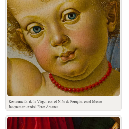
Restauración de la Virgen con el Niño de Perugino en el Museo
Jacquemart-André. Foto: Arcanes