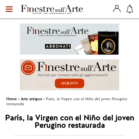
Home
Arte antiguo
París, la Virgen con el Niño del joven Perugino
restaurada
París, la Virgen con el Niño del joven
Perugino restaurada