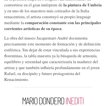
la pintura de Umbría
convertirse en el gran intérprete de
y en uno de los maestros más cotizados de la Italia
renacentista, el artista construyó su propio lenguaje
comparación constante con las principales
mediante la
corrientes artísticas de su época
.
La obra del museo Jacquemart-André documenta
precisamente este momento de formación y de definición
estilística. Sin dejar de estar vinculada a sus experiencias
florentinas, la tabla muestra ya la búsqueda de armonía,
equilibrio y serenidad que caracterizaría la madurez del
artista y que también influiría profundamente en el joven
Rafael, su discípulo y futuro protagonista del
Renacimiento.