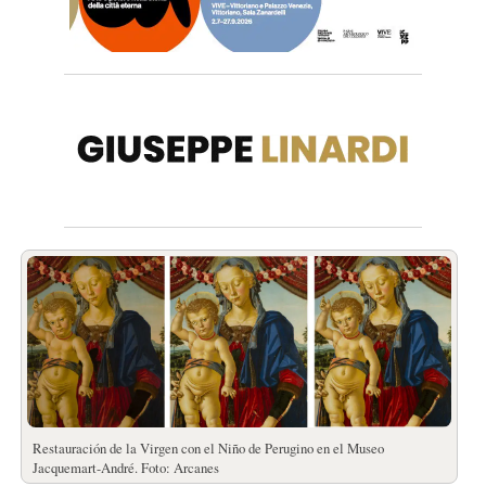
Restauración de la Virgen con el Niño de Perugino en el Museo
Jacquemart-André. Foto: Arcanes