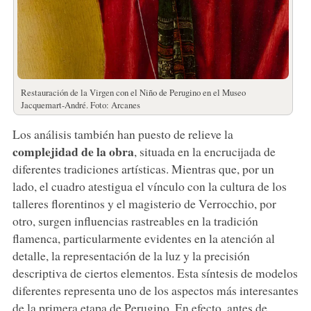
Restauración de la Virgen con el Niño de Perugino en el Museo
Jacquemart-André. Foto: Arcanes
Los análisis también han puesto de relieve la
complejidad de la obra
, situada en la encrucijada de
diferentes tradiciones artísticas. Mientras que, por un
lado, el cuadro atestigua el vínculo con la cultura de los
talleres florentinos y el magisterio de Verrocchio, por
otro, surgen influencias rastreables en la tradición
flamenca, particularmente evidentes en la atención al
detalle, la representación de la luz y la precisión
descriptiva de ciertos elementos. Esta síntesis de modelos
diferentes representa uno de los aspectos más interesantes
de la primera etapa de Perugino. En efecto, antes de