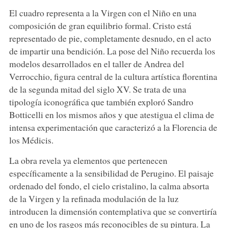
El cuadro representa a la Virgen con el Niño en una
composición de gran equilibrio formal. Cristo está
representado de pie, completamente desnudo, en el acto
de impartir una bendición. La pose del Niño recuerda los
modelos desarrollados en el taller de Andrea del
Verrocchio, figura central de la cultura artística florentina
de la segunda mitad del siglo XV. Se trata de una
tipología iconográfica que también exploró Sandro
Botticelli en los mismos años y que atestigua el clima de
intensa experimentación que caracterizó a la Florencia de
los Médicis.
La obra revela ya elementos que pertenecen
específicamente a la sensibilidad de Perugino. El paisaje
ordenado del fondo, el cielo cristalino, la calma absorta
de la Virgen y la refinada modulación de la luz
introducen la dimensión contemplativa que se convertiría
en uno de los rasgos más reconocibles de su pintura. La