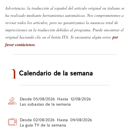
Advertencia: la traducción al español del artículo original en italiano se
ha realizado mediante herramientas automáticas. Nos comprometemos a
revisar todos los artículos, pero no garantizamos la ausencia total de
imprecisiones en la traducción debidas al programa. Puede encontrar el
original haciendo clic en el botón ITA. Si encuentra algún error,
por
favor contáctenos
.
Calendario de la semana
Desde 05/08/2026 Hasta 12/08/2026
Las subastas de la semana
Desde 02/08/2026 Hasta 09/08/2026
La guía TV de la semana