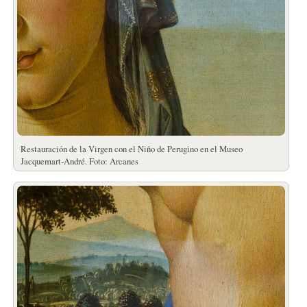
Restauración de la Virgen con el Niño de Perugino en el Museo
Jacquemart-André. Foto: Arcanes