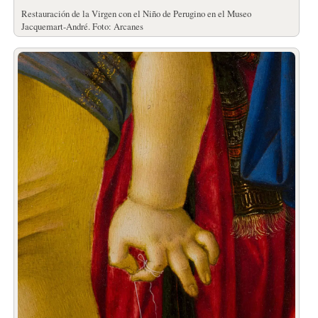
Restauración de la Virgen con el Niño de Perugino en el Museo
Jacquemart-André. Foto: Arcanes