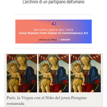
París, la Virgen con el Niño del joven Perugino
restaurada