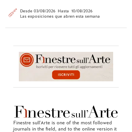
Desde 03/08/2026 Hasta 10/08/2026
Las exposiciones que abren esta semana
Finestre sull'Arte is one of the most followed
journals in the field, and to the online version it