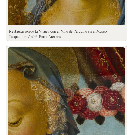
Restauración de la Virgen con el Niño de Perugino en el Museo
Jacquemart-André. Foto: Arcanes