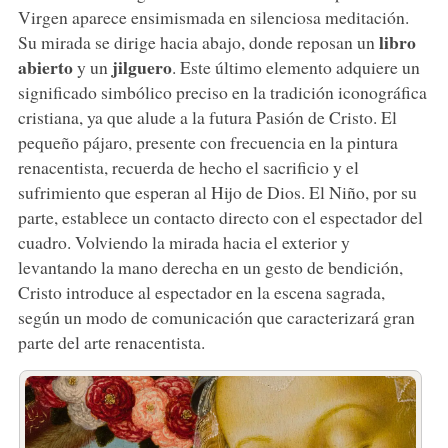
Virgen aparece ensimismada en silenciosa meditación.
libro
Su mirada se dirige hacia abajo, donde reposan un
abierto
jilguero
y un
. Este último elemento adquiere un
significado simbólico preciso en la tradición iconográfica
cristiana, ya que alude a la futura Pasión de Cristo. El
pequeño pájaro, presente con frecuencia en la pintura
renacentista, recuerda de hecho el sacrificio y el
sufrimiento que esperan al Hijo de Dios. El Niño, por su
parte, establece un contacto directo con el espectador del
cuadro. Volviendo la mirada hacia el exterior y
levantando la mano derecha en un gesto de bendición,
Cristo introduce al espectador en la escena sagrada,
según un modo de comunicación que caracterizará gran
parte del arte renacentista.