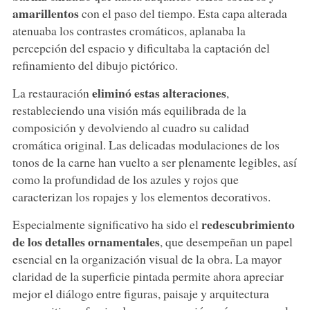
amarillentos
con el paso del tiempo. Esta capa alterada
atenuaba los contrastes cromáticos, aplanaba la
percepción del espacio y dificultaba la captación del
refinamiento del dibujo pictórico.
eliminó estas alteraciones
La restauración
,
restableciendo una visión más equilibrada de la
composición y devolviendo al cuadro su calidad
cromática original. Las delicadas modulaciones de los
tonos de la carne han vuelto a ser plenamente legibles, así
como la profundidad de los azules y rojos que
caracterizan los ropajes y los elementos decorativos.
redescubrimiento
Especialmente significativo ha sido el
de los detalles ornamentales
, que desempeñan un papel
esencial en la organización visual de la obra. La mayor
claridad de la superficie pintada permite ahora apreciar
mejor el diálogo entre figuras, paisaje y arquitectura