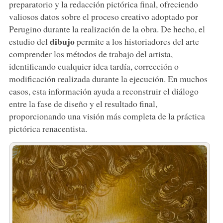
preparatorio y la redacción pictórica final, ofreciendo
valiosos datos sobre el proceso creativo adoptado por
Perugino durante la realización de la obra. De hecho, el
dibujo
estudio del
permite a los historiadores del arte
comprender los métodos de trabajo del artista,
identificando cualquier idea tardía, corrección o
modificación realizada durante la ejecución. En muchos
casos, esta información ayuda a reconstruir el diálogo
entre la fase de diseño y el resultado final,
proporcionando una visión más completa de la práctica
pictórica renacentista.