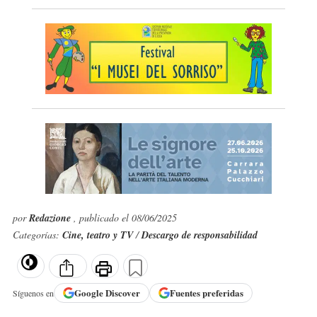
por
Redazione
, publicado el 08/06/2025
Categorías:
Cine, teatro y TV
/
Descargo de responsabilidad
Google
Discover
Fuentes preferidas
Síguenos en