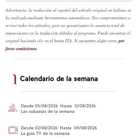
Advertencia: la traducción al español del artículo original en italiano se
ha realizado mediante herramientas automáticas. Nos comprometemos a
revisar todos los artículos, pero no garantizamos la ausencia total de
imprecisiones en la traducción debidas al programa. Puede encontrar el
original haciendo clic en el botón ITA. Si encuentra algún error,
por
favor contáctenos
.
Calendario de la semana
Desde 05/08/2026 Hasta 12/08/2026
Las subastas de la semana
Desde 02/08/2026 Hasta 09/08/2026
La guía TV de la semana