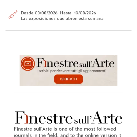
Desde 03/08/2026 Hasta 10/08/2026
Las exposiciones que abren esta semana
Finestre sull'Arte is one of the most followed
journals in the field, and to the online version it