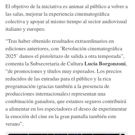
El objetivo de la iniciativa es animar al público a volver a
las salas, mejorar la experiencia cinematográfica
colectiva y apoyar al mismo tiempo al sector audiovisual
italiano y europeo.
“Tras haber obtenido resultados extraordinarios en
ediciones anteriores, con ’Revolución cinematográfica
2025’ damos el pistoletazo de salida a otra temporada”,
Lucia Borgonzoni
comenta la Subsecretaria de Cultura
,
“de promociones y títulos muy esperados. Los precios
reducidos de las entradas para el público y la rica
programación (gracias también a la presencia de
producciones internacionales) representan una
combinación ganadora, que estamos seguros contribuirá
a alimentar en los espectadores el deseo de experimentar
la emoción del cine en la gran pantalla también este
verano”.