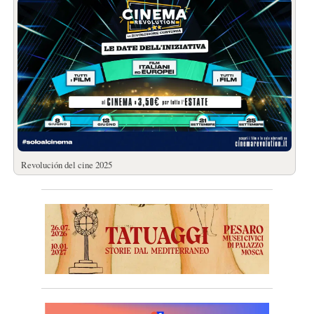
Revolución del cine 2025