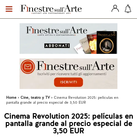
Home
Cine, teatro y TV
Cinema Revolution 2025: películas en
pantalla grande al precio especial de 3,50 EUR
Cinema Revolution 2025: películas en
pantalla grande al precio especial de
3,50 EUR