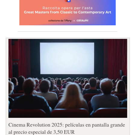
Cinema Revolution 2025: películas en pantalla grande
al precio especial de 3,50 EUR