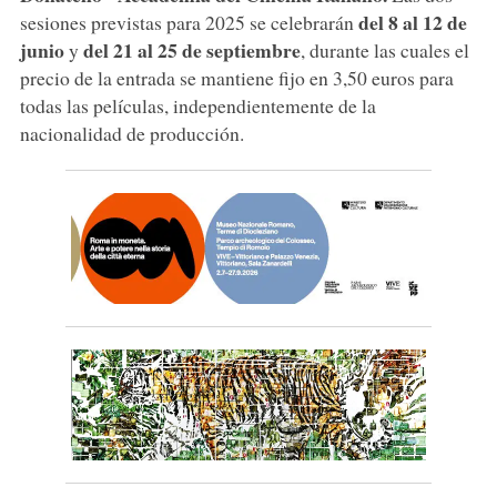
del 8 al 12 de
sesiones previstas para 2025 se celebrarán
junio
del 21 al 25 de septiembre
y
, durante las cuales el
precio de la entrada se mantiene fijo en 3,50 euros para
todas las películas, independientemente de la
nacionalidad de producción.