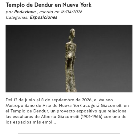
Templo de Dendur en Nueva York
por
Redazione
, escrito en 16/04/2026
Categorías:
Exposiciones
Del 12 de junio al 8 de septiembre de 2026, el Museo
Metropolitano de Arte de Nueva York acogerá Giacometti en
el Templo de Dendur, un proyecto expositivo que relaciona
las esculturas de Alberto Giacometti (1901-1966) con uno de
los espacios más embl...
Leer más...