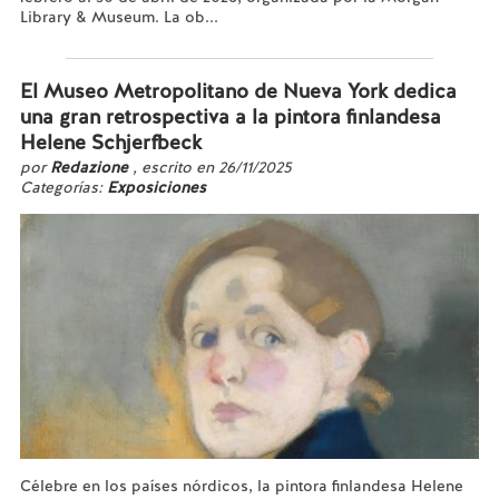
Library & Museum. La ob...
Leer más...
El Museo Metropolitano de Nueva York dedica
una gran retrospectiva a la pintora finlandesa
Helene Schjerfbeck
por
Redazione
, escrito en 26/11/2025
Categorías:
Exposiciones
Célebre en los países nórdicos, la pintora finlandesa Helene