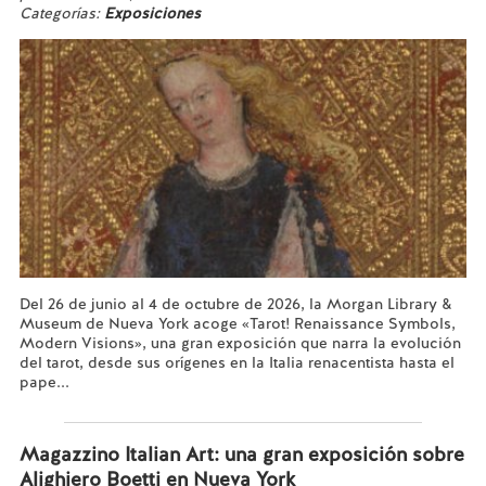
Categorías:
Exposiciones
Del 26 de junio al 4 de octubre de 2026, la Morgan Library &
Museum de Nueva York acoge «Tarot! Renaissance Symbols,
Modern Visions», una gran exposición que narra la evolución
del tarot, desde sus orígenes en la Italia renacentista hasta el
pape...
Leer más...
Magazzino Italian Art: una gran exposición sobre
Alighiero Boetti en Nueva York