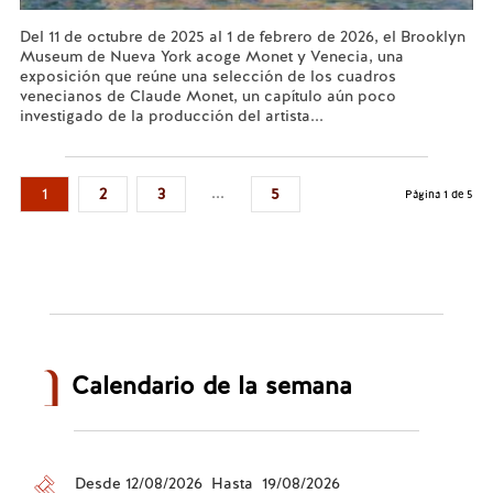
Del 11 de octubre de 2025 al 1 de febrero de 2026, el Brooklyn
Museum de Nueva York acoge Monet y Venecia, una
exposición que reúne una selección de los cuadros
venecianos de Claude Monet, un capítulo aún poco
investigado de la producción del artista...
Leer más...
...
1
2
3
5
Página 1 de 5
Calendario de la semana
Desde 12/08/2026 Hasta 19/08/2026