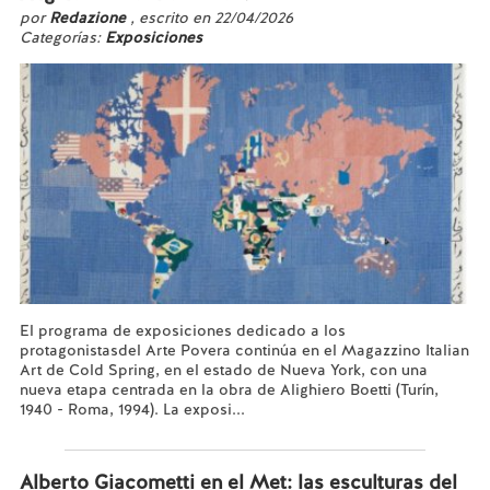
por
Redazione
, escrito en 22/04/2026
Categorías:
Exposiciones
El programa de exposiciones dedicado a los
protagonistasdel Arte Povera continúa en el Magazzino Italian
Art de Cold Spring, en el estado de Nueva York, con una
nueva etapa centrada en la obra de Alighiero Boetti (Turín,
1940 - Roma, 1994). La exposi...
Leer más...
Alberto Giacometti en el Met: las esculturas del