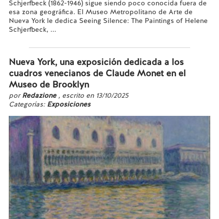
Schjerfbeck (1862-1946) sigue siendo poco conocida fuera de
esa zona geográfica. El Museo Metropolitano de Arte de
Nueva York le dedica Seeing Silence: The Paintings of Helene
Schjerfbeck, ...
Leer más...
Nueva York, una exposición dedicada a los
cuadros venecianos de Claude Monet en el
Museo de Brooklyn
por
Redazione
, escrito en 13/10/2025
Categorías:
Exposiciones