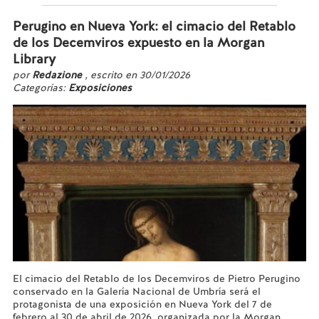
Perugino en Nueva York: el cimacio del Retablo
de los Decemviros expuesto en la Morgan
Library
por
Redazione
, escrito en 30/01/2026
Categorías:
Exposiciones
El cimacio del Retablo de los Decemviros de Pietro Perugino
conservado en la Galería Nacional de Umbría será el
protagonista de una exposición en Nueva York del 7 de
febrero al 30 de abril de 2026, organizada por la Morgan