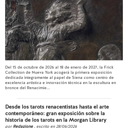
Del 15 de octubre de 2026 al 18 de enero de 2027, la Frick
Collection de Nueva York acogerá la primera exposición
dedicada íntegramente al papel de Siena como centro de
excelencia artística e innovación técnica en la escultura en
bronce del Renacimie...
Leer más...
Desde los tarots renacentistas hasta el arte
contemporáneo: gran exposición sobre la
historia de los tarots en la Morgan Library
por
Redazione
, escrito en 28/06/2026