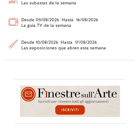
Las subastas de la semana
Desde 09/08/2026 Hasta 16/08/2026
La guía TV de la semana
Desde 10/08/2026 Hasta 17/08/2026
Las exposiciones que abren esta semana