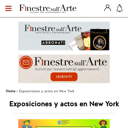
Home
Exposiciones y actos en New York
Exposiciones y actos en New York