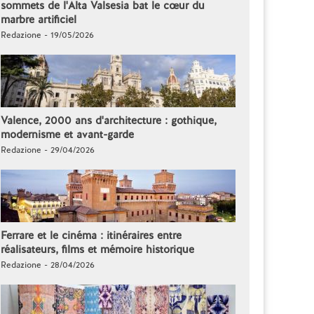
sommets de l'Alta Valsesia bat le cœur du
marbre artificiel
Redazione - 19/05/2026
Valence, 2000 ans d'architecture : gothique,
modernisme et avant-garde
Redazione - 29/04/2026
Ferrare et le cinéma : itinéraires entre
réalisateurs, films et mémoire historique
Redazione - 28/04/2026