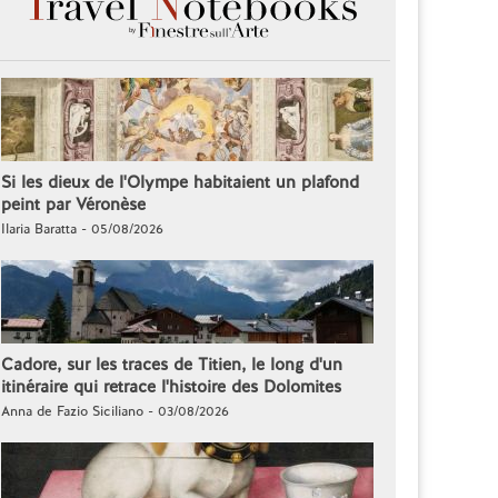
Si les dieux de l'Olympe habitaient un plafond
peint par Véronèse
Ilaria Baratta - 05/08/2026
Cadore, sur les traces de Titien, le long d'un
itinéraire qui retrace l'histoire des Dolomites
Anna de Fazio Siciliano - 03/08/2026