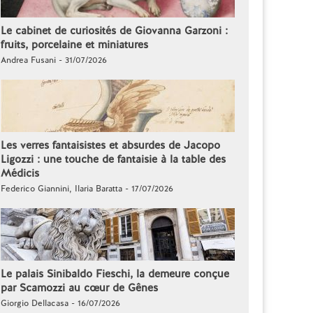
Le cabinet de curiosités de Giovanna Garzoni :
fruits, porcelaine et miniatures
Andrea Fusani - 31/07/2026
Les verres fantaisistes et absurdes de Jacopo
Ligozzi : une touche de fantaisie à la table des
Médicis
Federico Giannini, Ilaria Baratta - 17/07/2026
Le palais Sinibaldo Fieschi, la demeure conçue
par Scamozzi au cœur de Gênes
Giorgio Dellacasa - 16/07/2026