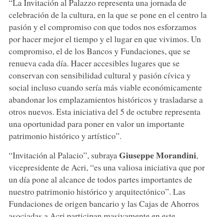
“La Invitación al Palazzo representa una jornada de
celebración de la cultura, en la que se pone en el centro la
pasión y el compromiso con que todos nos esforzamos
por hacer mejor el tiempo y el lugar en que vivimos. Un
compromiso, el de los Bancos y Fundaciones, que se
renueva cada día. Hacer accesibles lugares que se
conservan con sensibilidad cultural y pasión cívica y
social incluso cuando sería más viable económicamente
abandonar los emplazamientos históricos y trasladarse a
otros nuevos. Esta iniciativa del 5 de octubre representa
una oportunidad para poner en valor un importante
patrimonio histórico y artístico”.
Giuseppe Morandini
“Invitación al Palacio”, subraya
,
vicepresidente de Acri, “es una valiosa iniciativa que por
un día pone al alcance de todos partes importantes de
nuestro patrimonio histórico y arquitectónico”. Las
Fundaciones de origen bancario y las Cajas de Ahorros
asociadas a Acri participan masivamente en este