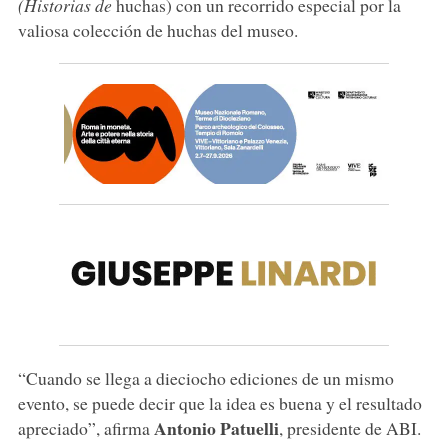
(Historias de
huchas) con un recorrido especial por la
valiosa colección de huchas del museo.
“Cuando se llega a dieciocho ediciones de un mismo
evento, se puede decir que la idea es buena y el resultado
Antonio Patuelli
apreciado”, afirma
, presidente de ABI.