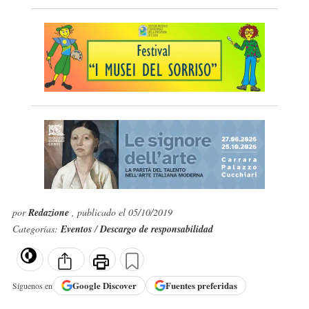
por
Redazione
, publicado el 05/10/2019
Categorías:
Eventos
/
Descargo de responsabilidad
Google
Discover
Fuentes preferidas
Síguenos en