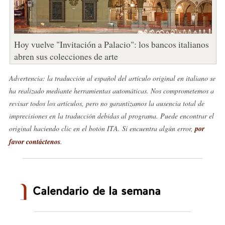
Hoy vuelve "Invitación a Palacio": los bancos italianos
abren sus colecciones de arte
Advertencia: la traducción al español del artículo original en italiano se
ha realizado mediante herramientas automáticas. Nos comprometemos a
revisar todos los artículos, pero no garantizamos la ausencia total de
imprecisiones en la traducción debidas al programa. Puede encontrar el
original haciendo clic en el botón ITA. Si encuentra algún error,
por
favor contáctenos
.
Calendario de la semana