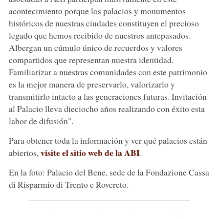
acontecimiento porque los palacios y monumentos
históricos de nuestras ciudades constituyen el precioso
legado que hemos recibido de nuestros antepasados.
Albergan un cúmulo único de recuerdos y valores
compartidos que representan nuestra identidad.
Familiarizar a nuestras comunidades con este patrimonio
es la mejor manera de preservarlo, valorizarlo y
transmitirlo intacto a las generaciones futuras. Invitación
al Palacio lleva dieciocho años realizando con éxito esta
labor de difusión".
Para obtener toda la información y ver qué palacios están
visite el sitio web de la ABI
abiertos,
.
En la foto: Palacio del Bene, sede de la Fondazione Cassa
di Risparmio di Trento e Rovereto.