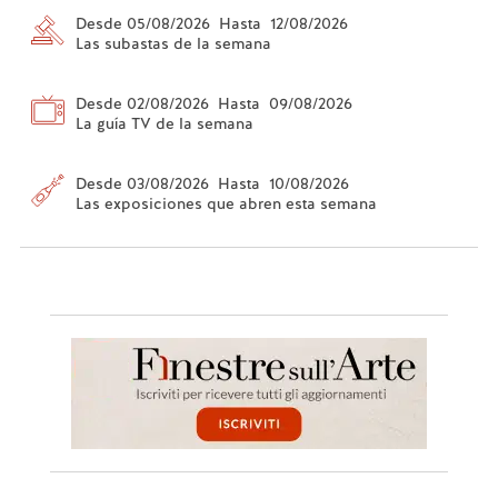
Desde 05/08/2026 Hasta 12/08/2026
Las subastas de la semana
Desde 02/08/2026 Hasta 09/08/2026
La guía TV de la semana
Desde 03/08/2026 Hasta 10/08/2026
Las exposiciones que abren esta semana