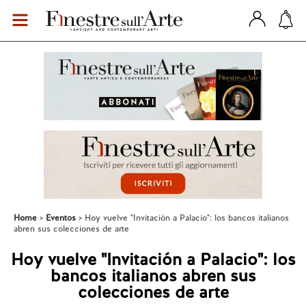
Home
Eventos
Hoy vuelve "Invitación a Palacio": los bancos italianos
abren sus colecciones de arte
Hoy vuelve "Invitación a Palacio": los
bancos italianos abren sus
colecciones de arte