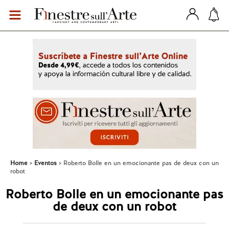
Home
Eventos
Roberto Bolle en un emocionante pas de deux con un
robot
Roberto Bolle en un emocionante pas
de deux con un robot