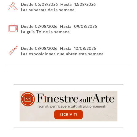
Desde 05/08/2026 Hasta 12/08/2026
Las subastas de la semana
Desde 02/08/2026 Hasta 09/08/2026
La guía TV de la semana
Desde 03/08/2026 Hasta 10/08/2026
Las exposiciones que abren esta semana