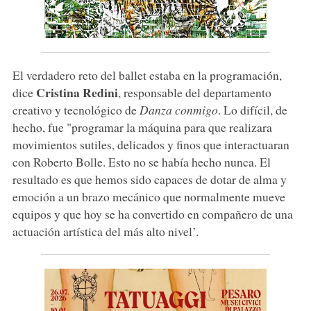
El verdadero reto del ballet estaba en la programación,
Cristina Redini
dice
, responsable del departamento
creativo y tecnológico de
Danza conmigo
. Lo difícil, de
hecho, fue "programar la máquina para que realizara
movimientos sutiles, delicados y finos que interactuaran
con Roberto Bolle. Esto no se había hecho nunca. El
resultado es que hemos sido capaces de dotar de alma y
emoción a un brazo mecánico que normalmente mueve
equipos y que hoy se ha convertido en compañero de una
actuación artística del más alto nivel’.