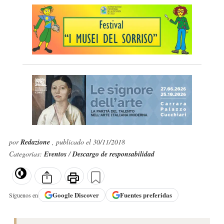
por
Redazione
, publicado el 30/11/2018
Categorías:
Eventos
/
Descargo de responsabilidad
Google
Discover
Fuentes preferidas
Síguenos en