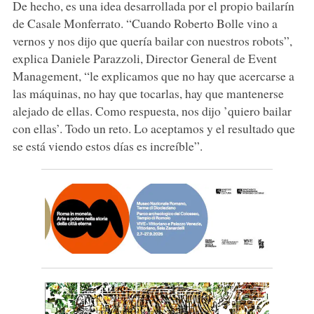
De hecho, es una idea desarrollada por el propio bailarín
de Casale Monferrato. “Cuando Roberto Bolle vino a
vernos y nos dijo que quería bailar con nuestros robots”,
explica Daniele Parazzoli, Director General de Event
Management, “le explicamos que no hay que acercarse a
las máquinas, no hay que tocarlas, hay que mantenerse
alejado de ellas. Como respuesta, nos dijo ’quiero bailar
con ellas’. Todo un reto. Lo aceptamos y el resultado que
se está viendo estos días es increíble”.