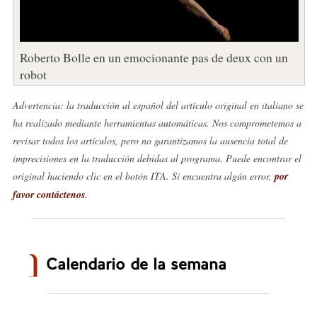
Roberto Bolle en un emocionante pas de deux con un
robot
Advertencia: la traducción al español del artículo original en italiano se
ha realizado mediante herramientas automáticas. Nos comprometemos a
revisar todos los artículos, pero no garantizamos la ausencia total de
imprecisiones en la traducción debidas al programa. Puede encontrar el
original haciendo clic en el botón ITA. Si encuentra algún error,
por
favor contáctenos
.
Calendario de la semana