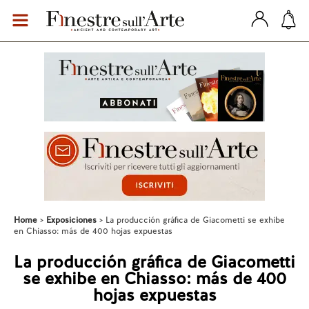
Home
Exposiciones
La producción gráfica de Giacometti se exhibe
en Chiasso: más de 400 hojas expuestas
La producción gráfica de Giacometti
se exhibe en Chiasso: más de 400
hojas expuestas