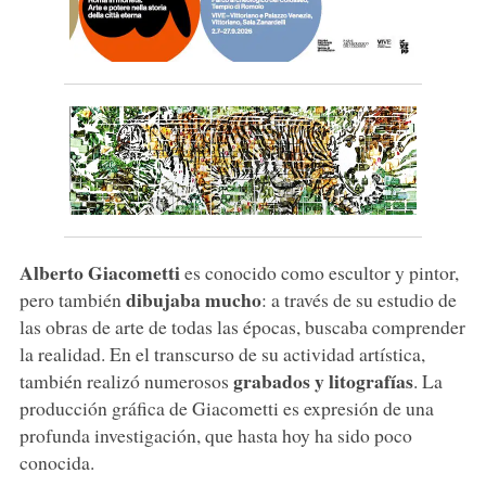
Alberto Giacometti
es conocido como escultor y pintor,
dibujaba mucho
pero también
: a través de su estudio de
las obras de arte de todas las épocas, buscaba comprender
la realidad. En el transcurso de su actividad artística,
grabados y litografías
también realizó numerosos
. La
producción gráfica de Giacometti es expresión de una
profunda investigación, que hasta hoy ha sido poco
conocida.