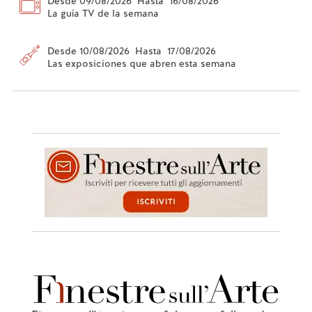
Desde 09/08/2026 Hasta 16/08/2026
La guía TV de la semana
Desde 10/08/2026 Hasta 17/08/2026
Las exposiciones que abren esta semana