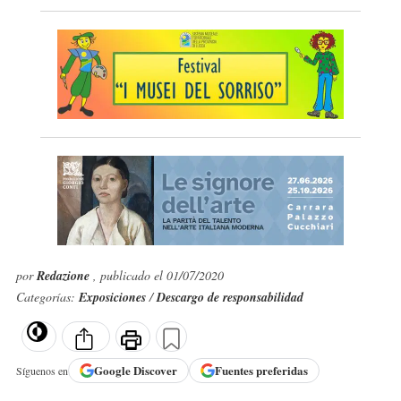
por
Redazione
, publicado el 01/07/2020
Categorías:
Exposiciones
/
Descargo de responsabilidad
Google
Discover
Fuentes preferidas
Síguenos en