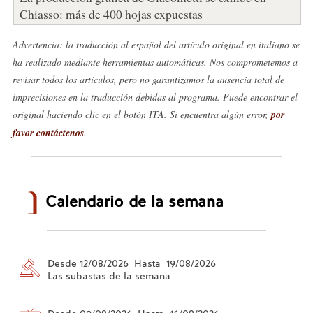
Chiasso: más de 400 hojas expuestas
Advertencia: la traducción al español del artículo original en italiano se
ha realizado mediante herramientas automáticas. Nos comprometemos a
revisar todos los artículos, pero no garantizamos la ausencia total de
imprecisiones en la traducción debidas al programa. Puede encontrar el
original haciendo clic en el botón ITA. Si encuentra algún error,
por
favor contáctenos
.
Calendario de la semana
Desde 12/08/2026 Hasta 19/08/2026
Las subastas de la semana