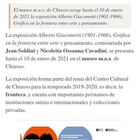
El museo m.a.x. de Chiasso acoge hasta el 10 de enero
de 2021 la exposición Alberto Giacometti (1901-1966),
Gráfica en la frontera entre arte y pensamiento.
La exposición
Alberto Giacometti (1901-1966), Gráfica
en la frontera entre arte y
pensamiento, comisariada por
Jean Soldini
Nicoletta Ossanna Cavadini
y
, se presenta
museo m.a.x
hasta el 10 de enero de 2021 en el
. de
Chiasso.
La exposición forma parte del tema del Centro Cultural
de Chiasso para la temporada 2019-2020, es decir, la
frontera
, y cuenta con importantes préstamos de
instituciones suizas e internacionales y colecciones
privadas.