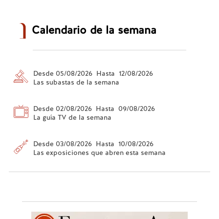
Calendario de la semana
Desde 05/08/2026 Hasta 12/08/2026
Las subastas de la semana
Desde 02/08/2026 Hasta 09/08/2026
La guía TV de la semana
Desde 03/08/2026 Hasta 10/08/2026
Las exposiciones que abren esta semana