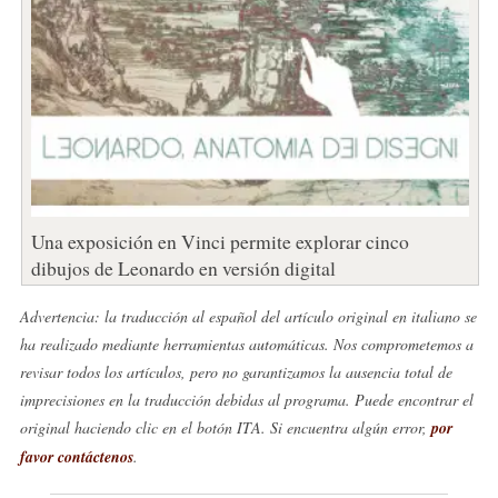
Una exposición en Vinci permite explorar cinco
dibujos de Leonardo en versión digital
Advertencia: la traducción al español del artículo original en italiano se
ha realizado mediante herramientas automáticas. Nos comprometemos a
revisar todos los artículos, pero no garantizamos la ausencia total de
imprecisiones en la traducción debidas al programa. Puede encontrar el
original haciendo clic en el botón ITA. Si encuentra algún error,
por
favor contáctenos
.