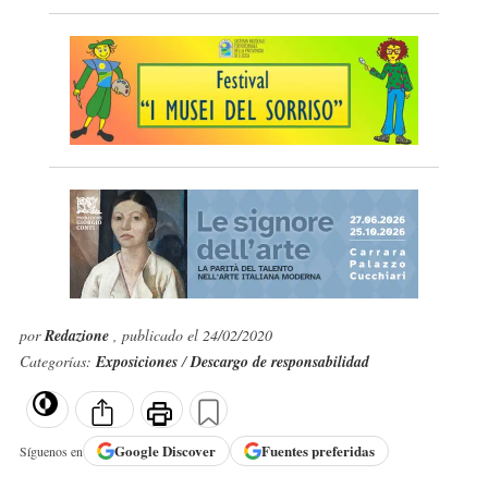
por
Redazione
, publicado el 24/02/2020
Categorías:
Exposiciones
/
Descargo de responsabilidad
Google
Discover
Fuentes preferidas
Síguenos en