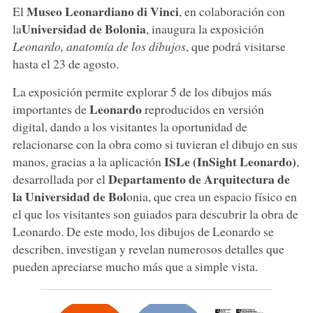
Museo Leonardiano di Vinci
El
, en colaboración con
Universidad de Bolonia
la
, inaugura la exposición
Leonardo, anatomía de los dibujos
, que podrá visitarse
hasta el 23 de agosto.
La exposición permite explorar 5 de los dibujos más
Leonardo
importantes de
reproducidos en versión
digital, dando a los visitantes la oportunidad de
relacionarse con la obra como si tuvieran el dibujo en sus
ISLe (InSight Leonardo)
manos, gracias a la aplicación
,
Departamento de Arquitectura de
desarrollada por el
la Universidad de Bol
onia, que crea un espacio físico en
el que los visitantes son guiados para descubrir la obra de
Leonardo. De este modo, los dibujos de Leonardo se
describen, investigan y revelan numerosos detalles que
pueden apreciarse mucho más que a simple vista.