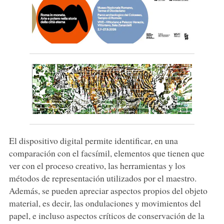
El dispositivo digital permite identificar, en una
comparación con el facsímil, elementos que tienen que
ver con el proceso creativo, las herramientas y los
métodos de representación utilizados por el maestro.
Además, se pueden apreciar aspectos propios del objeto
material, es decir, las ondulaciones y movimientos del
papel, e incluso aspectos críticos de conservación de la