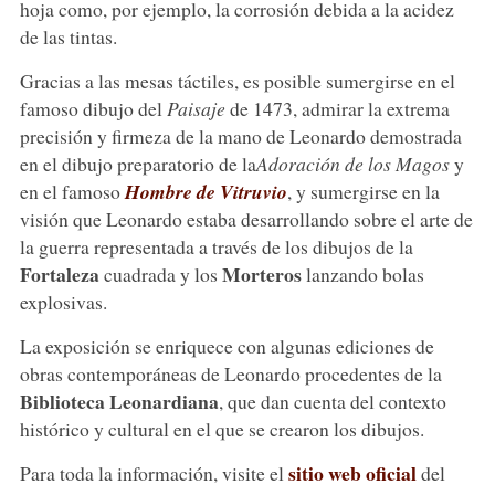
hoja como, por ejemplo, la corrosión debida a la acidez
de las tintas.
Gracias a las mesas táctiles, es posible sumergirse en el
famoso dibujo del
Paisaje
de 1473, admirar la extrema
precisión y firmeza de la mano de Leonardo demostrada
en el dibujo preparatorio de la
Adoración de los Magos
y
en el famoso
Hombre de Vitruvio
, y sumergirse en la
visión que Leonardo estaba desarrollando sobre el arte de
la guerra representada a través de los dibujos de la
Fortaleza
Morteros
cuadrada y los
lanzando bolas
explosivas.
La exposición se enriquece con algunas ediciones de
obras contemporáneas de Leonardo procedentes de la
Biblioteca Leonardiana
, que dan cuenta del contexto
histórico y cultural en el que se crearon los dibujos.
sitio web oficial
Para toda la información, visite el
del