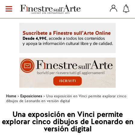
Home
Exposiciones
Una exposición en Vinci permite explorar cinco
dibujos de Leonardo en versión digital
Una exposición en Vinci permite
explorar cinco dibujos de Leonardo en
versión digital