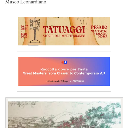
Museo Leonardiano.