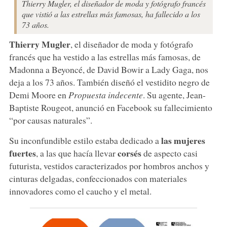
Thierry Mugler, el diseñador de moda y fotógrafo francés
que vistió a las estrellas más famosas, ha fallecido a los
73 años.
Thierry Mugler
, el diseñador de moda y fotógrafo
francés que ha vestido a las estrellas más famosas, de
Madonna a Beyoncé, de David Bowir a Lady Gaga, nos
deja a los 73 años. También diseñó el vestidito negro de
Demi Moore en
Propuesta indecente
. Su agente, Jean-
Baptiste Rougeot, anunció en Facebook su fallecimiento
“por causas naturales”.
las mujeres
Su inconfundible estilo estaba dedicado a
fuertes
corsés
, a las que hacía llevar
de aspecto casi
futurista, vestidos caracterizados por hombros anchos y
cinturas delgadas, confeccionados con materiales
innovadores como el caucho y el metal.