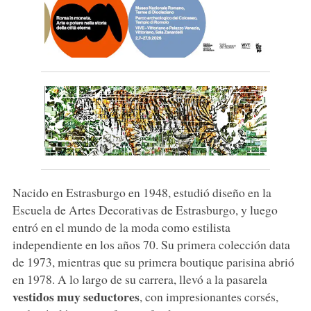
Nacido en Estrasburgo en 1948, estudió diseño en la
Escuela de Artes Decorativas de Estrasburgo, y luego
entró en el mundo de la moda como estilista
independiente en los años 70. Su primera colección data
de 1973, mientras que su primera boutique parisina abrió
en 1978. A lo largo de su carrera, llevó a la pasarela
vestidos muy seductores
, con impresionantes corsés,