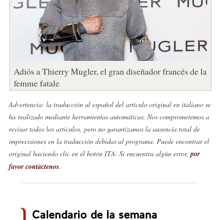
Adiós a Thierry Mugler, el gran diseñador francés de la
femme fatale
Advertencia: la traducción al español del artículo original en italiano se
ha realizado mediante herramientas automáticas. Nos comprometemos a
revisar todos los artículos, pero no garantizamos la ausencia total de
imprecisiones en la traducción debidas al programa. Puede encontrar el
original haciendo clic en el botón ITA. Si encuentra algún error,
por
favor contáctenos
.
Calendario de la semana