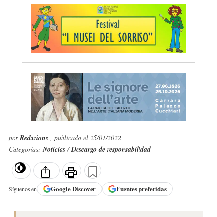
por
Redazione
, publicado el 25/01/2022
Categorías:
Noticias
/
Descargo de responsabilidad
Google
Discover
Fuentes preferidas
Síguenos en