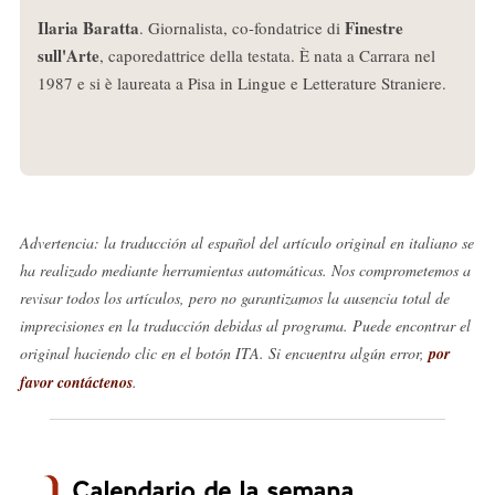
Ilaria Baratta
Finestre
. Giornalista, co-fondatrice di
sull'Arte
, caporedattrice della testata. È nata a Carrara nel
1987 e si è laureata a Pisa in Lingue e Letterature Straniere.
Advertencia: la traducción al español del artículo original en italiano se
ha realizado mediante herramientas automáticas. Nos comprometemos a
revisar todos los artículos, pero no garantizamos la ausencia total de
imprecisiones en la traducción debidas al programa. Puede encontrar el
original haciendo clic en el botón ITA. Si encuentra algún error,
por
favor contáctenos
.
Calendario de la semana