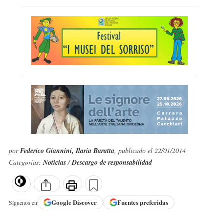
por
Federico Giannini, Ilaria Baratta
, publicado el 22/01/2014
Categorías:
Noticias
/
Descargo de responsabilidad
Google
Discover
Fuentes preferidas
Síguenos en