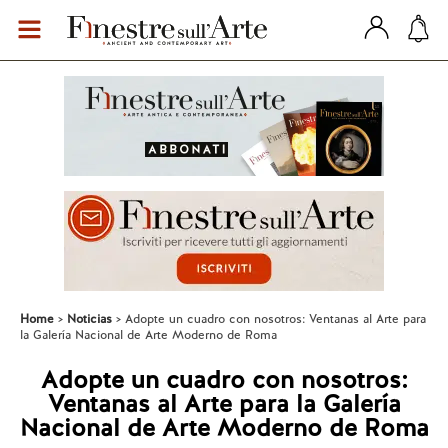
Home
Noticias
Adopte un cuadro con nosotros: Ventanas al Arte para
la Galería Nacional de Arte Moderno de Roma
Adopte un cuadro con nosotros:
Ventanas al Arte para la Galería
Nacional de Arte Moderno de Roma