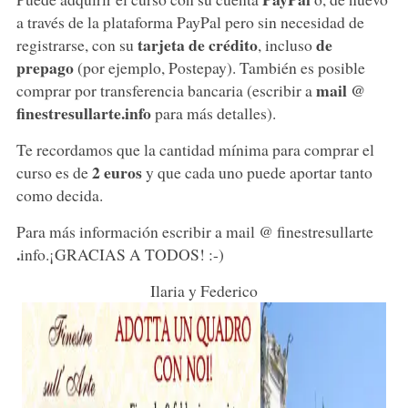
a través de la plataforma PayPal pero sin necesidad de
tarjeta de crédito
de
registrarse, con su
, incluso
prepago
(por ejemplo, Postepay). También es posible
mail @
comprar por transferencia bancaria (escribir a
finestresullarte.info
para más detalles).
Te recordamos que la cantidad mínima para comprar el
2 euros
curso es de
y que cada uno puede aportar tanto
como decida.
Para más información escribir a mail @ finestresullarte
.
info.¡GRACIAS A TODOS! :-)
Ilaria y Federico