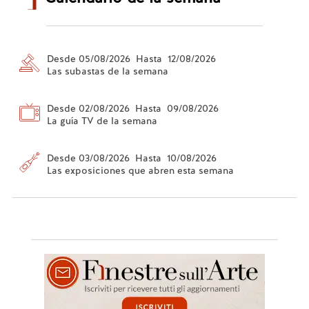
Desde 05/08/2026 Hasta 12/08/2026
Las subastas de la semana
Desde 02/08/2026 Hasta 09/08/2026
La guía TV de la semana
Desde 03/08/2026 Hasta 10/08/2026
Las exposiciones que abren esta semana