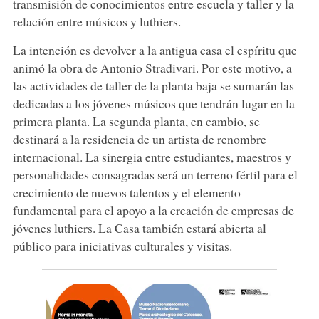
transmisión de conocimientos entre escuela y taller y la
relación entre músicos y luthiers.
La intención es devolver a la antigua casa el espíritu que
animó la obra de Antonio Stradivari. Por este motivo, a
las actividades de taller de la planta baja se sumarán las
dedicadas a los jóvenes músicos que tendrán lugar en la
primera planta. La segunda planta, en cambio, se
destinará a la residencia de un artista de renombre
internacional. La sinergia entre estudiantes, maestros y
personalidades consagradas será un terreno fértil para el
crecimiento de nuevos talentos y el elemento
fundamental para el apoyo a la creación de empresas de
jóvenes luthiers. La Casa también estará abierta al
público para iniciativas culturales y visitas.