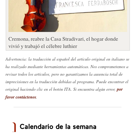
Cremona, reabre la Casa Stradivari, el hogar donde
vivió y trabajó el célebre luthier
Advertencia: la traducción al español del artículo original en italiano se
ha realizado mediante herramientas automáticas. Nos comprometemos a
revisar todos los artículos, pero no garantizamos la ausencia total de
imprecisiones en la traducción debidas al programa. Puede encontrar el
original haciendo clic en el botón ITA. Si encuentra algún error,
por
favor contáctenos
.
Calendario de la semana