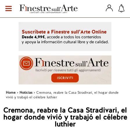
Home
Noticias
Cremona, reabre la Casa Stradivari, el hogar donde
vivió y trabajó el célebre luthier
Cremona, reabre la Casa Stradivari, el
hogar donde vivió y trabajó el célebre
luthier