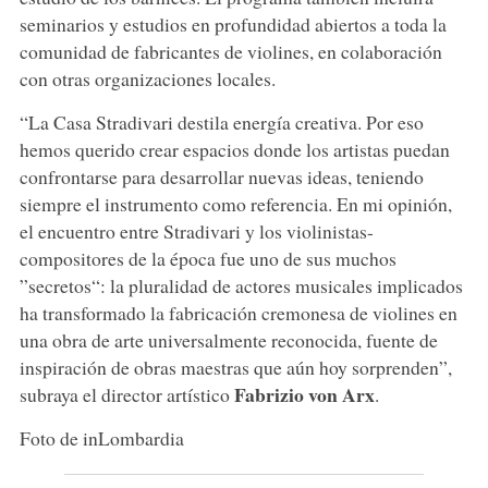
seminarios y estudios en profundidad abiertos a toda la
comunidad de fabricantes de violines, en colaboración
con otras organizaciones locales.
“La Casa Stradivari destila energía creativa. Por eso
hemos querido crear espacios donde los artistas puedan
confrontarse para desarrollar nuevas ideas, teniendo
siempre el instrumento como referencia. En mi opinión,
el encuentro entre Stradivari y los violinistas-
compositores de la época fue uno de sus muchos
”secretos“: la pluralidad de actores musicales implicados
ha transformado la fabricación cremonesa de violines en
una obra de arte universalmente reconocida, fuente de
inspiración de obras maestras que aún hoy sorprenden”,
Fabrizio von Arx
subraya el director artístico
.
Foto de inLombardia