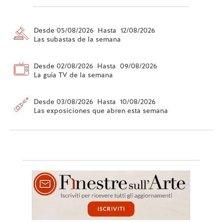
Desde 05/08/2026 Hasta 12/08/2026
Las subastas de la semana
Desde 02/08/2026 Hasta 09/08/2026
La guía TV de la semana
Desde 03/08/2026 Hasta 10/08/2026
Las exposiciones que abren esta semana