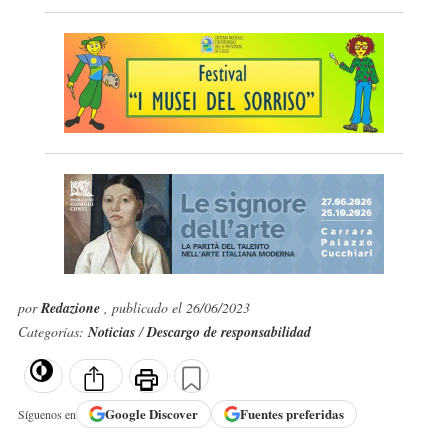
por
Redazione
, publicado el 26/06/2023
Categorías:
Noticias
/
Descargo de responsabilidad
Google
Discover
Fuentes preferidas
Síguenos en